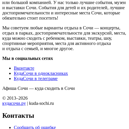
или большой компанией. У нас только лучшие события, музеи
и выставки Сочи. События для детей и их родителей, лучшие
достопримечательности и интересные места Сочи, которые
обязательно стоит посетить!
Мы советуем любые варианты отдыха в Сочи — концерты,
отдых в парках, достопримечательности для экскурсий, места,
куда можно сходить с ребенком, выставки, театры, шоу,
спортивные мероприятия, места для активного отдыха
и отдыха с семьей, и многое другое.
Мы в социальных сетях
Вконтакте
КудаСочи в однокласниках
КудаСочи в телеграме
Афиша Сочи — куда сходить в Сочи
© 2013–2026
кудасочи.ру
| kuda-sochi.ru
Контакты
Сообщить об ошибке