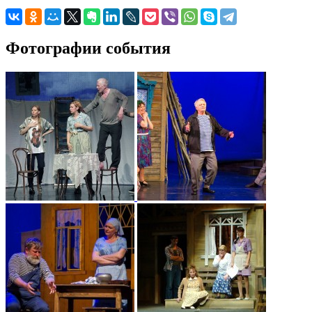
Фотографии события