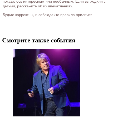
показалось интересным или необычным. Если вы ходили с
детьми, расскажите об их впечатлениях.
Будьте корректны, и соблюдайте правила приличия.
Смотрите также события