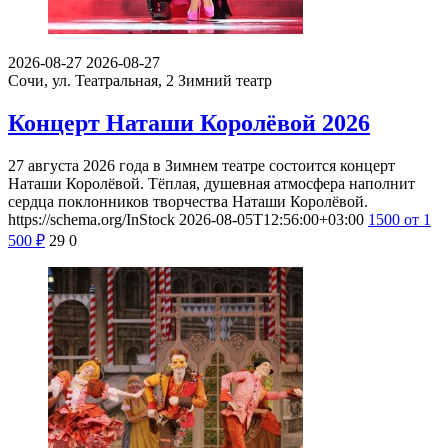
2026-08-27
2026-08-27
Сочи, ул. Театральная, 2
Зимний театр
Концерт Наташи Королёвой 2026
27 августа 2026 года в Зимнем театре состоится концерт
Наташи Королёвой. Тёплая, душевная атмосфера наполнит
сердца поклонников творчества Наташи Королёвой.
https://schema.org/InStock
2026-08-05T12:56:00+03:00
1500
от 1
500
₽
29
0