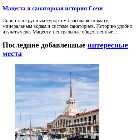
Мацеста и санаторная история Сочи
Сочи стал крупным курортом благодаря климату,
минеральным водам и системе санаториев. Историю удобно
изучать через Мацесту, центральные общественные…
Последние добавленные
интересные
места