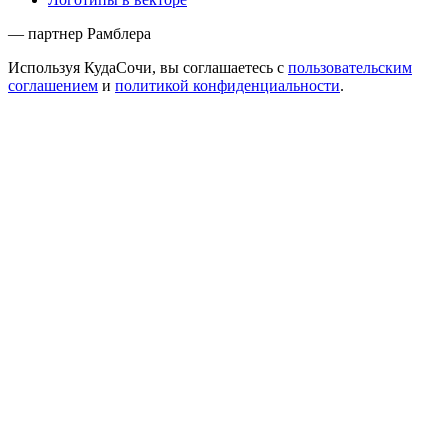
— партнер Рамблера
Используя КудаСочи, вы соглашаетесь с
пользовательским
соглашением
и
политикой конфиденциальности
.