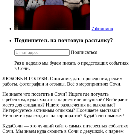
7 фильмов
Подпишетесь на почтовую рассылку?
Подписаться
Раз в неделю мы будем писать о предстоящих событиях
в Сочи.
ЛЮБОВЬ И ГОЛУБИ. Описание, дата проведения, режим
работы, фотографии и отзывы. Всё о мероприятиях Сочи.
Не знаете что посетить в Сочи? Ищете где погулять
с ребенком, куда сходить с парнем или девушкой? Выбираете
место для свидания? Ищете развлечения на выходные?
Интересуетесь активным отдыхом? Посещаете выставки?
Не знаете куда сходить на корпоратив? КудаСочи поможет!
КудаСочи — это лучший сайт о самых интересных событиях
Сочи. Мы знаем куда сходить в Сочи с девушкой, с парнем