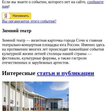
Если вы знаете о событии, которого нет на сайте,
сообщите
нам
!
Напомнить
Вы организатор этого события?
Зимний театр
Зимний театр — визитная карточка города Сочи и главная
театрально-концертная площадка юга России. Именно здесь
на протяжении многих лет происходят важнейшие события
культурной жизни летней столицы нашей страны —
фестивали, культурные форумы, а также гастроли
отечественных и зарубежных артистов.
Интересные
статьи и публикации