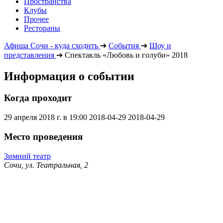
Пространства
Клубы
Прочее
Рестораны
Афиша Сочи - куда сходить
➔
События
➔
Шоу и
представления
➔
Спектакль «Любовь и голуби» 2018
Информация о событии
Когда проходит
29 апреля 2018 г. в 19:00
2018-04-29
2018-04-29
Место проведения
Зимний театр
Сочи, ул. Театральная, 2