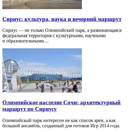
Сириус: культура, наука и вечерний маршрут
Сириус — не только Олимпийский парк, а развивающаяся
федеральная территория с культурными, научными
и образовательными…
Олимпийское наследие Сочи: архитектурный
маршрут по Сириусу
Олимпийский парк интересен не как список арен, а как
большой ансамбль, созданный для потоков Игр 2014 года.