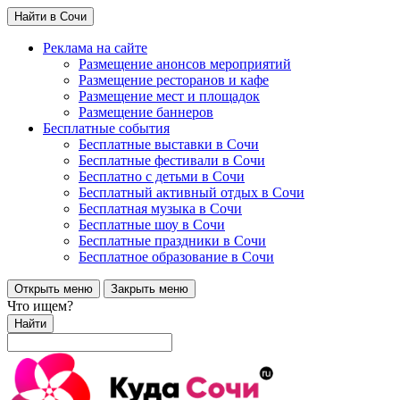
Найти в Сочи
Реклама на сайте
Размещение анонсов мероприятий
Размещение ресторанов и кафе
Размещение мест и площадок
Размещение баннеров
Бесплатные события
Бесплатные выставки в Сочи
Бесплатные фестивали в Сочи
Бесплатно с детьми в Сочи
Бесплатный активный отдых в Сочи
Бесплатная музыка в Сочи
Бесплатные шоу в Сочи
Бесплатные праздники в Сочи
Бесплатное образование в Сочи
Открыть меню
Закрыть меню
Что ищем?
Найти