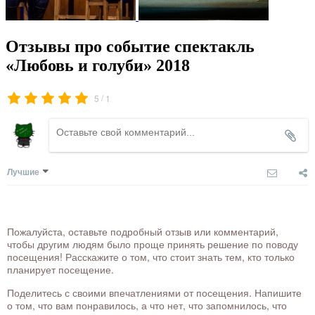
Отзывы про событие спектакль
«Любовь и голуби» 2018
/
5
1
Лучшие
Пожалуйста, оставьте подробный отзыв или комментарий,
чтобы другим людям было проще принять решение по поводу
посещения! Расскажите о том, что стоит знать тем, кто только
планирует посещение.
Поделитесь с своими впечатлениями от посещения. Напишите
о том, что вам понравилось, а что нет, что запомнилось, что