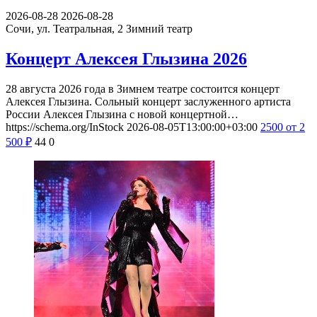
2026-08-28
2026-08-28
Сочи, ул. Театральная, 2
Зимний театр
Концерт Алексея Глызина 2026
28 августа 2026 года в Зимнем театре состоится концерт
Алексея Глызина. Сольный концерт заслуженного артиста
России Алексея Глызина с новой концертной…
https://schema.org/InStock
2026-08-05T13:00:00+03:00
2500
от 2
500
₽
44
0