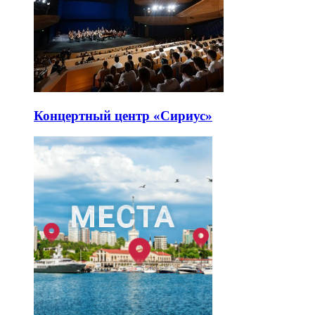
Концертный центр «Сириус»