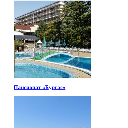
Пансионат «Бургас»