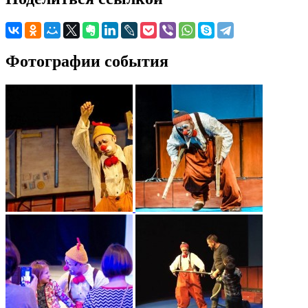
Фотографии события