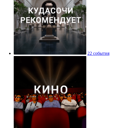
22 события