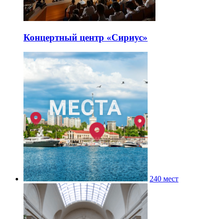
Концертный центр «Сириус»
240 мест