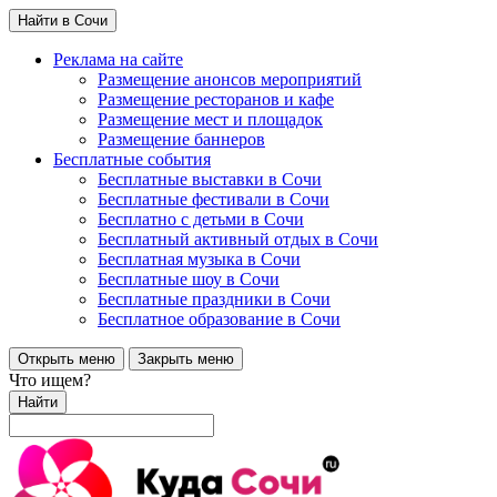
Найти в Сочи
Реклама на сайте
Размещение анонсов мероприятий
Размещение ресторанов и кафе
Размещение мест и площадок
Размещение баннеров
Бесплатные события
Бесплатные выставки в Сочи
Бесплатные фестивали в Сочи
Бесплатно с детьми в Сочи
Бесплатный активный отдых в Сочи
Бесплатная музыка в Сочи
Бесплатные шоу в Сочи
Бесплатные праздники в Сочи
Бесплатное образование в Сочи
Открыть меню
Закрыть меню
Что ищем?
Найти