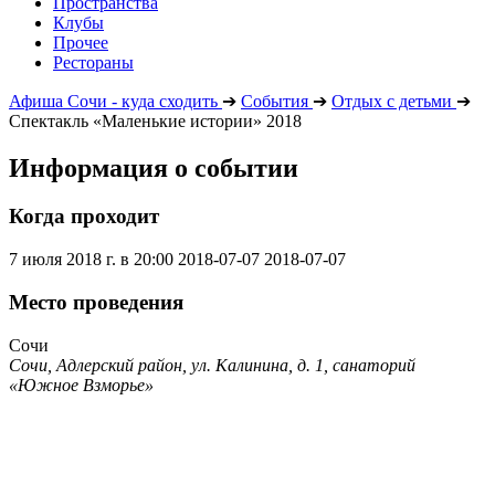
Пространства
Клубы
Прочее
Рестораны
Афиша Сочи - куда сходить
➔
События
➔
Отдых с детьми
➔
Спектакль «Маленькие истории» 2018
Информация о событии
Когда проходит
7 июля 2018 г. в 20:00
2018-07-07
2018-07-07
Место проведения
Сочи
Сочи, Адлерский район, ул. Калинина, д. 1, санаторий
«Южное Взморье»