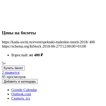
Цены на билеты
https://kuda-sochi.ru/event/spektakl-malenkie-istorii-2018/
400
https://schema.org/InStock
2018-06-27T12:00:00+03:00
Взрослый:
от 400
₽
5+
Купить билет
2 нравится
95
просмотров
Добавить в календарь
Google Calendar
Outlook.com
Скачать .ics