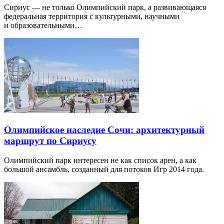
Сириус — не только Олимпийский парк, а развивающаяся
федеральная территория с культурными, научными
и образовательными…
Олимпийское наследие Сочи: архитектурный
маршрут по Сириусу
Олимпийский парк интересен не как список арен, а как
большой ансамбль, созданный для потоков Игр 2014 года.