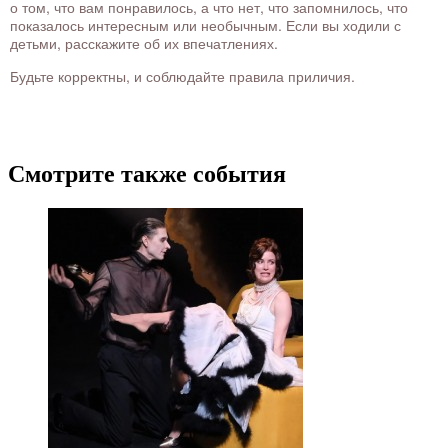
о том, что вам понравилось, а что нет, что запомнилось, что
показалось интересным или необычным. Если вы ходили с
детьми, расскажите об их впечатлениях.
Будьте корректны, и соблюдайте правила приличия.
Смотрите также события