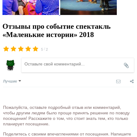
Отзывы про событие спектакль
«Маленькие истории» 2018
/
5
2
Лучшие
Пожалуйста, оставьте подробный отзыв или комментарий,
чтобы другим людям было проще принять решение по поводу
посещения! Расскажите о том, что стоит знать тем, кто только
планирует посещение.
Поделитесь с своими впечатлениями от посещения. Напишите