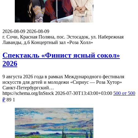
2026-08-09
2026-08-09
г. Сочи, Красная Поляна, пос. Эстосадок, ул. Набережная
Лаванды, д.6
Концертный зал «Роза Холл»
Спектакль «Финист ясный сокол»
2026
9 августа 2026 года в рамках Международного фестиваля
искусств для детей и молодежи «Сириус — Роза Хутор»
Санкт-Петербургский…
https://schema.org/InStock
2026-07-30T13:43:00+03:00
500
от 500
₽
89
1