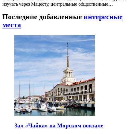
изучать через Мацесту, центральные общественные…
Последние добавленные
интересные
места
Зал «Чайка» на Морском вокзале