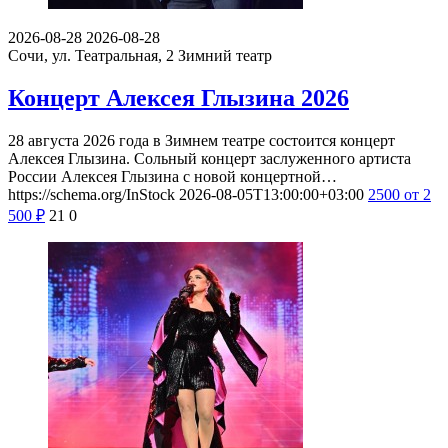
2026-08-28
2026-08-28
Сочи, ул. Театральная, 2
Зимний театр
Концерт Алексея Глызина 2026
28 августа 2026 года в Зимнем театре состоится концерт
Алексея Глызина. Сольный концерт заслуженного артиста
России Алексея Глызина с новой концертной…
https://schema.org/InStock
2026-08-05T13:00:00+03:00
2500
от 2
500
₽
21
0