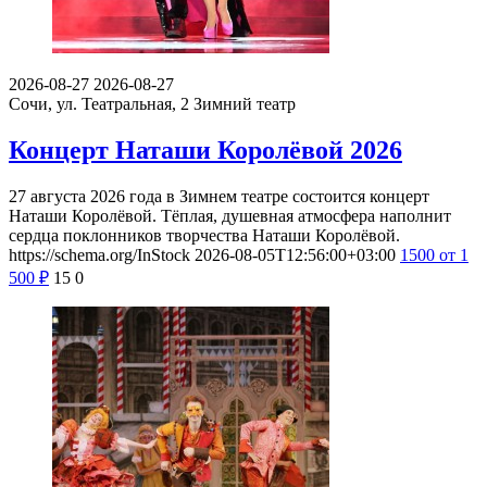
2026-08-27
2026-08-27
Сочи, ул. Театральная, 2
Зимний театр
Концерт Наташи Королёвой 2026
27 августа 2026 года в Зимнем театре состоится концерт
Наташи Королёвой. Тёплая, душевная атмосфера наполнит
сердца поклонников творчества Наташи Королёвой.
https://schema.org/InStock
2026-08-05T12:56:00+03:00
1500
от 1
500
₽
15
0