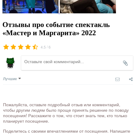
Отзывы про событие спектакль
«Мастер и Маргарита» 2022
/
4.5
6
Лучшие
Пожалуйста, оставьте подробный отзыв или комментарий,
чтобы другим людям было проще принять решение по поводу
посещения! Расскажите о том, что стоит знать тем, кто только
планирует посещение.
Поделитесь с своими впечатлениями от посещения. Напишите