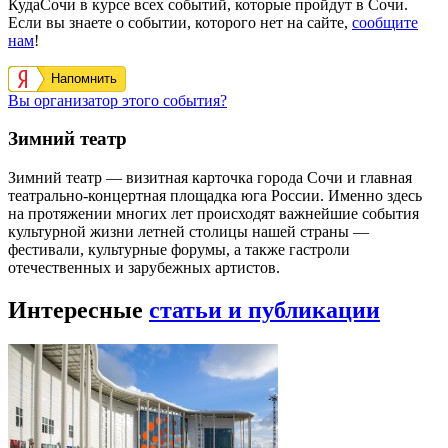
КудаСочи в курсе всех событий, которые пройдут в Сочи.
Если вы знаете о событии, которого нет на сайте,
сообщите
нам
!
Напомнить
Вы организатор этого события?
Зимний театр
Зимний театр — визитная карточка города Сочи и главная
театрально-концертная площадка юга России. Именно здесь
на протяжении многих лет происходят важнейшие события
культурной жизни летней столицы нашей страны —
фестивали, культурные форумы, а также гастроли
отечественных и зарубежных артистов.
Интересные
статьи и публикации