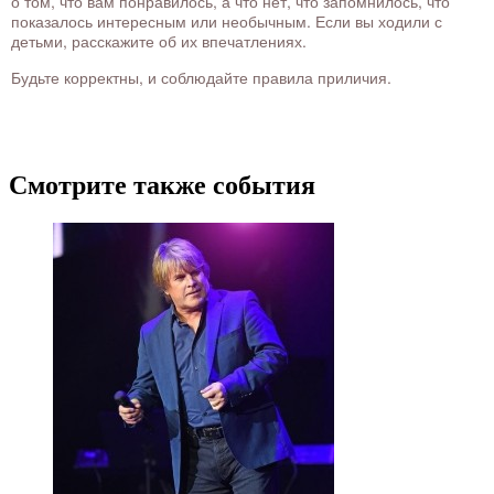
о том, что вам понравилось, а что нет, что запомнилось, что
показалось интересным или необычным. Если вы ходили с
детьми, расскажите об их впечатлениях.
Будьте корректны, и соблюдайте правила приличия.
Смотрите также события