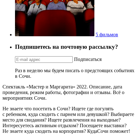
5 фильмов
Подпишетесь на почтовую рассылку?
Подписаться
Раз в неделю мы будем писать о предстоящих событиях
в Сочи.
Спектакль «Мастер и Маргарита» 2022. Описание, дата
проведения, режим работы, фотографии и отзывы. Всё о
мероприятиях Сочи.
Не знаете что посетить в Сочи? Ищете где погулять
с ребенком, куда сходить с парнем или девушкой? Выбираете
место для свидания? Ищете развлечения на выходные?
Интересуетесь активным отдыхом? Посещаете выставки?
Не знаете куда сходить на корпоратив? КудаСочи поможет!