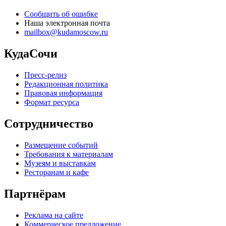
Сообщить об ошибке
Наша электронная почта
mailbox@kudamoscow.ru
КудаСочи
Пресс-релиз
Редакционная политика
Правовая информация
Формат ресурса
Сотрудничество
Размещение событий
Требования к материалам
Музеям и выставкам
Ресторанам и кафе
Партнёрам
Реклама на сайте
Коммерческое предложение