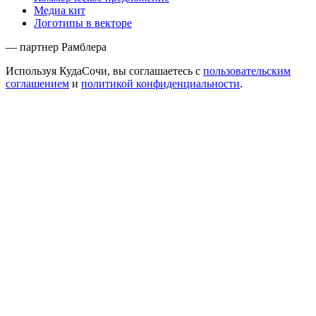
Медиа кит
Логотипы в векторе
— партнер Рамблера
Используя КудаСочи, вы соглашаетесь с
пользовательским
соглашением
и
политикой конфиденциальности
.