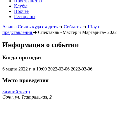
Пространства
Клубы
Прочее
Рестораны
Афиша Сочи - куда сходить
➔
События
➔
Шоу и
представления
➔
Спектакль «Мастер и Маргарита» 2022
Информация о событии
Когда проходит
6 марта 2022 г. в 19:00
2022-03-06
2022-03-06
Место проведения
Зимний театр
Сочи, ул. Театральная, 2