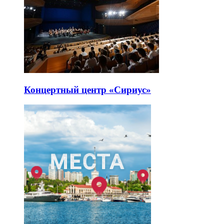
Концертный центр «Сириус»