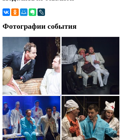
Фотографии события