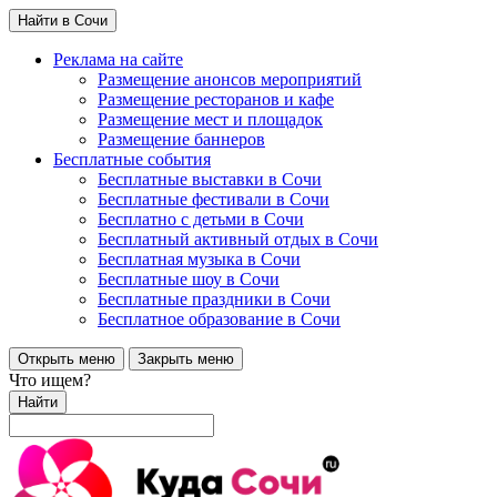
Найти в Сочи
Реклама на сайте
Размещение анонсов мероприятий
Размещение ресторанов и кафе
Размещение мест и площадок
Размещение баннеров
Бесплатные события
Бесплатные выставки в Сочи
Бесплатные фестивали в Сочи
Бесплатно с детьми в Сочи
Бесплатный активный отдых в Сочи
Бесплатная музыка в Сочи
Бесплатные шоу в Сочи
Бесплатные праздники в Сочи
Бесплатное образование в Сочи
Открыть меню
Закрыть меню
Что ищем?
Найти