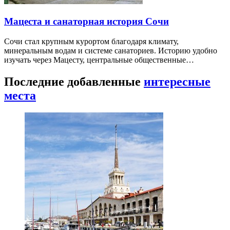
Мацеста и санаторная история Сочи
Сочи стал крупным курортом благодаря климату,
минеральным водам и системе санаториев. Историю удобно
изучать через Мацесту, центральные общественные…
Последние добавленные
интересные
места