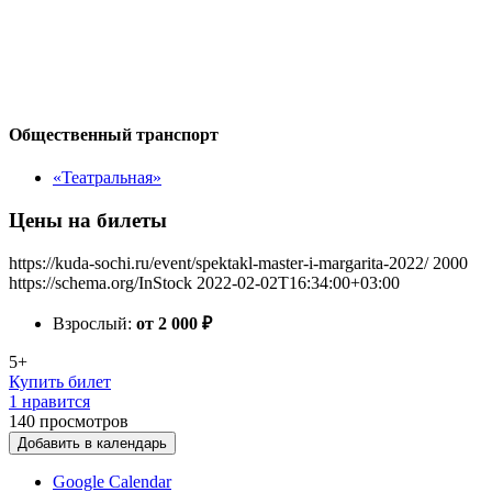
Общественный транспорт
«Театральная»
Цены на билеты
https://kuda-sochi.ru/event/spektakl-master-i-margarita-2022/
2000
https://schema.org/InStock
2022-02-02T16:34:00+03:00
Взрослый:
от 2 000
₽
5+
Купить билет
1 нравится
140
просмотров
Добавить в календарь
Google Calendar