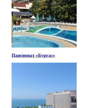
Пансионат «Бургас»