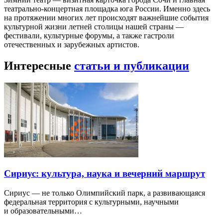
театрально-концертная площадка юга России. Именно здесь
на протяжении многих лет происходят важнейшие события
культурной жизни летней столицы нашей страны —
фестивали, культурные форумы, а также гастроли
отечественных и зарубежных артистов.
Интересные
статьи и публикации
Сириус: культура, наука и вечерний маршрут
Сириус — не только Олимпийский парк, а развивающаяся
федеральная территория с культурными, научными
и образовательными…