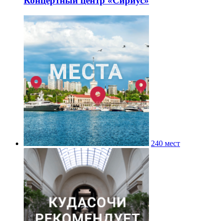
Концертный центр «Сириус»
240 мест