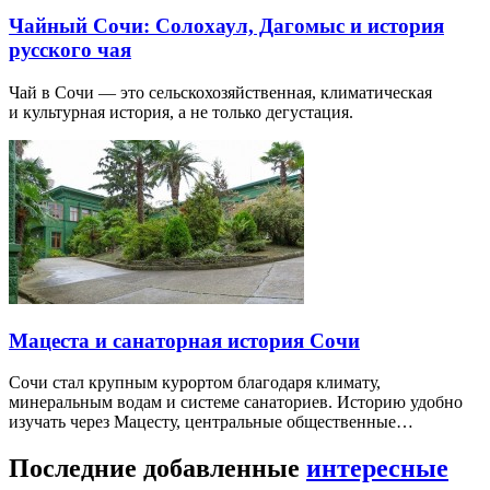
Чайный Сочи: Солохаул, Дагомыс и история
русского чая
Чай в Сочи — это сельскохозяйственная, климатическая
и культурная история, а не только дегустация.
Мацеста и санаторная история Сочи
Сочи стал крупным курортом благодаря климату,
минеральным водам и системе санаториев. Историю удобно
изучать через Мацесту, центральные общественные…
Последние добавленные
интересные