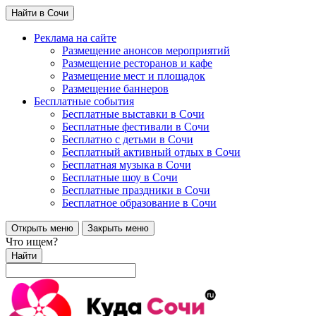
Найти в Сочи
Реклама на сайте
Размещение анонсов мероприятий
Размещение ресторанов и кафе
Размещение мест и площадок
Размещение баннеров
Бесплатные события
Бесплатные выставки в Сочи
Бесплатные фестивали в Сочи
Бесплатно с детьми в Сочи
Бесплатный активный отдых в Сочи
Бесплатная музыка в Сочи
Бесплатные шоу в Сочи
Бесплатные праздники в Сочи
Бесплатное образование в Сочи
Открыть меню
Закрыть меню
Что ищем?
Найти