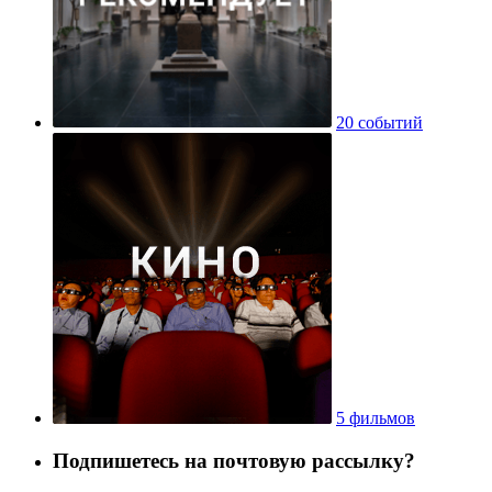
20 событий
5 фильмов
Подпишетесь на почтовую рассылку?