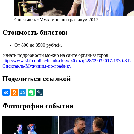
Спектакль «Мужчины по графику» 2017
Стоимость билетов:
От 800 до 3500 рублей.
Узнать подробности можно на сайте организаторов:
http://www.skfo.online/blank-ckkv/iz6xpzq528/09032017-1930-ЗТ-
Спектакль-Мужчины-по-графику
Поделиться ссылкой
Фотографии события