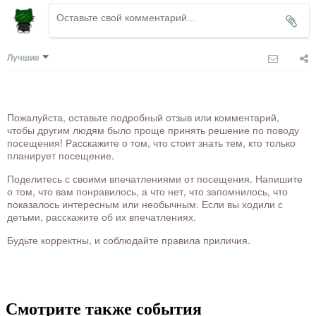
Лучшие
Пожалуйста, оставьте подробный отзыв или комментарий,
чтобы другим людям было проще принять решение по поводу
посещения! Расскажите о том, что стоит знать тем, кто только
планирует посещение.
Поделитесь с своими впечатлениями от посещения. Напишите
о том, что вам понравилось, а что нет, что запомнилось, что
показалось интересным или необычным. Если вы ходили с
детьми, расскажите об их впечатлениях.
Будьте корректны, и соблюдайте правила приличия.
Смотрите также события