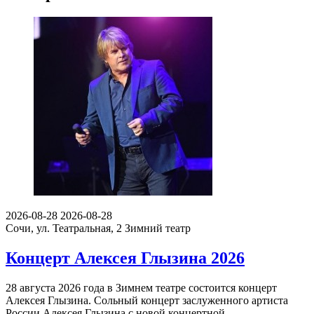
2026-08-28
2026-08-28
Сочи, ул. Театральная, 2
Зимний театр
Концерт Алексея Глызина 2026
28 августа 2026 года в Зимнем театре состоится концерт
Алексея Глызина. Сольный концерт заслуженного артиста
России Алексея Глызина с новой концертной…