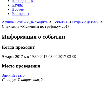
Пространства
Клубы
Прочее
Рестораны
Афиша Сочи - куда сходить
➔
События
➔
Отдых с детьми
➔
Спектакль «Мужчины по графику» 2017
Информация о событии
Когда проходит
9 марта 2017 г. в 19:30
2017-03-09
2017-03-09
Место проведения
Зимний театр
Сочи, ул. Театральная, 2