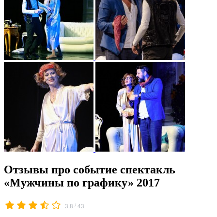
Отзывы про событие спектакль
«Мужчины по графику» 2017
/
3.8
43