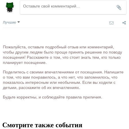
Лучшие
Пожалуйста, оставьте подробный отзыв или комментарий,
чтобы другим людям было проще принять решение по поводу
посещения! Расскажите о том, что стоит знать тем, кто только
планирует посещение.
Поделитесь с своими впечатлениями от посещения. Напишите
о том, что вам понравилось, а что нет, что запомнилось, что
показалось интересным или необычным. Если вы ходили с
детьми, расскажите об их впечатлениях.
Будьте корректны, и соблюдайте правила приличия.
Смотрите также события