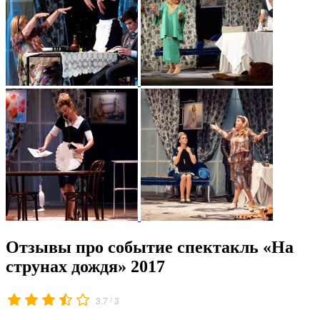
Отзывы про событие спектакль «На
струнах дождя» 2017
/
3.7
3