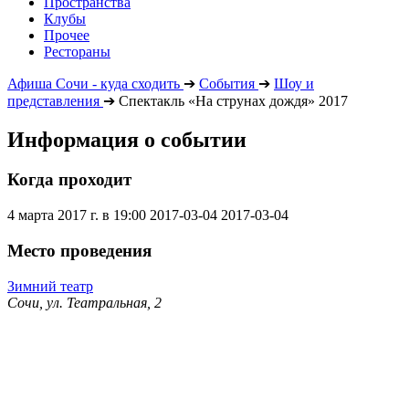
Пространства
Клубы
Прочее
Рестораны
Афиша Сочи - куда сходить
➔
События
➔
Шоу и
представления
➔
Спектакль «На струнах дождя» 2017
Информация о событии
Когда проходит
4 марта 2017 г. в 19:00
2017-03-04
2017-03-04
Место проведения
Зимний театр
Сочи, ул. Театральная, 2