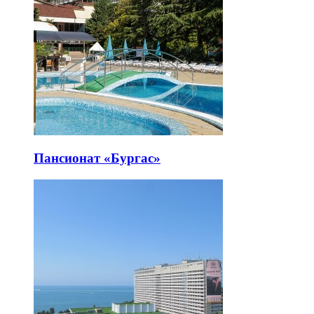
Пансионат «Бургас»