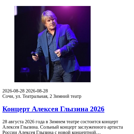
2026-08-28
2026-08-28
Сочи, ул. Театральная, 2
Зимний театр
Концерт Алексея Глызина 2026
28 августа 2026 года в Зимнем театре состоится концерт
Алексея Глызина. Сольный концерт заслуженного артиста
России Алексея Глызина с новой концертной…