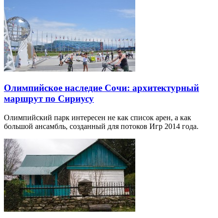
Олимпийское наследие Сочи: архитектурный
маршрут по Сириусу
Олимпийский парк интересен не как список арен, а как
большой ансамбль, созданный для потоков Игр 2014 года.