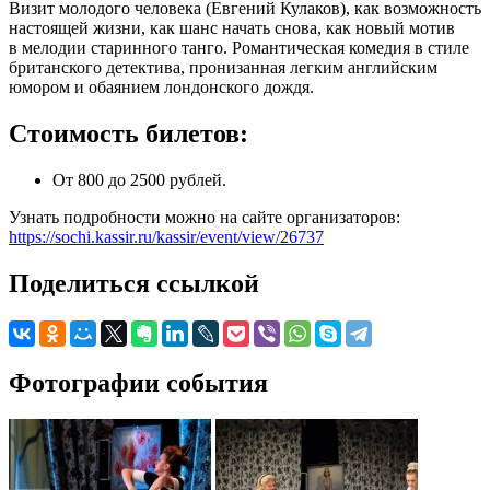
Визит молодого человека (Евгений Кулаков), как возможность
настоящей жизни, как шанс начать снова, как новый мотив
в мелодии старинного танго. Романтическая комедия в стиле
британского детектива, пронизанная легким английским
юмором и обаянием лондонского дождя.
Стоимость билетов:
От 800 до 2500 рублей.
Узнать подробности можно на сайте организаторов:
https://sochi.kassir.ru/kassir/event/view/26737
Поделиться ссылкой
Фотографии события