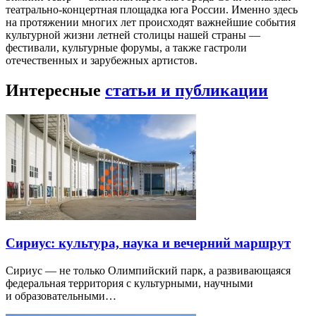
театрально-концертная площадка юга России. Именно здесь
на протяжении многих лет происходят важнейшие события
культурной жизни летней столицы нашей страны —
фестивали, культурные форумы, а также гастроли
отечественных и зарубежных артистов.
Интересные
статьи и публикации
Сириус: культура, наука и вечерний маршрут
Сириус — не только Олимпийский парк, а развивающаяся
федеральная территория с культурными, научными
и образовательными…