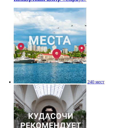
240 мест