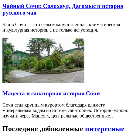
Чайный Сочи: Солохаул, Дагомыс и история
русского чая
Чай в Сочи — это сельскохозяйственная, климатическая
и культурная история, а не только дегустация.
Мацеста и санаторная история Сочи
Сочи стал крупным курортом благодаря климату,
минеральным водам и системе санаториев. Историю удобно
изучать через Мацесту, центральные общественные…
Последние добавленные
интересные