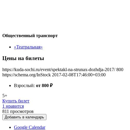
Общественный транспорт
«Театральная»
Цены на билеты
https://kuda-sochi.ru/event/spektakl-na-strunax-dozhdja-2017/
800
https://schema.org/InStock
2017-02-08T17:46:00+03:00
Взрослый:
от 800
₽
5+
Купить билет
1 нравится
811
просмотров
Добавить в календарь
Google Calendar