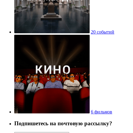
20 событий
6 фильмов
Подпишетесь на почтовую рассылку?