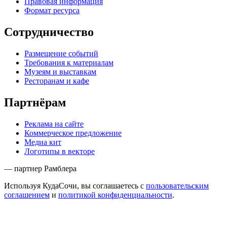
Правовая информация
Формат ресурса
Сотрудничество
Размещение событий
Требования к материалам
Музеям и выставкам
Ресторанам и кафе
Партнёрам
Реклама на сайте
Коммерческое предложение
Медиа кит
Логотипы в векторе
— партнер Рамблера
Используя КудаСочи, вы соглашаетесь с
пользовательским
соглашением
и
политикой конфиденциальности
.