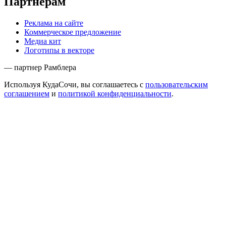
Партнёрам
Реклама на сайте
Коммерческое предложение
Медиа кит
Логотипы в векторе
— партнер Рамблера
Используя КудаСочи, вы соглашаетесь с
пользовательским
соглашением
и
политикой конфиденциальности
.