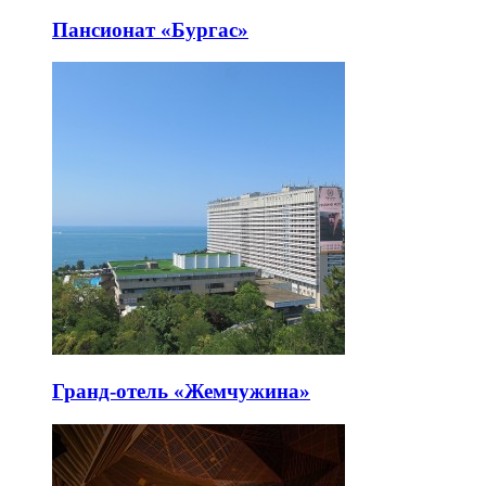
Пансионат «Бургас»
Гранд-отель «Жемчужина»