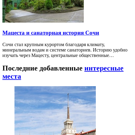
Мацеста и санаторная история Сочи
Сочи стал крупным курортом благодаря климату,
минеральным водам и системе санаториев. Историю удобно
изучать через Мацесту, центральные общественные…
Последние добавленные
интересные
места