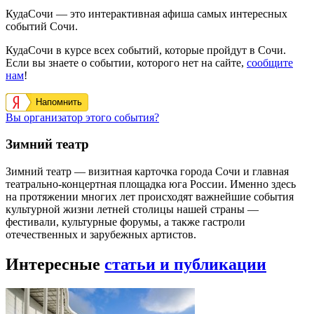
КудаСочи — это интерактивная афиша самых интересных
событий Сочи.
КудаСочи в курсе всех событий, которые пройдут в Сочи.
Если вы знаете о событии, которого нет на сайте,
сообщите
нам
!
Напомнить
Вы организатор этого события?
Зимний театр
Зимний театр — визитная карточка города Сочи и главная
театрально-концертная площадка юга России. Именно здесь
на протяжении многих лет происходят важнейшие события
культурной жизни летней столицы нашей страны —
фестивали, культурные форумы, а также гастроли
отечественных и зарубежных артистов.
Интересные
статьи и публикации