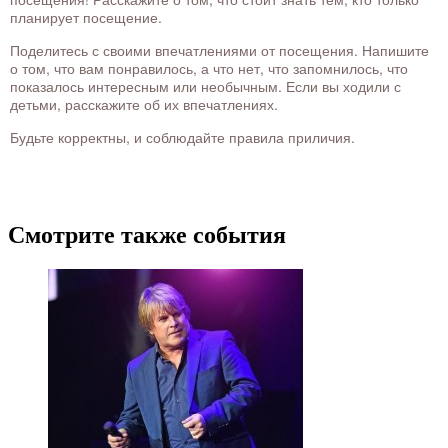
планирует посещение.
Поделитесь с своими впечатлениями от посещения. Напишите
о том, что вам понравилось, а что нет, что запомнилось, что
показалось интересным или необычным. Если вы ходили с
детьми, расскажите об их впечатлениях.
Будьте корректны, и соблюдайте правила приличия.
Смотрите также события