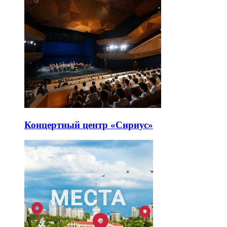
Концертный центр «Сириус»