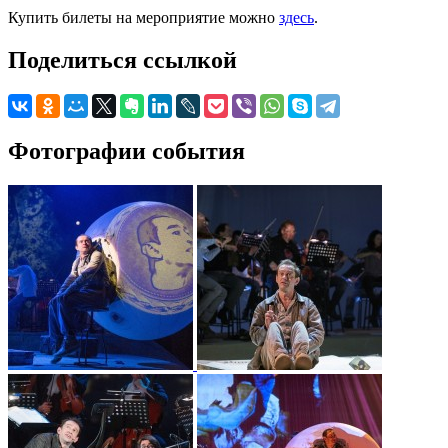
Купить билеты на мероприятие можно
здесь
.
Поделиться ссылкой
Фотографии события