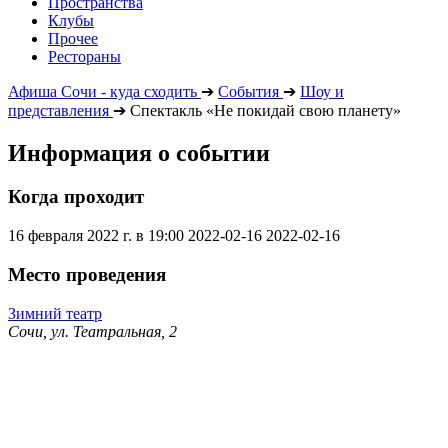
Пространства
Клубы
Прочее
Рестораны
Афиша Сочи - куда сходить
➔
События
➔
Шоу и
представления
➔
Спектакль «Не покидай свою планету»
Информация о событии
Когда проходит
16 февраля 2022 г. в 19:00
2022-02-16
2022-02-16
Место проведения
Зимний театр
Сочи, ул. Театральная, 2