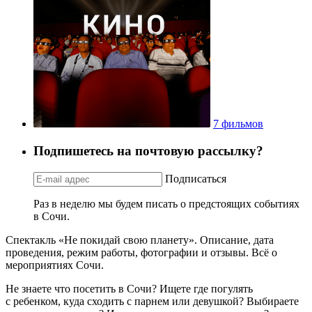
7 фильмов
Подпишетесь на почтовую рассылку?
Подписаться
Раз в неделю мы будем писать о предстоящих событиях
в Сочи.
Спектакль «Не покидай свою планету». Описание, дата
проведения, режим работы, фотографии и отзывы. Всё о
мероприятиях Сочи.
Не знаете что посетить в Сочи? Ищете где погулять
с ребенком, куда сходить с парнем или девушкой? Выбираете