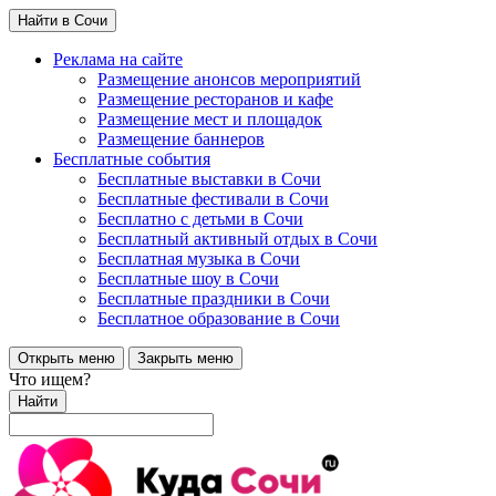
Найти в Сочи
Реклама на сайте
Размещение анонсов мероприятий
Размещение ресторанов и кафе
Размещение мест и площадок
Размещение баннеров
Бесплатные события
Бесплатные выставки в Сочи
Бесплатные фестивали в Сочи
Бесплатно с детьми в Сочи
Бесплатный активный отдых в Сочи
Бесплатная музыка в Сочи
Бесплатные шоу в Сочи
Бесплатные праздники в Сочи
Бесплатное образование в Сочи
Открыть меню
Закрыть меню
Что ищем?
Найти