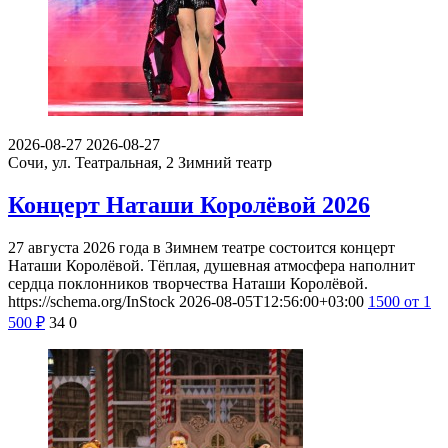
2026-08-27
2026-08-27
Сочи, ул. Театральная, 2
Зимний театр
Концерт Наташи Королёвой 2026
27 августа 2026 года в Зимнем театре состоится концерт
Наташи Королёвой. Тёплая, душевная атмосфера наполнит
сердца поклонников творчества Наташи Королёвой.
https://schema.org/InStock
2026-08-05T12:56:00+03:00
1500
от 1
500
₽
34
0