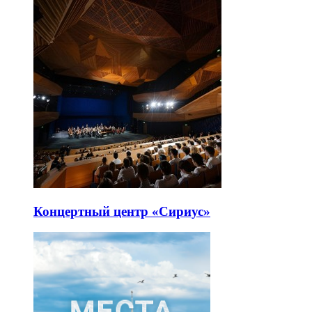
Концертный центр «Сириус»