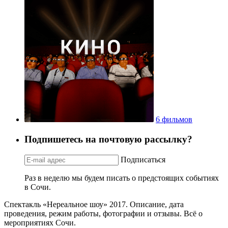
6 фильмов
Подпишетесь на почтовую рассылку?
Подписаться
Раз в неделю мы будем писать о предстоящих событиях
в Сочи.
Спектакль «Нереальное шоу» 2017. Описание, дата
проведения, режим работы, фотографии и отзывы. Всё о
мероприятиях Сочи.