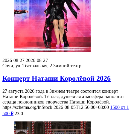
2026-08-27
2026-08-27
Сочи, ул. Театральная, 2
Зимний театр
Концерт Наташи Королёвой 2026
27 августа 2026 года в Зимнем театре состоится концерт
Наташи Королёвой. Тёплая, душевная атмосфера наполнит
сердца поклонников творчества Наташи Королёвой.
https://schema.org/InStock
2026-08-05T12:56:00+03:00
1500
от 1
500
₽
23
0