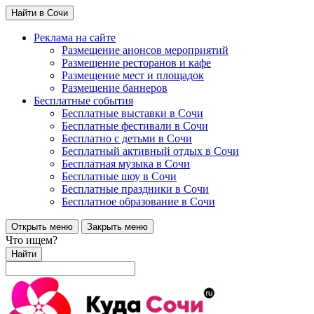
Найти в Сочи
Реклама на сайте
Размещение анонсов мероприятий
Размещение ресторанов и кафе
Размещение мест и площадок
Размещение баннеров
Бесплатные события
Бесплатные выставки в Сочи
Бесплатные фестивали в Сочи
Бесплатно с детьми в Сочи
Бесплатный активный отдых в Сочи
Бесплатная музыка в Сочи
Бесплатные шоу в Сочи
Бесплатные праздники в Сочи
Бесплатное образование в Сочи
Открыть меню
Закрыть меню
Что ищем?
Найти