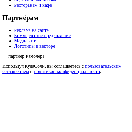
Ресторанам и кафе
Партнёрам
Реклама на сайте
Коммерческое предложение
Медиа кит
Логотипы в векторе
— партнер Рамблера
Используя КудаСочи, вы соглашаетесь с
пользовательским
соглашением
и
политикой конфиденциальности
.