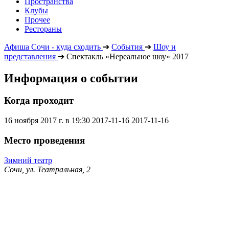
Пространства
Клубы
Прочее
Рестораны
Афиша Сочи - куда сходить
➔
События
➔
Шоу и
представления
➔
Спектакль «Нереальное шоу» 2017
Информация о событии
Когда проходит
16 ноября 2017 г. в 19:30
2017-11-16
2017-11-16
Место проведения
Зимний театр
Сочи, ул. Театральная, 2