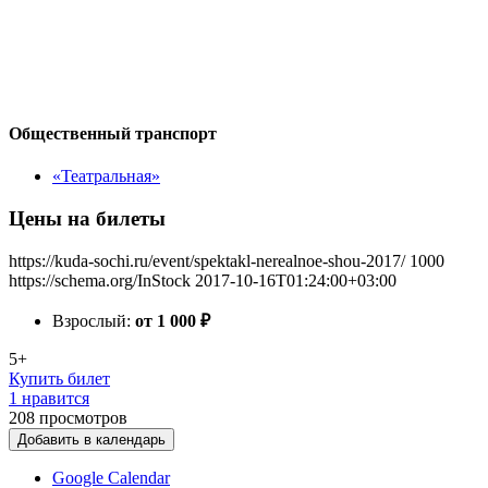
Общественный транспорт
«Театральная»
Цены на билеты
https://kuda-sochi.ru/event/spektakl-nerealnoe-shou-2017/
1000
https://schema.org/InStock
2017-10-16T01:24:00+03:00
Взрослый:
от 1 000
₽
5+
Купить билет
1 нравится
208
просмотров
Добавить в календарь
Google Calendar