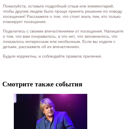
Пожалуйста, оставьте подробный отзыв или комментарий,
чтобы другим людям было проще принять решение по поводу
посещения! Расскажите о том, что стоит знать тем, кто только
планирует посещение.
Поделитесь с своими впечатлениями от посещения. Напишите
о том, что вам понравилось, а что нет, что запомнилось, что
показалось интересным или необычным. Если вы ходили с
детьми, расскажите об их впечатлениях.
Будьте корректны, и соблюдайте правила приличия.
Смотрите также события