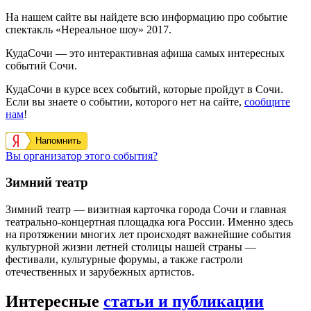
На нашем сайте вы найдете всю информацию про событие
спектакль «Нереальное шоу» 2017.
КудаСочи — это интерактивная афиша самых интересных
событий Сочи.
КудаСочи в курсе всех событий, которые пройдут в Сочи.
Если вы знаете о событии, которого нет на сайте,
сообщите
нам
!
Напомнить
Вы организатор этого события?
Зимний театр
Зимний театр — визитная карточка города Сочи и главная
театрально-концертная площадка юга России. Именно здесь
на протяжении многих лет происходят важнейшие события
культурной жизни летней столицы нашей страны —
фестивали, культурные форумы, а также гастроли
отечественных и зарубежных артистов.
Интересные
статьи и публикации