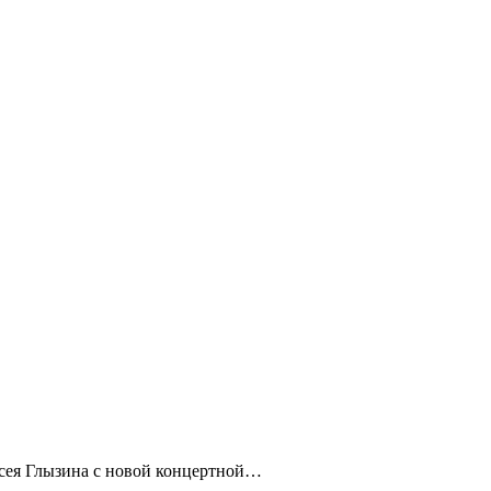
ексея Глызина с новой концертной…