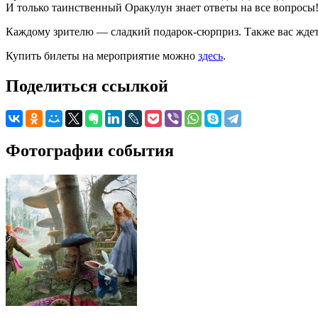
И только таинственный Оракулун знает ответы на все вопросы!
Каждому зрителю — сладкий подарок-сюрприз. Также вас ждет у
Купить билеты на мероприятие можно
здесь
.
Поделиться ссылкой
Фотографии события