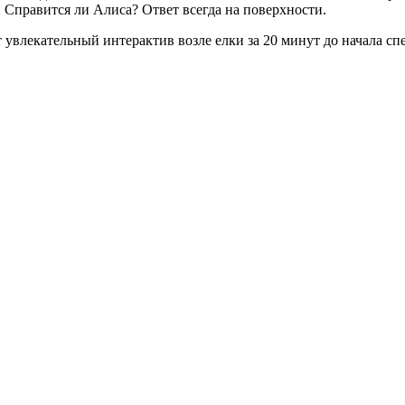
 Справится ли Алиса? Ответ всегда на поверхности.
влекательный интерактив возле елки за 20 минут до начала спе