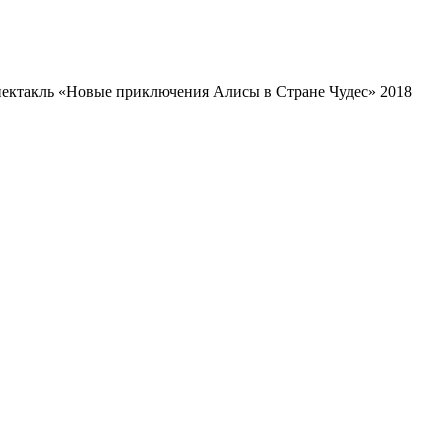
ектакль «Новые приключения Алисы в Стране Чудес» 2018