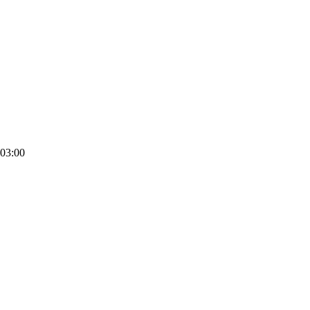
03:00