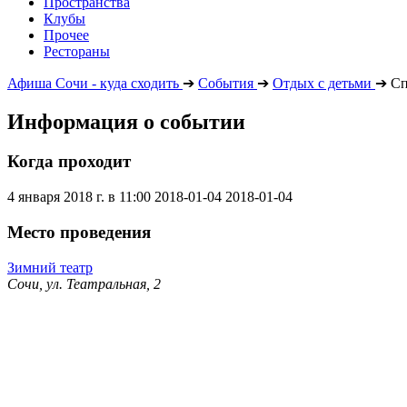
Пространства
Клубы
Прочее
Рестораны
Афиша Сочи - куда сходить
➔
События
➔
Отдых с детьми
➔
Сп
Информация о событии
Когда проходит
4 января 2018 г. в 11:00
2018-01-04
2018-01-04
Место проведения
Зимний театр
Сочи, ул. Театральная, 2