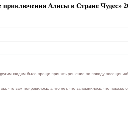
 приключения Алисы в Стране Чудес» 2
ругим людям было проще принять решение по поводу посещения! Ра
м, что вам понравилось, а что нет, что запомнилось, что показал