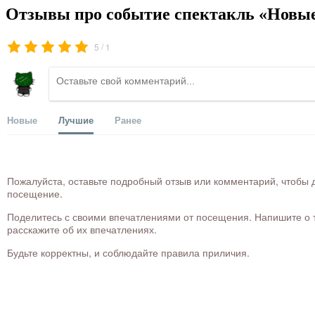
Отзывы про событие спектакль «Новые
/
5
1
Новые
Лучшие
Ранее
Пожалуйста, оставьте подробный отзыв или комментарий, чтобы д
посещение.
Поделитесь с своими впечатлениями от посещения. Напишите о то
расскажите об их впечатлениях.
Будьте корректны, и соблюдайте правила приличия.