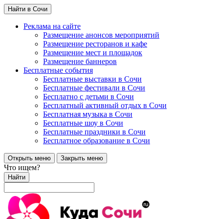
Найти в Сочи
Реклама на сайте
Размещение анонсов мероприятий
Размещение ресторанов и кафе
Размещение мест и площадок
Размещение баннеров
Бесплатные события
Бесплатные выставки в Сочи
Бесплатные фестивали в Сочи
Бесплатно с детьми в Сочи
Бесплатный активный отдых в Сочи
Бесплатная музыка в Сочи
Бесплатные шоу в Сочи
Бесплатные праздники в Сочи
Бесплатное образование в Сочи
Открыть меню
Закрыть меню
Что ищем?
Найти