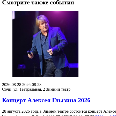
Смотрите также события
2026-08-28
2026-08-28
Сочи, ул. Театральная, 2
Зимний театр
Концерт Алексея Глызина 2026
28 августа 2026 года в Зимнем театре состоится концерт Але