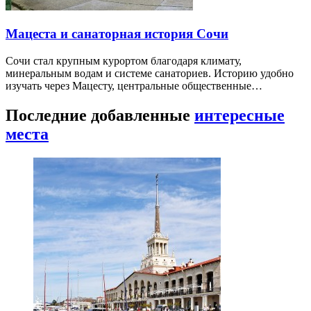
Мацеста и санаторная история Сочи
Сочи стал крупным курортом благодаря климату,
минеральным водам и системе санаториев. Историю удобно
изучать через Мацесту, центральные общественные…
Последние добавленные
интересные
места