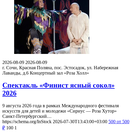
2026-08-09
2026-08-09
г. Сочи, Красная Поляна, пос. Эстосадок, ул. Набережная
Лаванды, д.6
Концертный зал «Роза Холл»
Спектакль «Финист ясный сокол»
2026
9 августа 2026 года в рамках Международного фестиваля
искусств для детей и молодежи «Сириус — Роза Хутор»
Санкт-Петербургский…
https://schema.org/InStock
2026-07-30T13:43:00+03:00
500
от 500
₽
100
1