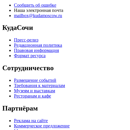
Сообщить об ошибке
Наша электронная почта
mailbox@kudamoscow.ru
КудаСочи
Пресс-релиз
Редакционная политика
Правовая информация
Формат ресурса
Сотрудничество
Размещение событий
Требования к материалам
Музеям и выставкам
Ресторанам и кафе
Партнёрам
Реклама на сайте
Коммерческое предложение