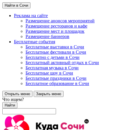
Найти в Сочи
Реклама на сайте
Размещение анонсов мероприятий
Размещение ресторанов и кафе
Размещение мест и площадок
Размещение баннеров
Бесплатные события
Бесплатные выставки в Сочи
Бесплатные фестивали в Сочи
Бесплатно с детьми в Сочи
Бесплатный активный отдых в Сочи
Бесплатная музыка в Сочи
Бесплатные шоу в Сочи
Бесплатные праздники в Сочи
Бесплатное образование в Сочи
Открыть меню
Закрыть меню
Что ищем?
Найти