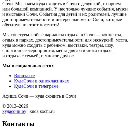
Сочи. Мы знаем куда сходить в Сочи с девушкой, с парнем
или большой компанией. У нас только лучшие события, музеи
и выставки Сочи. События для детей и их родителей, лучшие
достопримечательности и интересные места Сочи, которые
обязательно стоит посетить!
Мы советуем любые варианты отдыха в Сочи — концерты,
отдых в парках, достопримечательности для экскурсий, места,
куда можно сходить с ребенком, выставки, театры, шоу,
спортивные мероприятия, места для активного отдыха
и отдыха с семьей, и многое другое.
Мы в социальных сетях
Вконтакте
КудаСочи в однокласниках
КудаСочи в телеграме
Афиша Сочи — куда сходить в Сочи
© 2013–2026
кудасочи.ру
| kuda-sochi.ru
Контакты