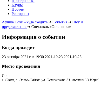
Пространства
Клубы
Прочее
Рестораны
Афиша Сочи - куда сходить
➔
События
➔
Шоу и
представления
➔
Спектакль «Остановка»
Информация о событии
Когда проходит
23 октября 2021 г. в 19:30
2021-10-23
2021-10-23
Место проведения
Сочи
г. Сочи, с. Эсто-Садок, ул. Эстонская, 51, театр "В Игре"