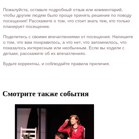
Пожалуйста, оставьте подробный отзыв или комментарий,
чтобы другим людям было проще принять решение по поводу
посещения! Расскажите о том, что стоит знать тем, кто только
планирует посещение.
Поделитесь с своими впечатлениями от посещения. Напишите
о том, что вам понравилось, а что нет, что запомнилось, что
показалось интересным или необычным. Если вы ходили с
детьми, расскажите об их впечатлениях.
Будьте корректны, и соблюдайте правила приличия.
Смотрите также события