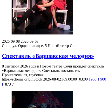
2026-09-08
2026-09-08
Сочи, ул. Орджоникидзе, 5
Новый театр Сочи
Спектакль «Варшавская мелодия»
8 сентября 2026 года в Новом театре Сочи пройдет спектакль
«Варшавская мелодия». Спектакль-ностальгия.
Пронзительная, глубокая…
https://schema.org/InStock
2026-08-02T09:00:00+03:00
1900
1 900
₽
873
7