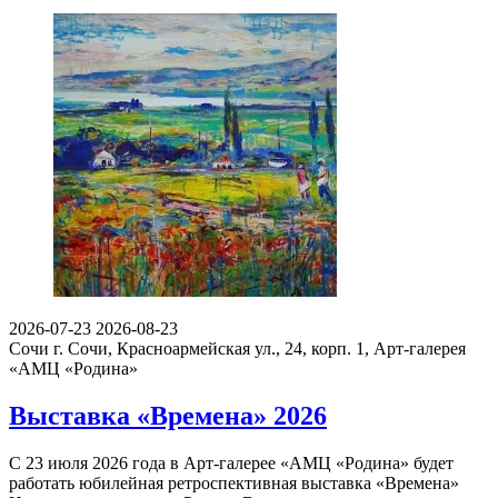
2026-07-23
2026-08-23
Сочи
г. Сочи, Красноармейская ул., 24, корп. 1, Арт-галерея
«АМЦ «Родина»
Выставка «Времена» 2026
С 23 июля 2026 года в Арт-галерее «АМЦ «Родина» будет
работать юбилейная ретроспективная выставка «Времена»