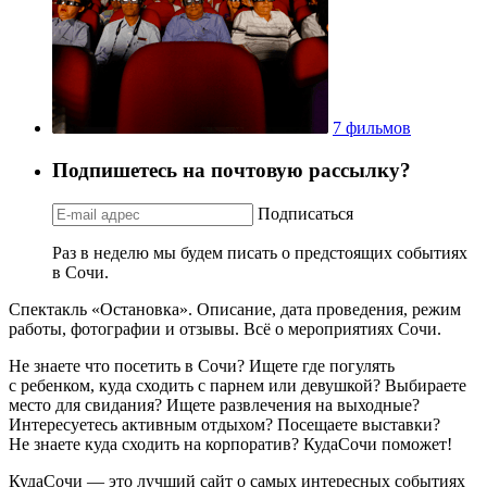
7 фильмов
Подпишетесь на почтовую рассылку?
Подписаться
Раз в неделю мы будем писать о предстоящих событиях
в Сочи.
Спектакль «Остановка». Описание, дата проведения, режим
работы, фотографии и отзывы. Всё о мероприятиях Сочи.
Не знаете что посетить в Сочи? Ищете где погулять
с ребенком, куда сходить с парнем или девушкой? Выбираете
место для свидания? Ищете развлечения на выходные?
Интересуетесь активным отдыхом? Посещаете выставки?
Не знаете куда сходить на корпоратив? КудаСочи поможет!
КудаСочи — это лучший сайт о самых интересных событиях