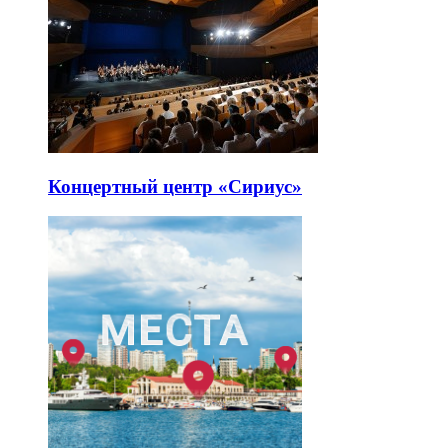
Концертный центр «Сириус»