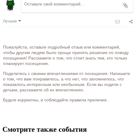
Лучшие
Пожалуйста, оставьте подробный отзыв или комментарий,
чтобы другим людям было проще принять решение по поводу
посещения! Расскажите о том, что стоит знать тем, кто только
планирует посещение.
Поделитесь с своими впечатлениями от посещения. Напишите
о том, что вам понравилось, а что нет, что запомнилось, что
показалось интересным или необычным. Если вы ходили с
детьми, расскажите об их впечатлениях.
Будьте корректны, и соблюдайте правила приличия.
Смотрите также события