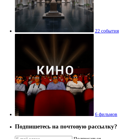
22 события
6 фильмов
Подпишетесь на почтовую рассылку?
Подписаться