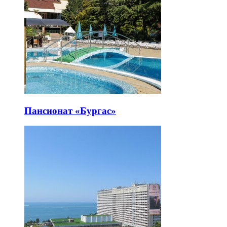
Пансионат «Бургас»