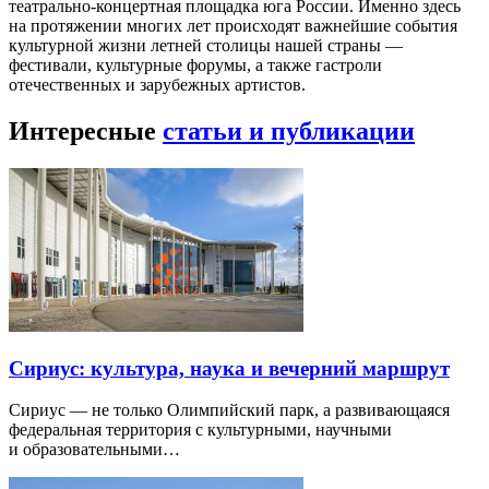
театрально-концертная площадка юга России. Именно здесь
на протяжении многих лет происходят важнейшие события
культурной жизни летней столицы нашей страны —
фестивали, культурные форумы, а также гастроли
отечественных и зарубежных артистов.
Интересные
статьи и публикации
Сириус: культура, наука и вечерний маршрут
Сириус — не только Олимпийский парк, а развивающаяся
федеральная территория с культурными, научными
и образовательными…