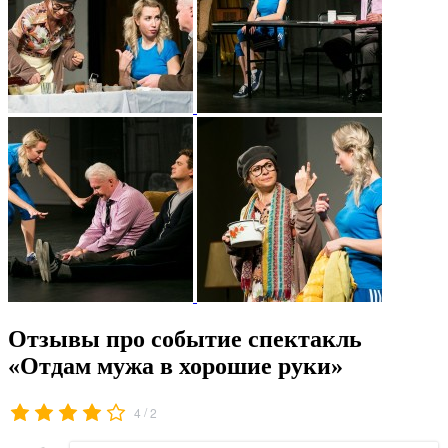
Отзывы про событие спектакль
«Отдам мужа в хорошие руки»
/
4
2