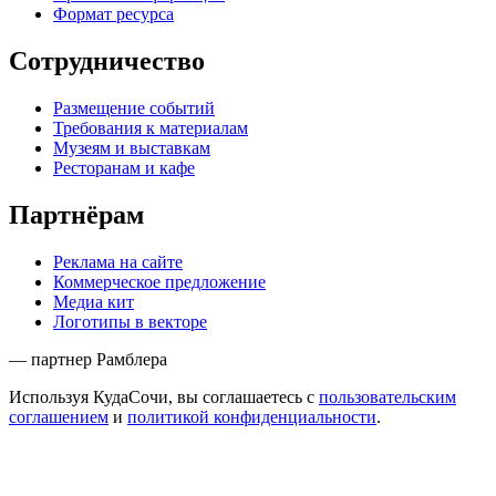
Формат ресурса
Сотрудничество
Размещение событий
Требования к материалам
Музеям и выставкам
Ресторанам и кафе
Партнёрам
Реклама на сайте
Коммерческое предложение
Медиа кит
Логотипы в векторе
— партнер Рамблера
Используя КудаСочи, вы соглашаетесь с
пользовательским
соглашением
и
политикой конфиденциальности
.