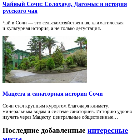
Чайный Сочи: Солохаул, Дагомыс и история
русского чая
Чай в Сочи — это сельскохозяйственная, климатическая
и культурная история, а не только дегустация.
Мацеста и санаторная история Сочи
Сочи стал крупным курортом благодаря климату,
минеральным водам и системе санаториев. Историю удобно
изучать через Мацесту, центральные общественные…
Последние добавленные
интересные
места