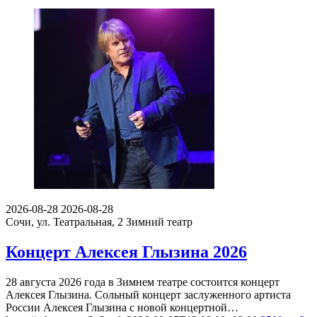
2026-08-28
2026-08-28
Сочи, ул. Театральная, 2
Зимний театр
Концерт Алексея Глызина 2026
28 августа 2026 года в Зимнем театре состоится концерт
Алексея Глызина. Сольный концерт заслуженного артиста
России Алексея Глызина с новой концертной…