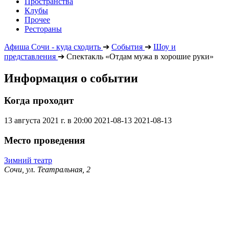
Пространства
Клубы
Прочее
Рестораны
Афиша Сочи - куда сходить
➔
События
➔
Шоу и
представления
➔
Спектакль «Отдам мужа в хорошие руки»
Информация о событии
Когда проходит
13 августа 2021 г. в 20:00
2021-08-13
2021-08-13
Место проведения
Зимний театр
Сочи, ул. Театральная, 2