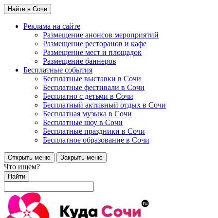
Найти в Сочи
Реклама на сайте
Размещение анонсов мероприятий
Размещение ресторанов и кафе
Размещение мест и площадок
Размещение баннеров
Бесплатные события
Бесплатные выставки в Сочи
Бесплатные фестивали в Сочи
Бесплатно с детьми в Сочи
Бесплатный активный отдых в Сочи
Бесплатная музыка в Сочи
Бесплатные шоу в Сочи
Бесплатные праздники в Сочи
Бесплатное образование в Сочи
Открыть меню
Закрыть меню
Что ищем?
Найти