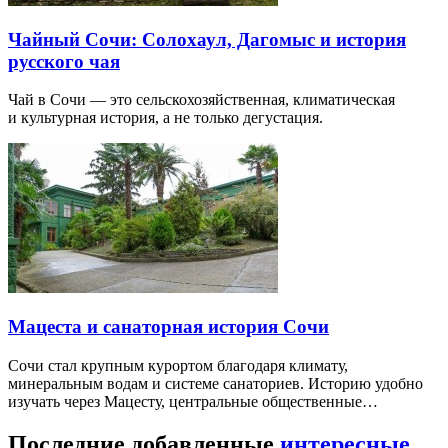
Чайный Сочи: Солохаул, Дагомыс и история
русского чая
Чай в Сочи — это сельскохозяйственная, климатическая
и культурная история, а не только дегустация.
Мацеста и санаторная история Сочи
Сочи стал крупным курортом благодаря климату,
минеральным водам и системе санаториев. Историю удобно
изучать через Мацесту, центральные общественные…
Последние добавленные
интересные