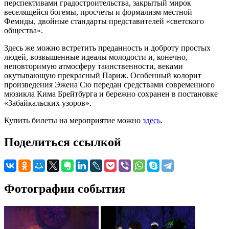
перспективами градостроительства, закрытый мирок
веселящейся богемы, просчеты и формализм местной
Фемиды, двойные стандарты представителей «светского
общества».
Здесь же можно встретить преданность и доброту простых
людей, возвышенные идеалы молодости и, конечно,
неповторимую атмосферу таинственности, веками
окутывающую прекрасный Париж. Особенный колорит
произведения Эжена Сю передан средствами современного
мюзикла Кима Брейтбурга и бережно сохранен в постановке
«Забайкальских узоров».
Купить билеты на мероприятие можно
здесь
.
Поделиться ссылкой
Фотографии события