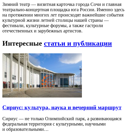
Зимний театр — визитная карточка города Сочи и главная
театрально-концертная площадка юга России. Именно здесь
на протяжении многих лет происходят важнейшие события
культурной жизни летней столицы нашей страны —
фестивали, культурные форумы, а также гастроли
отечественных и зарубежных артистов.
Интересные
статьи и публикации
Сириус: культура, наука и вечерний маршрут
Сириус — не только Олимпийский парк, а развивающаяся
федеральная территория с культурными, научными
и образовательными…