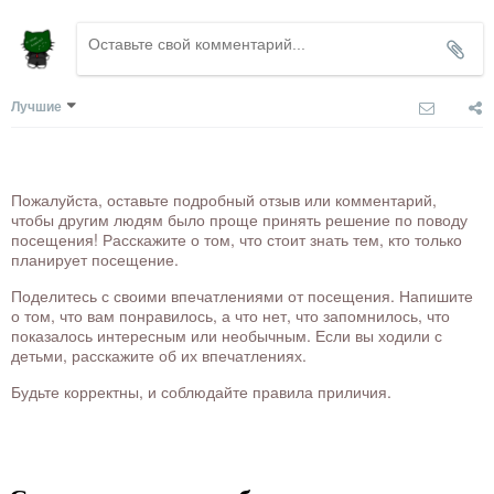
Лучшие
Пожалуйста, оставьте подробный отзыв или комментарий,
чтобы другим людям было проще принять решение по поводу
посещения! Расскажите о том, что стоит знать тем, кто только
планирует посещение.
Поделитесь с своими впечатлениями от посещения. Напишите
о том, что вам понравилось, а что нет, что запомнилось, что
показалось интересным или необычным. Если вы ходили с
детьми, расскажите об их впечатлениях.
Будьте корректны, и соблюдайте правила приличия.