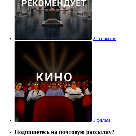
22 события
1 фильм
Подпишетесь на почтовую рассылку?