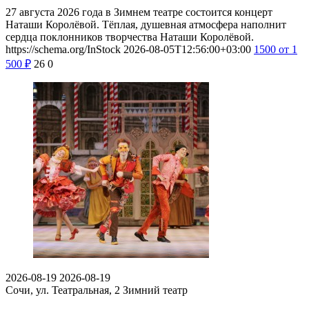
27 августа 2026 года в Зимнем театре состоится концерт
Наташи Королёвой. Тёплая, душевная атмосфера наполнит
сердца поклонников творчества Наташи Королёвой.
https://schema.org/InStock
2026-08-05T12:56:00+03:00
1500
от 1
500
₽
26
0
2026-08-19
2026-08-19
Сочи, ул. Театральная, 2
Зимний театр