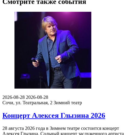
Смотрите также события
2026-08-28
2026-08-28
Сочи, ул. Театральная, 2
Зимний театр
Концерт Алексея Глызина 2026
28 августа 2026 года в Зимнем театре состоится концерт
Алексея Глызина. Сольный концерт заслуженного артиста