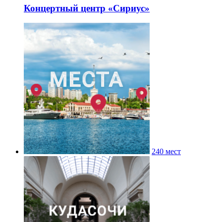
Концертный центр «Сириус»
240 мест