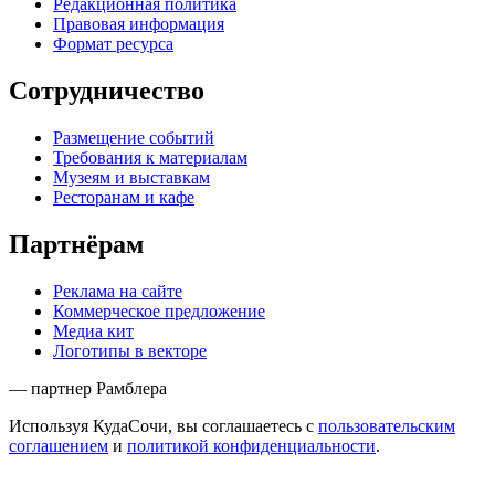
Редакционная политика
Правовая информация
Формат ресурса
Сотрудничество
Размещение событий
Требования к материалам
Музеям и выставкам
Ресторанам и кафе
Партнёрам
Реклама на сайте
Коммерческое предложение
Медиа кит
Логотипы в векторе
— партнер Рамблера
Используя КудаСочи, вы соглашаетесь с
пользовательским
соглашением
и
политикой конфиденциальности
.