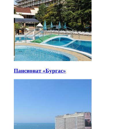
Пансионат «Бургас»