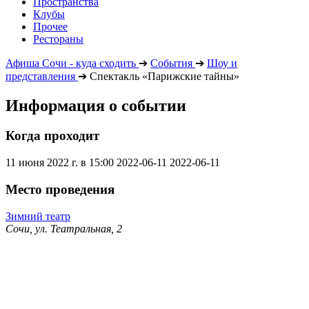
Пространства
Клубы
Прочее
Рестораны
Афиша Сочи - куда сходить
➔
События
➔
Шоу и
представления
➔
Спектакль «Парижские тайны»
Информация о событии
Когда проходит
11 июня 2022 г. в 15:00
2022-06-11
2022-06-11
Место проведения
Зимний театр
Сочи, ул. Театральная, 2