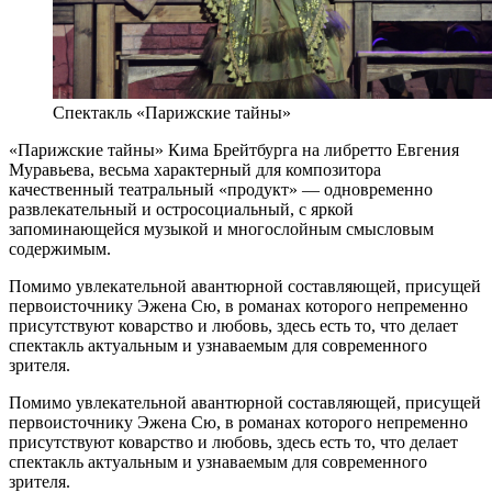
Спектакль «Парижские тайны»
«Парижские тайны» Кима Брейтбурга на либретто Евгения
Муравьева, весьма характерный для композитора
качественный театральный «продукт» — одновременно
развлекательный и остросоциальный, с яркой
запоминающейся музыкой и многослойным смысловым
содержимым.
Помимо увлекательной авантюрной составляющей, присущей
первоисточнику Эжена Сю, в романах которого непременно
присутствуют коварство и любовь, здесь есть то, что делает
спектакль актуальным и узнаваемым для современного
зрителя.
Помимо увлекательной авантюрной составляющей, присущей
первоисточнику Эжена Сю, в романах которого непременно
присутствуют коварство и любовь, здесь есть то, что делает
спектакль актуальным и узнаваемым для современного
зрителя.