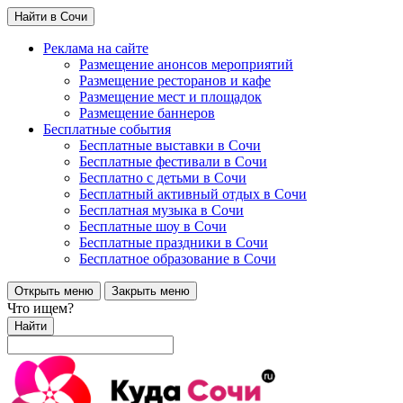
Найти в Сочи
Реклама на сайте
Размещение анонсов мероприятий
Размещение ресторанов и кафе
Размещение мест и площадок
Размещение баннеров
Бесплатные события
Бесплатные выставки в Сочи
Бесплатные фестивали в Сочи
Бесплатно с детьми в Сочи
Бесплатный активный отдых в Сочи
Бесплатная музыка в Сочи
Бесплатные шоу в Сочи
Бесплатные праздники в Сочи
Бесплатное образование в Сочи
Открыть меню
Закрыть меню
Что ищем?
Найти