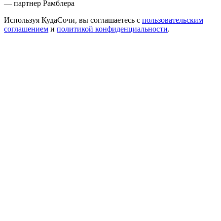
— партнер Рамблера
Используя КудаСочи, вы соглашаетесь с
пользовательским
соглашением
и
политикой конфиденциальности
.