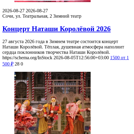
2026-08-27
2026-08-27
Сочи, ул. Театральная, 2
Зимний театр
Концерт Наташи Королёвой 2026
27 августа 2026 года в Зимнем театре состоится концерт
Наташи Королёвой. Тёплая, душевная атмосфера наполнит
сердца поклонников творчества Наташи Королёвой.
https://schema.org/InStock
2026-08-05T12:56:00+03:00
1500
от 1
500
₽
28
0