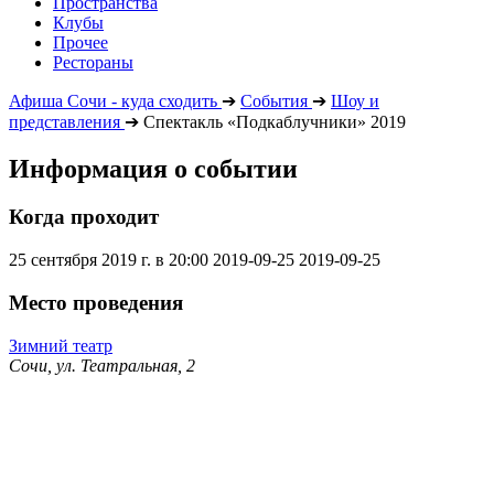
Пространства
Клубы
Прочее
Рестораны
Афиша Сочи - куда сходить
➔
События
➔
Шоу и
представления
➔
Спектакль «Подкаблучники» 2019
Информация о событии
Когда проходит
25 сентября 2019 г. в 20:00
2019-09-25
2019-09-25
Место проведения
Зимний театр
Сочи, ул. Театральная, 2