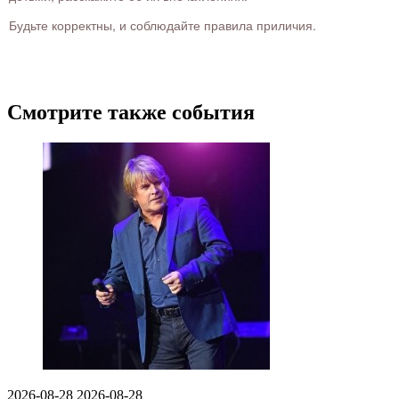
Будьте корректны, и соблюдайте правила приличия.
Смотрите также события
2026-08-28
2026-08-28