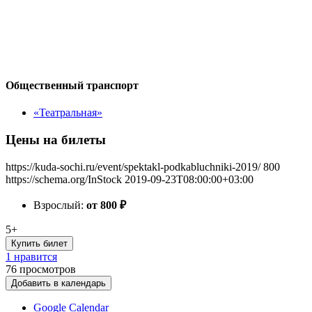
Общественный транспорт
«Театральная»
Цены на билеты
https://kuda-sochi.ru/event/spektakl-podkabluchniki-2019/
800
https://schema.org/InStock
2019-09-23T08:00:00+03:00
Взрослый:
от 800
₽
5+
Купить билет
1 нравится
76
просмотров
Добавить в календарь
Google Calendar