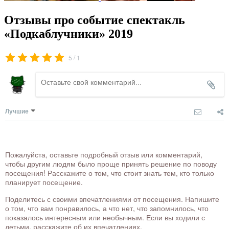
Отзывы про событие спектакль
«Подкаблучники» 2019
/
5
1
Лучшие
Пожалуйста, оставьте подробный отзыв или комментарий,
чтобы другим людям было проще принять решение по поводу
посещения! Расскажите о том, что стоит знать тем, кто только
планирует посещение.
Поделитесь с своими впечатлениями от посещения. Напишите
о том, что вам понравилось, а что нет, что запомнилось, что
показалось интересным или необычным. Если вы ходили с
детьми, расскажите об их впечатлениях.