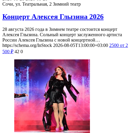
Сочи, ул. Театральная, 2
Зимний театр
Концерт Алексея Глызина 2026
28 августа 2026 года в Зимнем театре состоится концерт
Алексея Глызина. Сольный концерт заслуженного артиста
России Алексея Глызина с новой концертной…
https://schema.org/InStock
2026-08-05T13:00:00+03:00
2500
от 2
500
₽
42
0