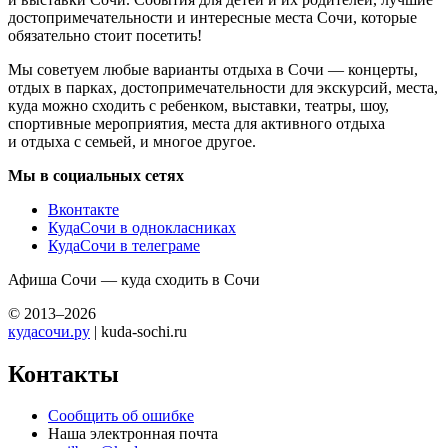
достопримечательности и интересные места Сочи, которые
обязательно стоит посетить!
Мы советуем любые варианты отдыха в Сочи — концерты,
отдых в парках, достопримечательности для экскурсий, места,
куда можно сходить с ребенком, выставки, театры, шоу,
спортивные мероприятия, места для активного отдыха
и отдыха с семьей, и многое другое.
Мы в социальных сетях
Вконтакте
КудаСочи в однокласниках
КудаСочи в телеграме
Афиша Сочи — куда сходить в Сочи
© 2013–2026
кудасочи.ру
| kuda-sochi.ru
Контакты
Сообщить об ошибке
Наша электронная почта