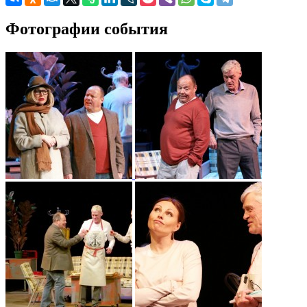
Фотографии события