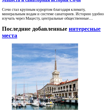
Сочи стал крупным курортом благодаря климату,
минеральным водам и системе санаториев. Историю удобно
изучать через Мацесту, центральные общественные…
Последние добавленные
интересные
места