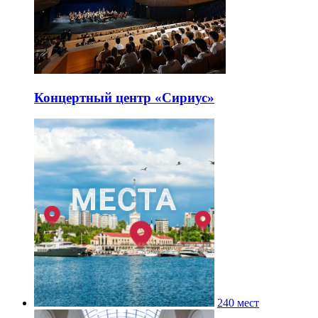
Концертный центр «Сириус»
240 мест