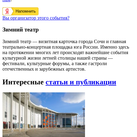
Напомнить
Вы организатор этого события?
Зимний театр
Зимний театр — визитная карточка города Сочи и главная
театрально-концертная площадка юга России. Именно здесь
на протяжении многих лет происходят важнейшие события
культурной жизни летней столицы нашей страны —
фестивали, культурные форумы, а также гастроли
отечественных и зарубежных артистов.
Интересные
статьи и публикации