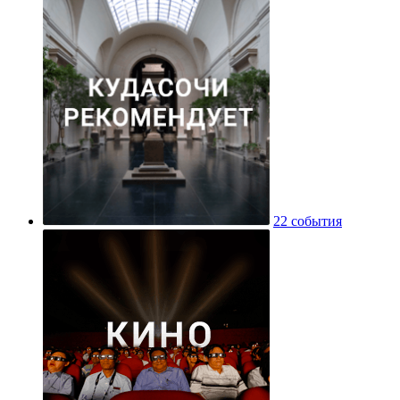
22 события