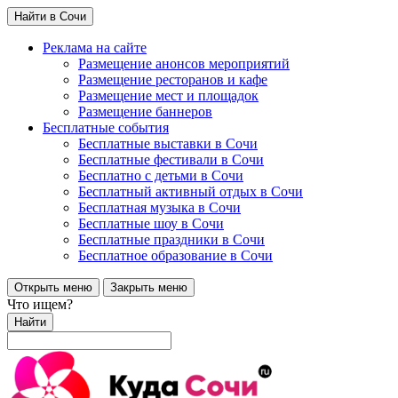
Найти в Сочи
Реклама на сайте
Размещение анонсов мероприятий
Размещение ресторанов и кафе
Размещение мест и площадок
Размещение баннеров
Бесплатные события
Бесплатные выставки в Сочи
Бесплатные фестивали в Сочи
Бесплатно с детьми в Сочи
Бесплатный активный отдых в Сочи
Бесплатная музыка в Сочи
Бесплатные шоу в Сочи
Бесплатные праздники в Сочи
Бесплатное образование в Сочи
Открыть меню
Закрыть меню
Что ищем?
Найти