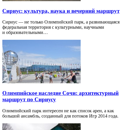
Сириус: культура, наука и вечерний маршрут
Сириус — не только Олимпийский парк, а развивающаяся
федеральная территория с культурными, научными
и образовательными…
Олимпийское наследие Сочи: архитектурный
маршрут по Сириусу
Олимпийский парк интересен не как список арен, а как
большой ансамбль, созданный для потоков Игр 2014 года.