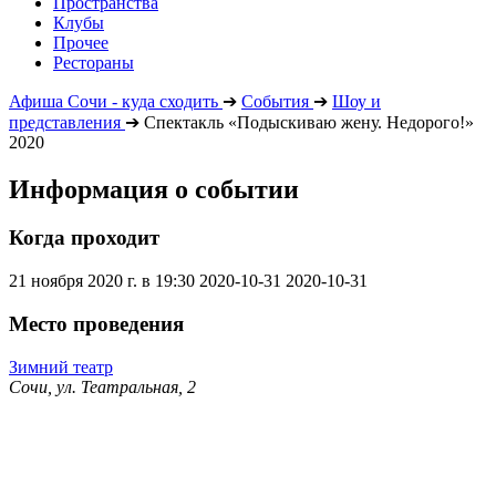
Пространства
Клубы
Прочее
Рестораны
Афиша Сочи - куда сходить
➔
События
➔
Шоу и
представления
➔
Спектакль «Подыскиваю жену. Недорого!»
2020
Информация о событии
Когда проходит
21 ноября 2020 г. в 19:30
2020-10-31
2020-10-31
Место проведения
Зимний театр
Сочи, ул. Театральная, 2