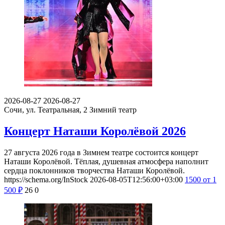
2026-08-27
2026-08-27
Сочи, ул. Театральная, 2
Зимний театр
Концерт Наташи Королёвой 2026
27 августа 2026 года в Зимнем театре состоится концерт
Наташи Королёвой. Тёплая, душевная атмосфера наполнит
сердца поклонников творчества Наташи Королёвой.
https://schema.org/InStock
2026-08-05T12:56:00+03:00
1500
от 1
500
₽
26
0