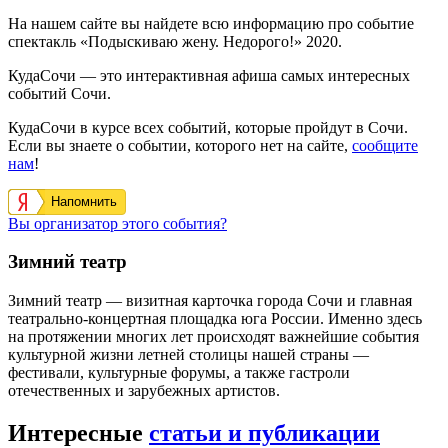
На нашем сайте вы найдете всю информацию про событие
спектакль «Подыскиваю жену. Недорого!» 2020.
КудаСочи — это интерактивная афиша самых интересных
событий Сочи.
КудаСочи в курсе всех событий, которые пройдут в Сочи.
Если вы знаете о событии, которого нет на сайте,
сообщите
нам
!
Напомнить
Вы организатор этого события?
Зимний театр
Зимний театр — визитная карточка города Сочи и главная
театрально-концертная площадка юга России. Именно здесь
на протяжении многих лет происходят важнейшие события
культурной жизни летней столицы нашей страны —
фестивали, культурные форумы, а также гастроли
отечественных и зарубежных артистов.
Интересные
статьи и публикации