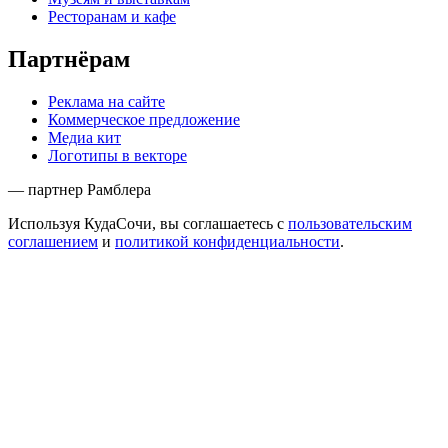
Ресторанам и кафе
Партнёрам
Реклама на сайте
Коммерческое предложение
Медиа кит
Логотипы в векторе
— партнер Рамблера
Используя КудаСочи, вы соглашаетесь с
пользовательским
соглашением
и
политикой конфиденциальности
.