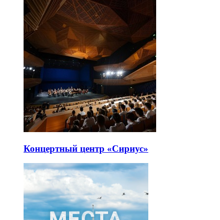
Концертный центр «Сириус»