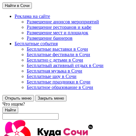
Найти в Сочи
Реклама на сайте
Размещение анонсов мероприятий
Размещение ресторанов и кафе
Размещение мест и площадок
Размещение баннеров
Бесплатные события
Бесплатные выставки в Сочи
Бесплатные фестивали в Сочи
Бесплатно с детьми в Сочи
Бесплатный активный отдых в Сочи
Бесплатная музыка в Сочи
Бесплатные шоу в Сочи
Бесплатные праздники в Сочи
Бесплатное образование в Сочи
Открыть меню
Закрыть меню
Что ищем?
Найти