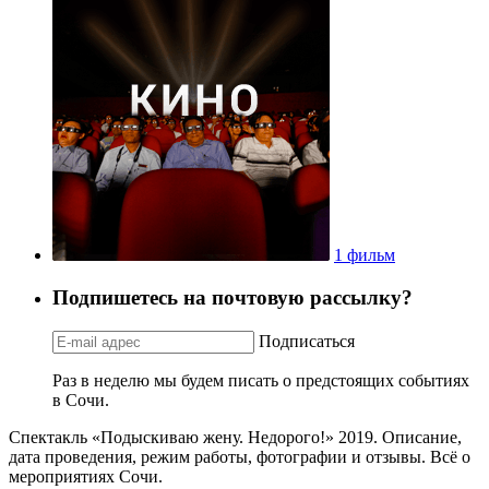
1 фильм
Подпишетесь на почтовую рассылку?
Подписаться
Раз в неделю мы будем писать о предстоящих событиях
в Сочи.
Спектакль «Подыскиваю жену. Недорого!» 2019. Описание,
дата проведения, режим работы, фотографии и отзывы. Всё о
мероприятиях Сочи.