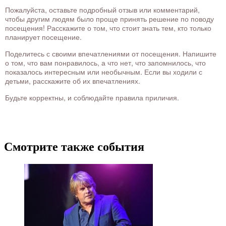
Пожалуйста, оставьте подробный отзыв или комментарий,
чтобы другим людям было проще принять решение по поводу
посещения! Расскажите о том, что стоит знать тем, кто только
планирует посещение.
Поделитесь с своими впечатлениями от посещения. Напишите
о том, что вам понравилось, а что нет, что запомнилось, что
показалось интересным или необычным. Если вы ходили с
детьми, расскажите об их впечатлениях.
Будьте корректны, и соблюдайте правила приличия.
Смотрите также события