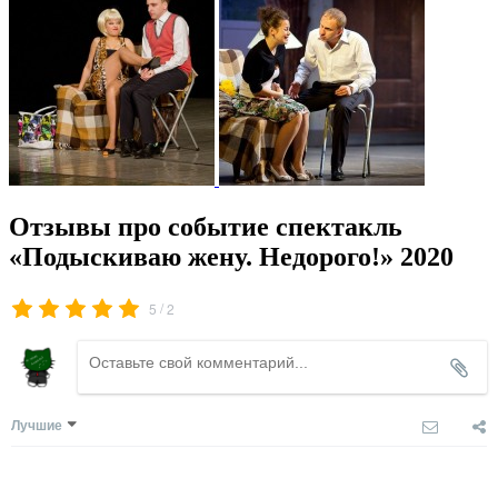
Отзывы про событие спектакль
«Подыскиваю жену. Недорого!» 2020
/
5
2
Лучшие