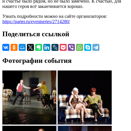
и счастье было рядом, но не было замечено. К счастью, для
нашего героя всё заканчивается хорошо.
Узнать подробности можно на сайте организаторов:
https://parter.ru/eventseries/2714280/
Поделиться ссылкой
Фотографии события