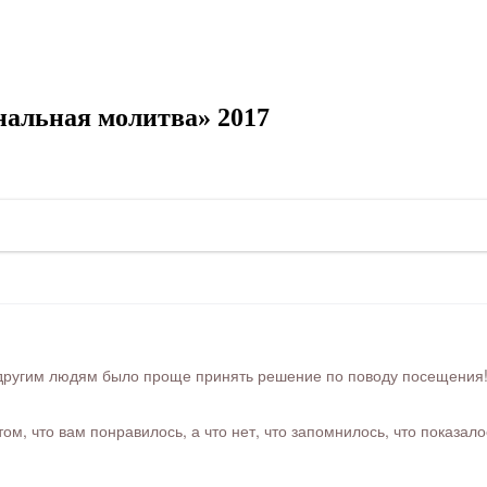
альная молитва» 2017
ругим людям было проще принять решение по поводу посещения! Ра
м, что вам понравилось, а что нет, что запомнилось, что показал