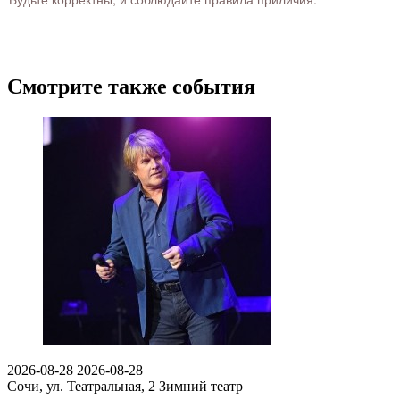
Смотрите также события
2026-08-28
2026-08-28
Сочи, ул. Театральная, 2
Зимний театр