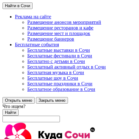
Найти в Сочи
Реклама на сайте
Размещение анонсов мероприятий
Размещение ресторанов и кафе
Размещение мест и площадок
Размещение баннеров
Бесплатные события
Бесплатные выставки в Сочи
Бесплатные фестивали в Сочи
Бесплатно с детьми в Сочи
Бесплатный активный отдых в Сочи
Бесплатная музыка в Сочи
Бесплатные шоу в Сочи
Бесплатные праздники в Сочи
Бесплатное образование в Сочи
Открыть меню
Закрыть меню
Что ищем?
Найти