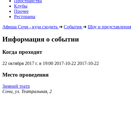
Пространства
Клубы
Прочее
Рестораны
Афиша Сочи - куда сходить
➔
События
➔
Шоу и представлени
Информация о событии
Когда проходит
22 октября 2017 г. в 19:00
2017-10-22
2017-10-22
Место проведения
Зимний театр
Сочи, ул. Театральная, 2