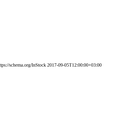
ttps://schema.org/InStock
2017-09-05T12:00:00+03:00