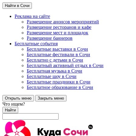
Найти в Сочи
Реклама на сайте
Размещение анонсов мероприятий
Размещение ресторанов и кафе
Размещение мест и площадок
Размещение баннеров
Бесплатные события
Бесплатные выставки в Сочи
Бесплатные фестивали в Сочи
Бесплатно с детьми в Сочи
Бесплатный активный отдых в Сочи
Бесплатная музыка в Сочи
Бесплатные шоу в Сочи
Бесплатные праздники в Сочи
Бесплатное образование в Сочи
Открыть меню
Закрыть меню
Что ищем?
Найти