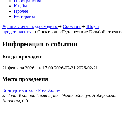
Пространства
Клубы
Прочее
Рестораны
Афиша Сочи - куда сходить
➔
События
➔
Шоу и
представления
➔
Спектакль «Путешествие Голубой стрелы»
Информация о событии
Когда проходит
21 февраля 2026 г. в 17:00
2026-02-21
2026-02-21
Место проведения
Концертный зал «Роза Холл»
г. Сочи, Красная Поляна, пос. Эстосадок, ул. Набережная
Лаванды, д.6