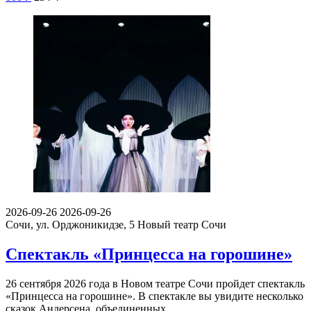
2026-09-26
2026-09-26
Сочи, ул. Орджоникидзе, 5
Новый театр Сочи
Спектакль «Принцесса на горошине»
26 сентября 2026 года в Новом театре Сочи пройдет спектакль
«Принцесса на горошине». В спектакле вы увидите несколько
сказок Андерсена, объединенных…