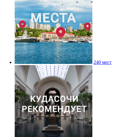
240 мест