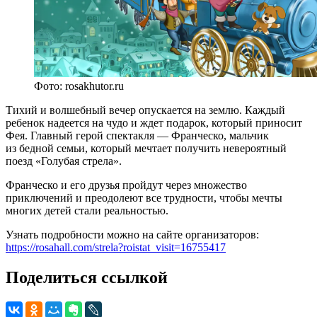
Фото: rosakhutor.ru
Тихий и волшебный вечер опускается на землю. Каждый
ребенок надеется на чудо и ждет подарок, который приносит
Фея. Главный герой спектакля — Франческо, мальчик
из бедной семьи, который мечтает получить невероятный
поезд «Голубая стрела».
Франческо и его друзья пройдут через множество
приключений и преодолеют все трудности, чтобы мечты
многих детей стали реальностью.
Узнать подробности можно на сайте организаторов:
https://rosahall.com/strela?roistat_visit=16755417
Поделиться ссылкой