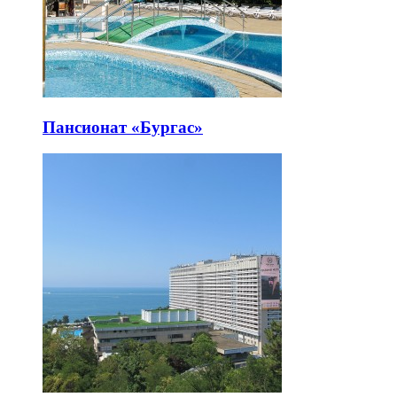
Пансионат «Бургас»