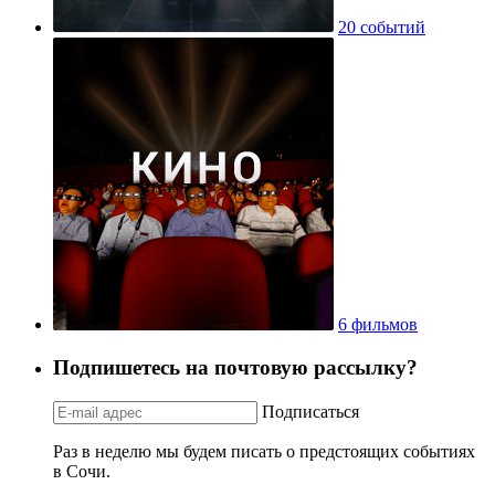
20 событий
6 фильмов
Подпишетесь на почтовую рассылку?
Подписаться
Раз в неделю мы будем писать о предстоящих событиях
в Сочи.