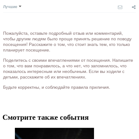
Лучшие
Пожалуйста, оставьте подробный отзыв или комментарий,
чтобы другим людям было проще принять решение по поводу
посещения! Расскажите о том, что стоит знать тем, кто только
планирует посещение.
Поделитесь с своими впечатлениями от посещения. Напишите
о том, что вам понравилось, а что нет, что запомнилось, что
показалось интересным или необычным. Если вы ходили с
детьми, расскажите об их впечатлениях.
Будьте корректны, и соблюдайте правила приличия.
Смотрите также события