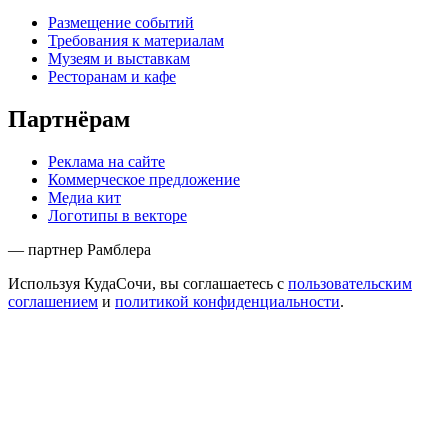
Размещение событий
Требования к материалам
Музеям и выставкам
Ресторанам и кафе
Партнёрам
Реклама на сайте
Коммерческое предложение
Медиа кит
Логотипы в векторе
— партнер Рамблера
Используя КудаСочи, вы соглашаетесь с
пользовательским
соглашением
и
политикой конфиденциальности
.