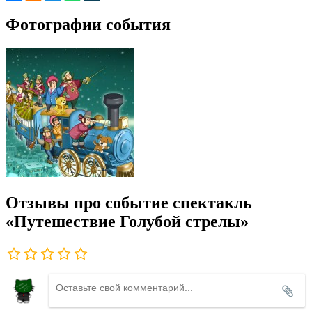
Фотографии события
Отзывы про событие спектакль
«Путешествие Голубой стрелы»