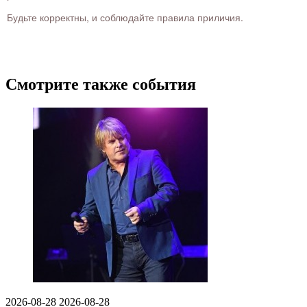
Будьте корректны, и соблюдайте правила приличия.
Смотрите также события
2026-08-28
2026-08-28