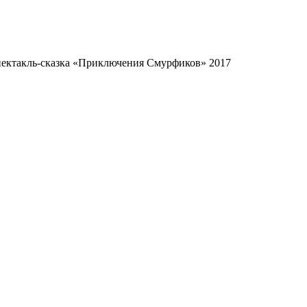
ектакль-сказка «Приключения Смурфиков» 2017