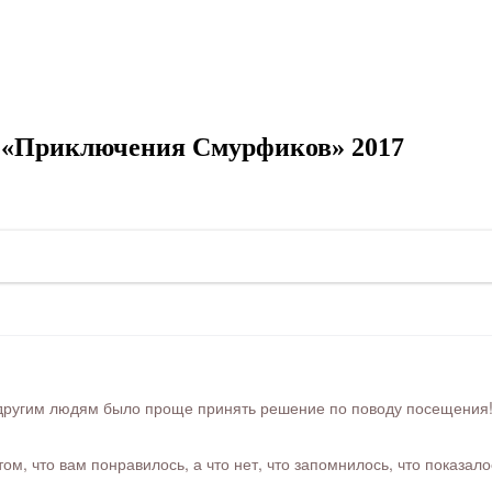
а «Приключения Смурфиков» 2017
ругим людям было проще принять решение по поводу посещения! Ра
м, что вам понравилось, а что нет, что запомнилось, что показал