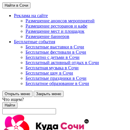
Найти в Сочи
Реклама на сайте
Размещение анонсов мероприятий
Размещение ресторанов и кафе
Размещение мест и площадок
Размещение баннеров
Бесплатные события
Бесплатные выставки в Сочи
Бесплатные фестивали в Сочи
Бесплатно с детьми в Сочи
Бесплатный активный отдых в Сочи
Бесплатная музыка в Сочи
Бесплатные шоу в Сочи
Бесплатные праздники в Сочи
Бесплатное образование в Сочи
Открыть меню
Закрыть меню
Что ищем?
Найти