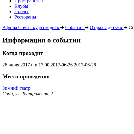
Пространства
Клубы
Прочее
Рестораны
Афиша Сочи - куда сходить
➔
События
➔
Отдых с детьми
➔
Сп
Информация о событии
Когда проходит
26 июля 2017 г. в 17:00
2017-06-26
2017-06-26
Место проведения
Зимний театр
Сочи, ул. Театральная, 2