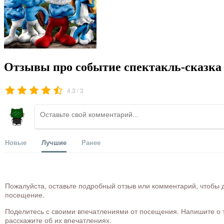
Отзывы про событие спектакль-сказк
/
4.3
3
Новые
Лучшие
Ранее
Пожалуйста, оставьте подробный отзыв или комментарий, чтобы д
посещение.
Поделитесь с своими впечатлениями от посещения. Напишите о то
расскажите об их впечатлениях.