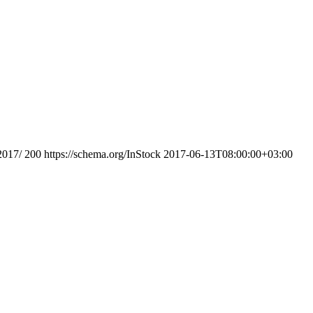
2017/
200
https://schema.org/InStock
2017-06-13T08:00:00+03:00