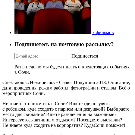
7 фильмов
Подпишетесь на почтовую рассылку?
Подписаться
Раз в неделю мы будем писать о предстоящих событиях
в Сочи.
Спектакль «сНежное шоу» Славы Полунина 2018. Описание,
дата проведения, режим работы, фотографии и отзывы. Всё о
мероприятиях Сочи.
Не знаете что посетить в Сочи? Ищете где погулять
с ребенком, куда сходить с парнем или девушкой? Выбираете
место для свидания? Ищете развлечения на выходные?
Интересуетесь активным отдыхом? Посещаете выставки?
Не знаете куда сходить на корпоратив? КудаСочи поможет!