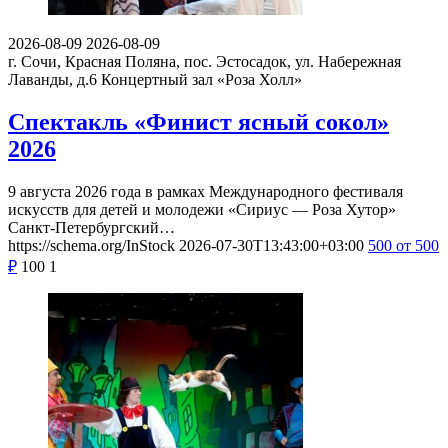
2026-08-09
2026-08-09
г. Сочи, Красная Поляна, пос. Эстосадок, ул. Набережная
Лаванды, д.6
Концертный зал «Роза Холл»
Спектакль «Финист ясный сокол»
2026
9 августа 2026 года в рамках Международного фестиваля
искусств для детей и молодежи «Сириус — Роза Хутор»
Санкт-Петербургский…
https://schema.org/InStock
2026-07-30T13:43:00+03:00
500
от 500
₽
100
1