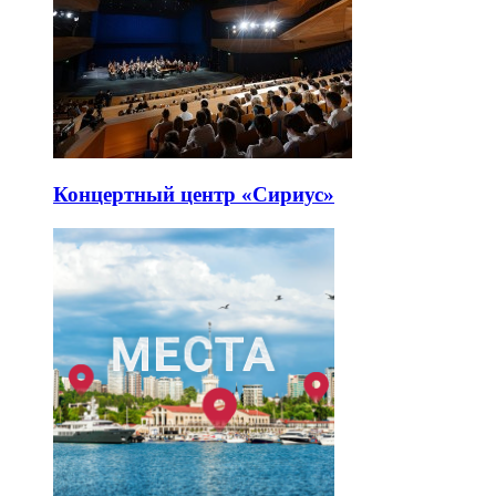
Концертный центр «Сириус»