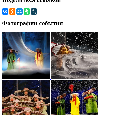
Фотографии события