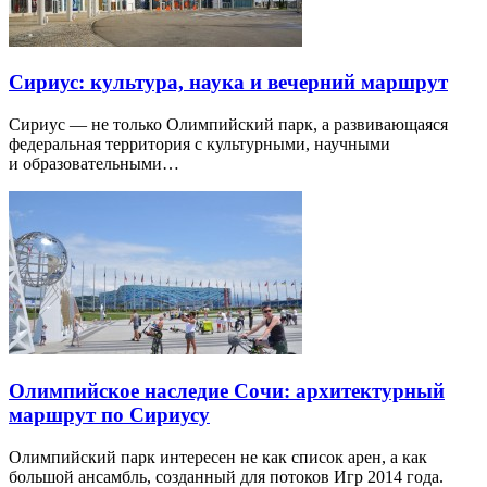
Сириус: культура, наука и вечерний маршрут
Сириус — не только Олимпийский парк, а развивающаяся
федеральная территория с культурными, научными
и образовательными…
Олимпийское наследие Сочи: архитектурный
маршрут по Сириусу
Олимпийский парк интересен не как список арен, а как
большой ансамбль, созданный для потоков Игр 2014 года.