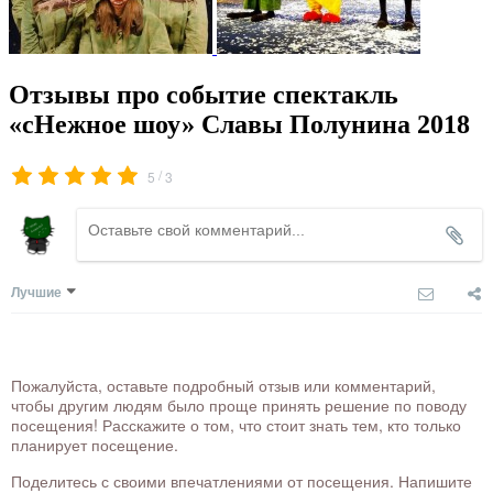
Отзывы про событие спектакль
«сНежное шоу» Славы Полунина 2018
/
5
3
Лучшие
Пожалуйста, оставьте подробный отзыв или комментарий,
чтобы другим людям было проще принять решение по поводу
посещения! Расскажите о том, что стоит знать тем, кто только
планирует посещение.
Поделитесь с своими впечатлениями от посещения. Напишите