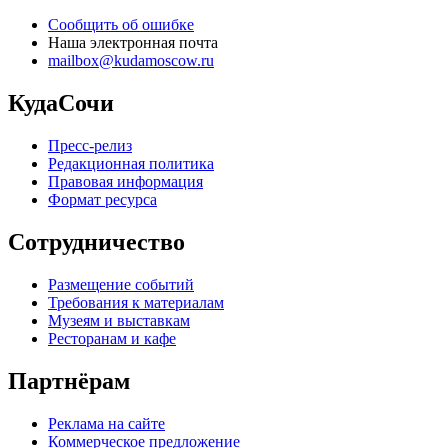
Сообщить об ошибке
Наша электронная почта
mailbox@kudamoscow.ru
КудаСочи
Пресс-релиз
Редакционная политика
Правовая информация
Формат ресурса
Сотрудничество
Размещение событий
Требования к материалам
Музеям и выставкам
Ресторанам и кафе
Партнёрам
Реклама на сайте
Коммерческое предложение