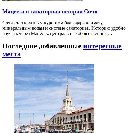
Мацеста и санаторная история Сочи
Сочи стал крупным курортом благодаря климату,
минеральным водам и системе санаториев. Историю удобно
изучать через Мацесту, центральные общественные…
Последние добавленные
интересные
места