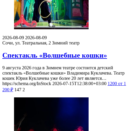
2026-08-09
2026-08-09
Сочи, ул. Театральная, 2
Зимний театр
Спектакль «Волшебные кошки»
9 августа 2026 года в Зимнем театре состоится детский
спектакль «Волшебные кошки» Владимира Куклачева. Театр
кошек Юрия Куклачева уже более 20 лет является…
https://schema.org/InStock
2026-07-15T12:38:00+03:00
1200
от 1
200
₽
147
2