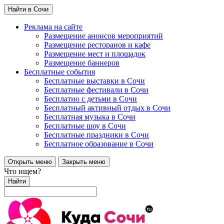
Найти в Сочи
Реклама на сайте
Размещение анонсов мероприятий
Размещение ресторанов и кафе
Размещение мест и площадок
Размещение баннеров
Бесплатные события
Бесплатные выставки в Сочи
Бесплатные фестивали в Сочи
Бесплатно с детьми в Сочи
Бесплатный активный отдых в Сочи
Бесплатная музыка в Сочи
Бесплатные шоу в Сочи
Бесплатные праздники в Сочи
Бесплатное образование в Сочи
Открыть меню
Закрыть меню
Что ищем?
Найти