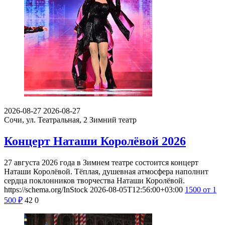
2026-08-27
2026-08-27
Сочи, ул. Театральная, 2
Зимний театр
Концерт Наташи Королёвой 2026
27 августа 2026 года в Зимнем театре состоится концерт
Наташи Королёвой. Тёплая, душевная атмосфера наполнит
сердца поклонников творчества Наташи Королёвой.
https://schema.org/InStock
2026-08-05T12:56:00+03:00
1500
от 1
500
₽
42
0