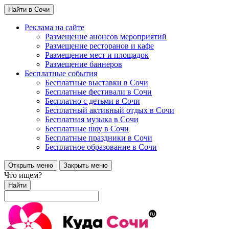
Найти в Сочи
Реклама на сайте
Размещение анонсов мероприятий
Размещение ресторанов и кафе
Размещение мест и площадок
Размещение баннеров
Бесплатные события
Бесплатные выставки в Сочи
Бесплатные фестивали в Сочи
Бесплатно с детьми в Сочи
Бесплатный активный отдых в Сочи
Бесплатная музыка в Сочи
Бесплатные шоу в Сочи
Бесплатные праздники в Сочи
Бесплатное образование в Сочи
Открыть меню
Закрыть меню
Что ищем?
Найти