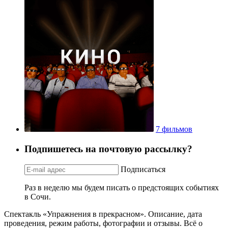
7 фильмов
Подпишетесь на почтовую рассылку?
Подписаться
Раз в неделю мы будем писать о предстоящих событиях
в Сочи.
Спектакль «Упражнения в прекрасном». Описание, дата
проведения, режим работы, фотографии и отзывы. Всё о