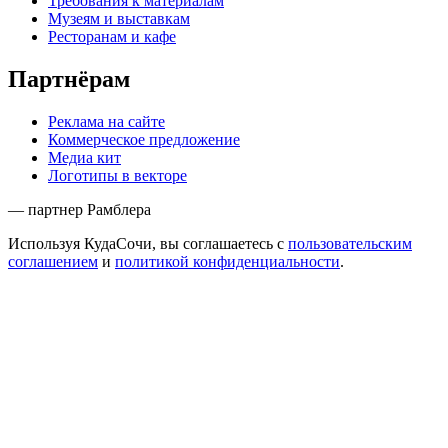
Требования к материалам
Музеям и выставкам
Ресторанам и кафе
Партнёрам
Реклама на сайте
Коммерческое предложение
Медиа кит
Логотипы в векторе
— партнер Рамблера
Используя КудаСочи, вы соглашаетесь с
пользовательским
соглашением
и
политикой конфиденциальности
.