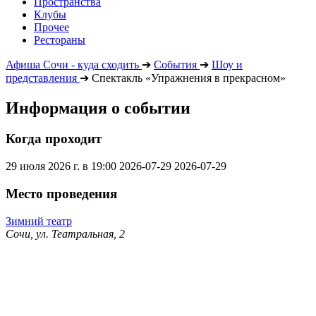
Пространства
Клубы
Прочее
Рестораны
Афиша Сочи - куда сходить
➔
События
➔
Шоу и
представления
➔
Спектакль «Упражнения в прекрасном»
Информация о событии
Когда проходит
29 июля 2026 г. в 19:00
2026-07-29
2026-07-29
Место проведения
Зимний театр
Сочи, ул. Театральная, 2