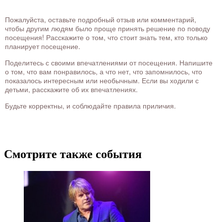
Пожалуйста, оставьте подробный отзыв или комментарий,
чтобы другим людям было проще принять решение по поводу
посещения! Расскажите о том, что стоит знать тем, кто только
планирует посещение.
Поделитесь с своими впечатлениями от посещения. Напишите
о том, что вам понравилось, а что нет, что запомнилось, что
показалось интересным или необычным. Если вы ходили с
детьми, расскажите об их впечатлениях.
Будьте корректны, и соблюдайте правила приличия.
Смотрите также события