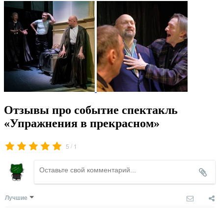
Отзывы про событие спектакль
«Упражнения в прекрасном»
/
5
1
Лучшие