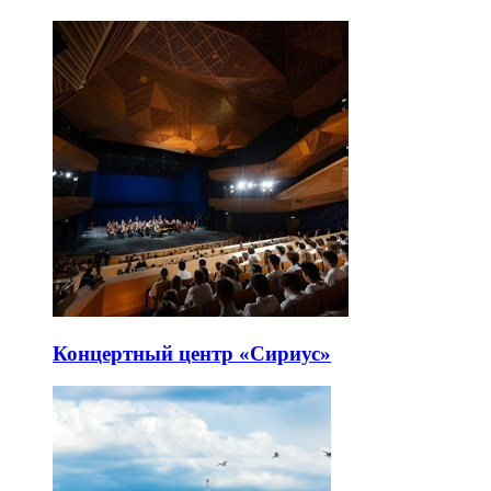
Концертный центр «Сириус»