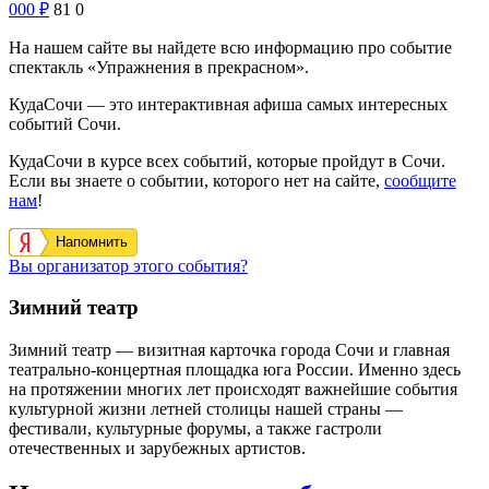
000
₽
81
0
На нашем сайте вы найдете всю информацию про событие
спектакль «Упражнения в прекрасном».
КудаСочи — это интерактивная афиша самых интересных
событий Сочи.
КудаСочи в курсе всех событий, которые пройдут в Сочи.
Если вы знаете о событии, которого нет на сайте,
сообщите
нам
!
Напомнить
Вы организатор этого события?
Зимний театр
Зимний театр — визитная карточка города Сочи и главная
театрально-концертная площадка юга России. Именно здесь
на протяжении многих лет происходят важнейшие события
культурной жизни летней столицы нашей страны —
фестивали, культурные форумы, а также гастроли
отечественных и зарубежных артистов.