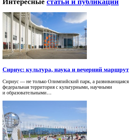
Интересные
статьи и публикации
Сириус: культура, наука и вечерний маршрут
Сириус — не только Олимпийский парк, а развивающаяся
федеральная территория с культурными, научными
и образовательными…