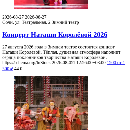
2026-08-27
2026-08-27
Сочи, ул. Театральная, 2
Зимний театр
Концерт Наташи Королёвой 2026
27 августа 2026 года в Зимнем театре состоится концерт
Наташи Королёвой. Тёплая, душевная атмосфера наполнит
сердца поклонников творчества Наташи Королёвой.
https://schema.org/InStock
2026-08-05T12:56:00+03:00
1500
от 1
500
₽
44
0