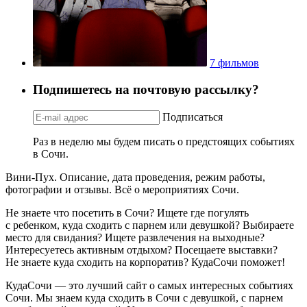
7 фильмов
Подпишетесь на почтовую рассылку?
Подписаться
Раз в неделю мы будем писать о предстоящих событиях
в Сочи.
Вини-Пух. Описание, дата проведения, режим работы,
фотографии и отзывы. Всё о мероприятиях Сочи.
Не знаете что посетить в Сочи? Ищете где погулять
с ребенком, куда сходить с парнем или девушкой? Выбираете
место для свидания? Ищете развлечения на выходные?
Интересуетесь активным отдыхом? Посещаете выставки?
Не знаете куда сходить на корпоратив? КудаСочи поможет!
КудаСочи — это лучший сайт о самых интересных событиях
Сочи. Мы знаем куда сходить в Сочи с девушкой, с парнем