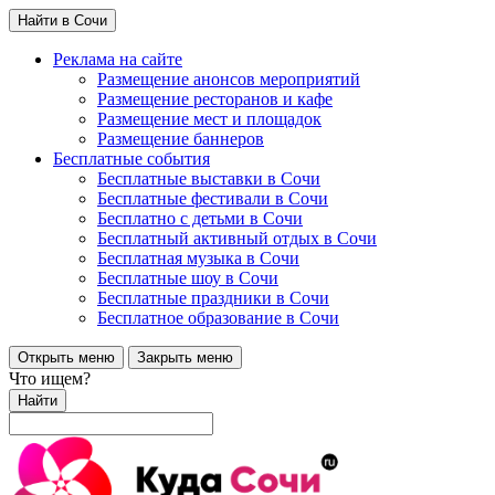
Найти в Сочи
Реклама на сайте
Размещение анонсов мероприятий
Размещение ресторанов и кафе
Размещение мест и площадок
Размещение баннеров
Бесплатные события
Бесплатные выставки в Сочи
Бесплатные фестивали в Сочи
Бесплатно с детьми в Сочи
Бесплатный активный отдых в Сочи
Бесплатная музыка в Сочи
Бесплатные шоу в Сочи
Бесплатные праздники в Сочи
Бесплатное образование в Сочи
Открыть меню
Закрыть меню
Что ищем?
Найти