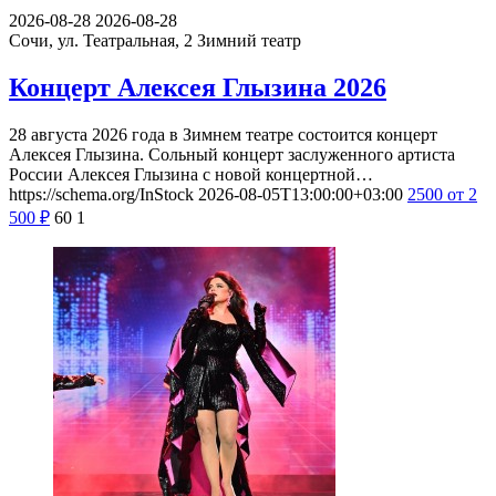
2026-08-28
2026-08-28
Сочи, ул. Театральная, 2
Зимний театр
Концерт Алексея Глызина 2026
28 августа 2026 года в Зимнем театре состоится концерт
Алексея Глызина. Сольный концерт заслуженного артиста
России Алексея Глызина с новой концертной…
https://schema.org/InStock
2026-08-05T13:00:00+03:00
2500
от 2
500
₽
60
1