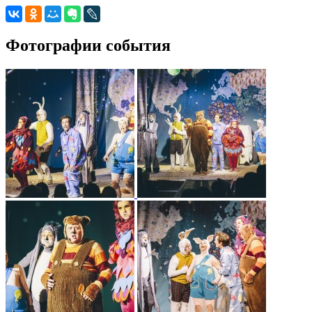
Фотографии события