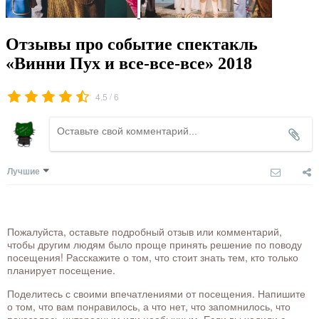
Отзывы про событие спектакль
«Винни Пух и все-все-все» 2018
/
4.5
6
Лучшие
Пожалуйста, оставьте подробный отзыв или комментарий,
чтобы другим людям было проще принять решение по поводу
посещения! Расскажите о том, что стоит знать тем, кто только
планирует посещение.
Поделитесь с своими впечатлениями от посещения. Напишите
о том, что вам понравилось, а что нет, что запомнилось, что