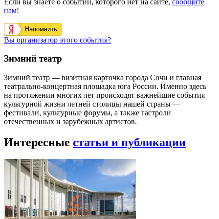
Если вы знаете о событии, которого нет на сайте,
сообщите
нам
!
Напомнить
Вы организатор этого события?
Зимний театр
Зимний театр — визитная карточка города Сочи и главная
театрально-концертная площадка юга России. Именно здесь
на протяжении многих лет происходят важнейшие события
культурной жизни летней столицы нашей страны —
фестивали, культурные форумы, а также гастроли
отечественных и зарубежных артистов.
Интересные
статьи и публикации