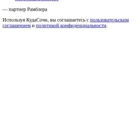
— партнер Рамблера
Используя КудаСочи, вы соглашаетесь с
пользовательским
соглашением
и
политикой конфиденциальности
.