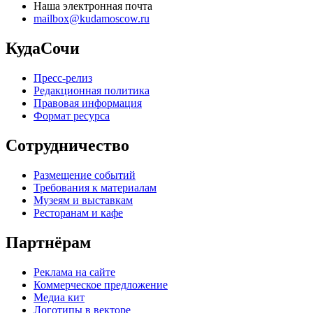
Наша электронная почта
mailbox@kudamoscow.ru
КудаСочи
Пресс-релиз
Редакционная политика
Правовая информация
Формат ресурса
Сотрудничество
Размещение событий
Требования к материалам
Музеям и выставкам
Ресторанам и кафе
Партнёрам
Реклама на сайте
Коммерческое предложение
Медиа кит
Логотипы в векторе