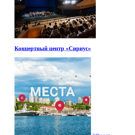
Концертный центр «Сириус»