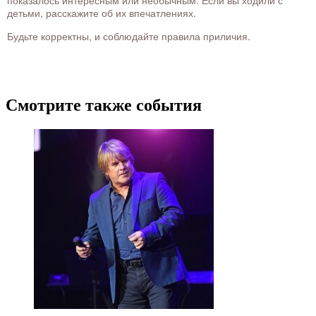
показалось интересным или необычным. Если вы ходили с
детьми, расскажите об их впечатлениях.
Будьте корректны, и соблюдайте правила приличия.
Смотрите также события