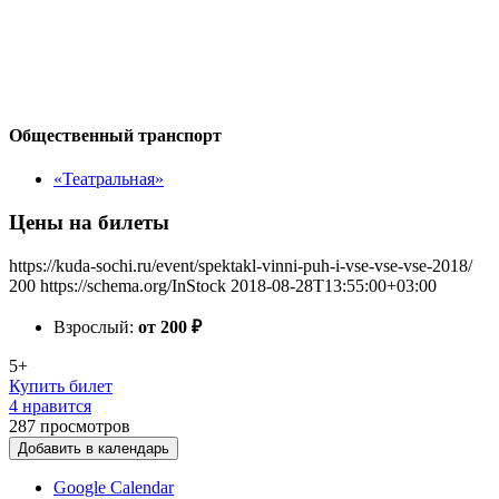
Общественный транспорт
«Театральная»
Цены на билеты
https://kuda-sochi.ru/event/spektakl-vinni-puh-i-vse-vse-vse-2018/
200
https://schema.org/InStock
2018-08-28T13:55:00+03:00
Взрослый:
от 200
₽
5+
Купить билет
4 нравится
287
просмотров
Добавить в календарь
Google Calendar