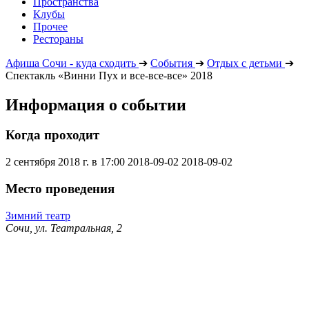
Пространства
Клубы
Прочее
Рестораны
Афиша Сочи - куда сходить
➔
События
➔
Отдых с детьми
➔
Спектакль «Винни Пух и все-все-все» 2018
Информация о событии
Когда проходит
2 сентября 2018 г. в 17:00
2018-09-02
2018-09-02
Место проведения
Зимний театр
Сочи, ул. Театральная, 2