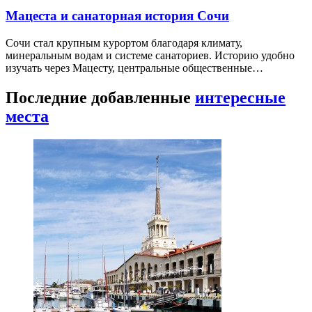
Мацеста и санаторная история Сочи
Сочи стал крупным курортом благодаря климату,
минеральным водам и системе санаториев. Историю удобно
изучать через Мацесту, центральные общественные…
Последние добавленные
интересные
места