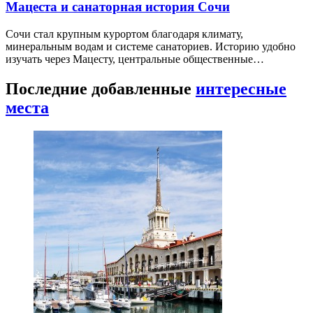
Мацеста и санаторная история Сочи
Сочи стал крупным курортом благодаря климату,
минеральным водам и системе санаториев. Историю удобно
изучать через Мацесту, центральные общественные…
Последние добавленные
интересные
места