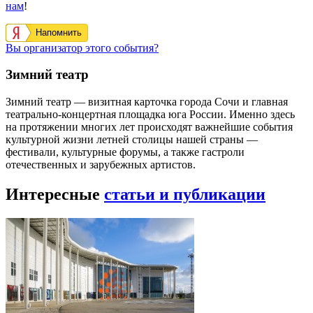
нам
!
Напомнить
Вы организатор этого события?
Зимний театр
Зимний театр — визитная карточка города Сочи и главная
театрально-концертная площадка юга России. Именно здесь
на протяжении многих лет происходят важнейшие события
культурной жизни летней столицы нашей страны —
фестивали, культурные форумы, а также гастроли
отечественных и зарубежных артистов.
Интересные
статьи и публикации