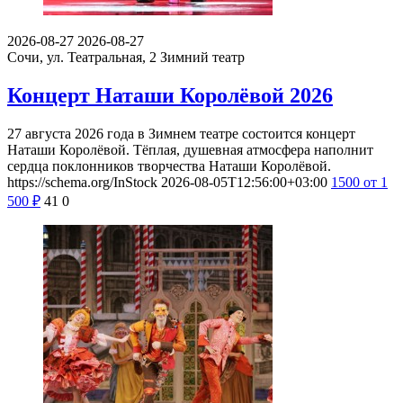
2026-08-27
2026-08-27
Сочи, ул. Театральная, 2
Зимний театр
Концерт Наташи Королёвой 2026
27 августа 2026 года в Зимнем театре состоится концерт
Наташи Королёвой. Тёплая, душевная атмосфера наполнит
сердца поклонников творчества Наташи Королёвой.
https://schema.org/InStock
2026-08-05T12:56:00+03:00
1500
от 1
500
₽
41
0