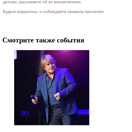
детьми, расскажите об их впечатлениях.
Будьте корректны, и соблюдайте правила приличия.
Смотрите также события