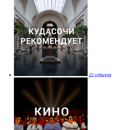
22 события