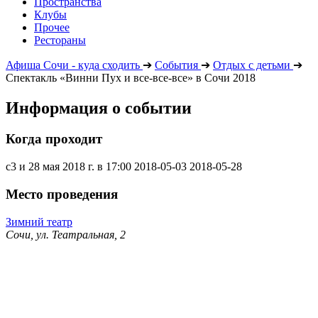
Пространства
Клубы
Прочее
Рестораны
Афиша Сочи - куда сходить
➔
События
➔
Отдых с детьми
➔
Спектакль «Винни Пух и все-все-все» в Сочи 2018
Информация о событии
Когда проходит
с3 и 28 мая 2018 г. в 17:00
2018-05-03
2018-05-28
Место проведения
Зимний театр
Сочи, ул. Театральная, 2