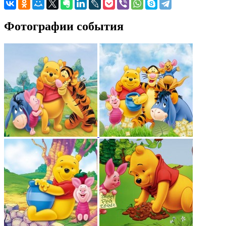
Фотографии события