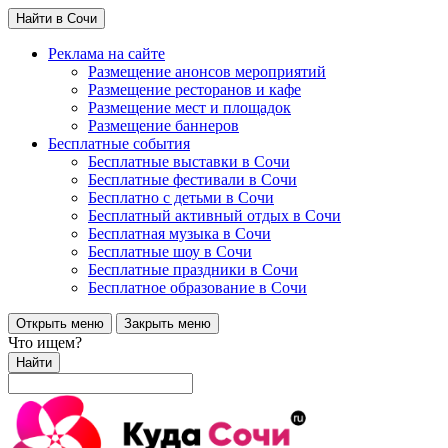
Найти в Сочи
Реклама на сайте
Размещение анонсов мероприятий
Размещение ресторанов и кафе
Размещение мест и площадок
Размещение баннеров
Бесплатные события
Бесплатные выставки в Сочи
Бесплатные фестивали в Сочи
Бесплатно с детьми в Сочи
Бесплатный активный отдых в Сочи
Бесплатная музыка в Сочи
Бесплатные шоу в Сочи
Бесплатные праздники в Сочи
Бесплатное образование в Сочи
Открыть меню
Закрыть меню
Что ищем?
Найти