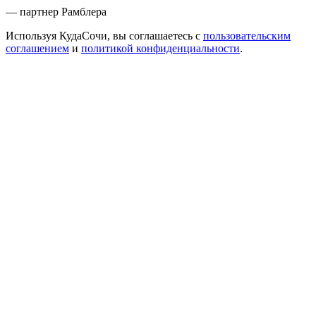
— партнер Рамблера
Используя КудаСочи, вы соглашаетесь с
пользовательским
соглашением
и
политикой конфиденциальности
.