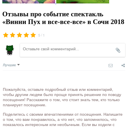
Отзывы про событие спектакль
«Винни Пух и все-все-все» в Сочи 2018
/
5
1
Лучшие
Пожалуйста, оставьте подробный отзыв или комментарий,
чтобы другим людям было проще принять решение по поводу
посещения! Расскажите о том, что стоит знать тем, кто только
планирует посещение.
Поделитесь с своими впечатлениями от посещения. Напишите
о том, что вам понравилось, а что нет, что запомнилось, что
показалось интересным или необычным. Если вы ходили с