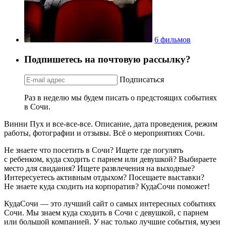
6 фильмов
Подпишетесь на почтовую рассылку?
Подписаться
Раз в неделю мы будем писать о предстоящих событиях
в Сочи.
Винни Пух и все-все-все. Описание, дата проведения, режим
работы, фотографии и отзывы. Всё о мероприятиях Сочи.
Не знаете что посетить в Сочи? Ищете где погулять
с ребенком, куда сходить с парнем или девушкой? Выбираете
место для свидания? Ищете развлечения на выходные?
Интересуетесь активным отдыхом? Посещаете выставки?
Не знаете куда сходить на корпоратив? КудаСочи поможет!
КудаСочи — это лучший сайт о самых интересных событиях
Сочи. Мы знаем куда сходить в Сочи с девушкой, с парнем
или большой компанией. У нас только лучшие события, музеи