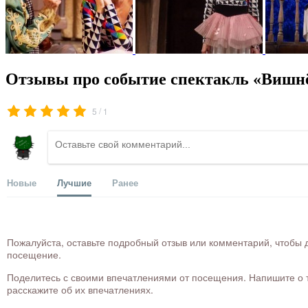
Отзывы про событие спектакль «Вишнё
/
5
1
Новые
Лучшие
Ранее
Пожалуйста, оставьте подробный отзыв или комментарий, чтобы д
посещение.
Поделитесь с своими впечатлениями от посещения. Напишите о то
расскажите об их впечатлениях.