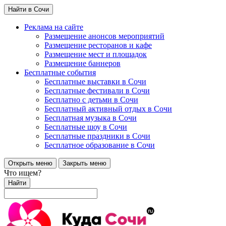
Найти в Сочи
Реклама на сайте
Размещение анонсов мероприятий
Размещение ресторанов и кафе
Размещение мест и площадок
Размещение баннеров
Бесплатные события
Бесплатные выставки в Сочи
Бесплатные фестивали в Сочи
Бесплатно с детьми в Сочи
Бесплатный активный отдых в Сочи
Бесплатная музыка в Сочи
Бесплатные шоу в Сочи
Бесплатные праздники в Сочи
Бесплатное образование в Сочи
Открыть меню
Закрыть меню
Что ищем?
Найти