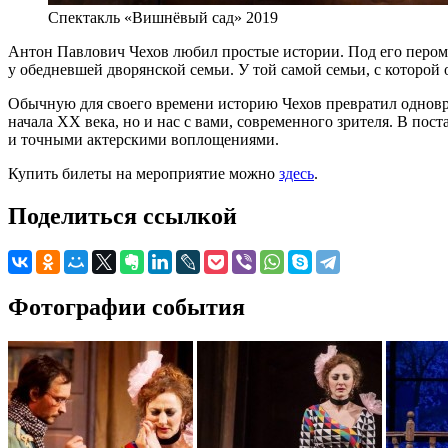
Спектакль «Вишнёвый сад» 2019
Антон Павлович Чехов любил простые истории. Под его перо
у обедневшей дворянской семьи. У той самой семьи, с которой
Обычную для своего времени историю Чехов превратил одновр
начала XX века, но и нас с вами, современного зрителя. В пос
и точными актерскими воплощениями.
Купить билеты на мероприятие можно
здесь
.
Поделиться ссылкой
Фотографии события