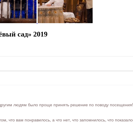
вый сад» 2019
ругим людям было проще принять решение по поводу посещения! Ра
м, что вам понравилось, а что нет, что запомнилось, что показал