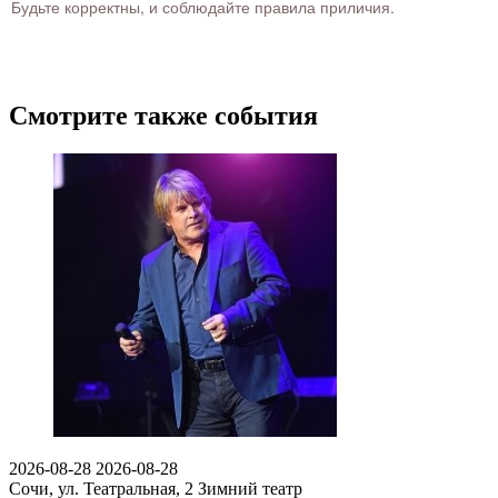
Будьте корректны, и соблюдайте правила приличия.
Смотрите также события
2026-08-28
2026-08-28
Сочи, ул. Театральная, 2
Зимний театр