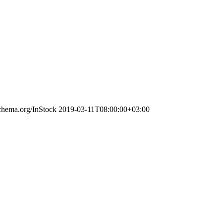
schema.org/InStock
2019-03-11T08:00:00+03:00