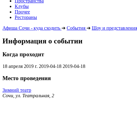
Пространства
Клубы
Прочее
Рестораны
Афиша Сочи - куда сходить
➔
События
➔
Шоу и представлени
Информация о событии
Когда проходит
18 апреля 2019 г.
2019-04-18
2019-04-18
Место проведения
Зимний театр
Сочи, ул. Театральная, 2