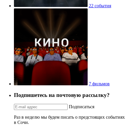
22 события
7 фильмов
Подпишетесь на почтовую рассылку?
Подписаться
Раз в неделю мы будем писать о предстоящих событиях
в Сочи.