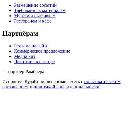
Размещение событий
Требования к материалам
Музеям и выставкам
Ресторанам и кафе
Партнёрам
Реклама на сайте
Коммерческое предложение
Медиа кит
Логотипы в векторе
— партнер Рамблера
Используя КудаСочи, вы соглашаетесь с
пользовательским
соглашением
и
политикой конфиденциальности
.