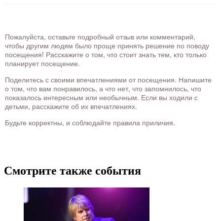
Пожалуйста, оставьте подробный отзыв или комментарий,
чтобы другим людям было проще принять решение по поводу
посещения! Расскажите о том, что стоит знать тем, кто только
планирует посещение.
Поделитесь с своими впечатлениями от посещения. Напишите
о том, что вам понравилось, а что нет, что запомнилось, что
показалось интересным или необычным. Если вы ходили с
детьми, расскажите об их впечатлениях.
Будьте корректны, и соблюдайте правила приличия.
Смотрите также события