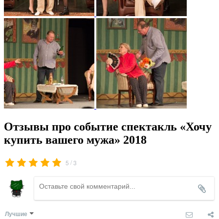
Отзывы про событие спектакль «Хочу
купить вашего мужа» 2018
/
5
3
Лучшие