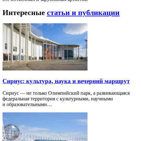
Интересные
статьи и публикации
Сириус: культура, наука и вечерний маршрут
Сириус — не только Олимпийский парк, а развивающаяся
федеральная территория с культурными, научными
и образовательными…