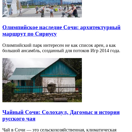
Олимпийское наследие Сочи: архитектурный
маршрут по Сириусу
Олимпийский парк интересен не как список арен, а как
большой ансамбль, созданный для потоков Игр 2014 года.
Чайный Сочи: Солохаул, Дагомыс и история
русского чая
Чай в Сочи — это сельскохозяйственная, климатическая