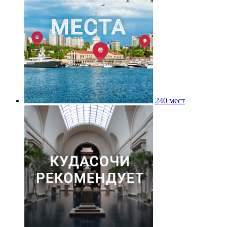
240 мест