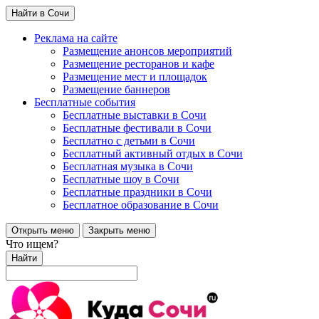
Найти в Сочи
Реклама на сайте
Размещение анонсов мероприятий
Размещение ресторанов и кафе
Размещение мест и площадок
Размещение баннеров
Бесплатные события
Бесплатные выставки в Сочи
Бесплатные фестивали в Сочи
Бесплатно с детьми в Сочи
Бесплатный активный отдых в Сочи
Бесплатная музыка в Сочи
Бесплатные шоу в Сочи
Бесплатные праздники в Сочи
Бесплатное образование в Сочи
Открыть меню
Закрыть меню
Что ищем?
Найти