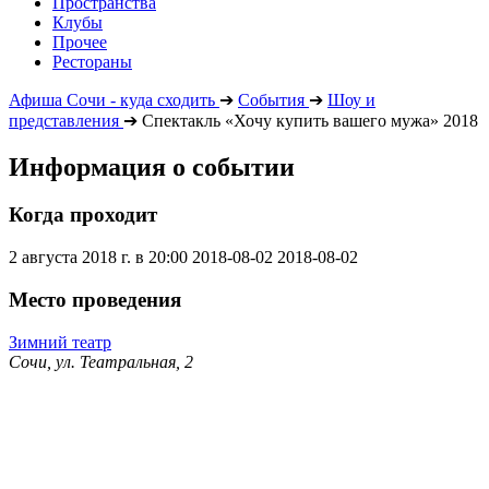
Пространства
Клубы
Прочее
Рестораны
Афиша Сочи - куда сходить
➔
События
➔
Шоу и
представления
➔
Спектакль «Хочу купить вашего мужа» 2018
Информация о событии
Когда проходит
2 августа 2018 г. в 20:00
2018-08-02
2018-08-02
Место проведения
Зимний театр
Сочи, ул. Театральная, 2