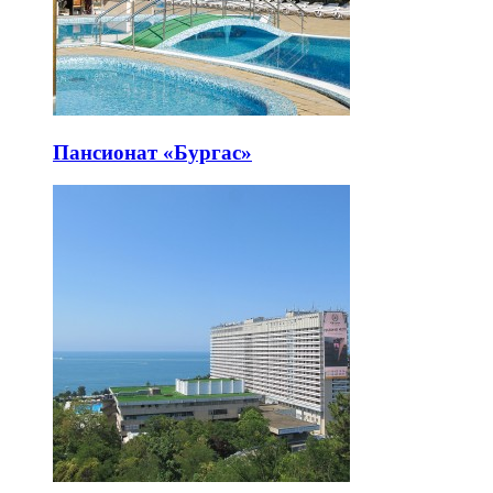
Пансионат «Бургас»