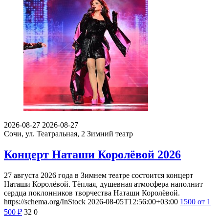
2026-08-27
2026-08-27
Сочи, ул. Театральная, 2
Зимний театр
Концерт Наташи Королёвой 2026
27 августа 2026 года в Зимнем театре состоится концерт
Наташи Королёвой. Тёплая, душевная атмосфера наполнит
сердца поклонников творчества Наташи Королёвой.
https://schema.org/InStock
2026-08-05T12:56:00+03:00
1500
от 1
500
₽
32
0