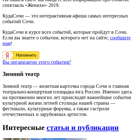
спектакль «Женихи» 2019.
КудаСочи — это интерактивная афиша самых интересных
событий Сочи.
КудаСочи в курсе всех событий, которые пройдут в Сочи.
Если вы знаете о событии, которого нет на сайте,
сообщите
нам
!
Напомнить
Вы организатор этого события?
Зимний театр
Зимний театр — визитная карточка города Сочи и главная
театрально-концертная площадка юга России. Именно здесь
на протяжении многих лет происходят важнейшие события
культурной жизни летней столицы нашей страны —
фестивали, культурные форумы, а также гастроли
отечественных и зарубежных артистов.
Интересные
статьи и публикации