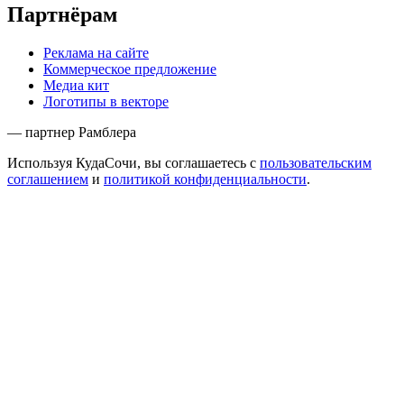
Партнёрам
Реклама на сайте
Коммерческое предложение
Медиа кит
Логотипы в векторе
— партнер Рамблера
Используя КудаСочи, вы соглашаетесь с
пользовательским
соглашением
и
политикой конфиденциальности
.