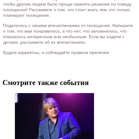
чтобы другим людям было проще принять решение по поводу
посещения! Расскажите о том, что стоит знать тем, кто только
планирует посещение.
Поделитесь с своими впечатлениями от посещения. Напишите
о том, что вам понравилось, а что нет, что запомнилось, что
показалось интересным или необычным. Если вы ходили с
детьми, расскажите об их впечатлениях.
Будьте корректны, и соблюдайте правила приличия.
Смотрите также события