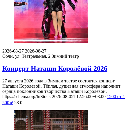
2026-08-27
2026-08-27
Сочи, ул. Театральная, 2
Зимний театр
Концерт Наташи Королёвой 2026
27 августа 2026 года в Зимнем театре состоится концерт
Наташи Королёвой. Тёплая, душевная атмосфера наполнит
сердца поклонников творчества Наташи Королёвой.
https://schema.org/InStock
2026-08-05T12:56:00+03:00
1500
от 1
500
₽
28
0