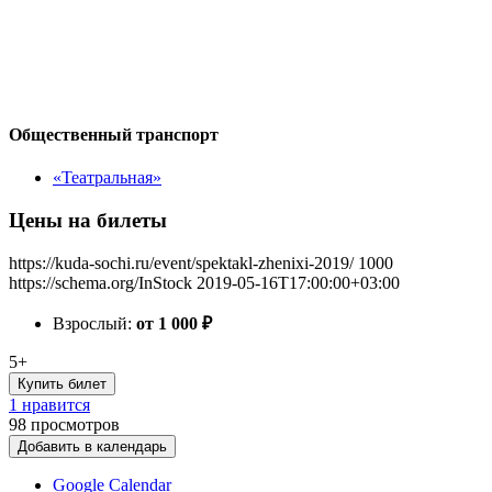
Общественный транспорт
«Театральная»
Цены на билеты
https://kuda-sochi.ru/event/spektakl-zhenixi-2019/
1000
https://schema.org/InStock
2019-05-16T17:00:00+03:00
Взрослый:
от 1 000
₽
5+
Купить билет
1 нравится
98
просмотров
Добавить в календарь
Google Calendar