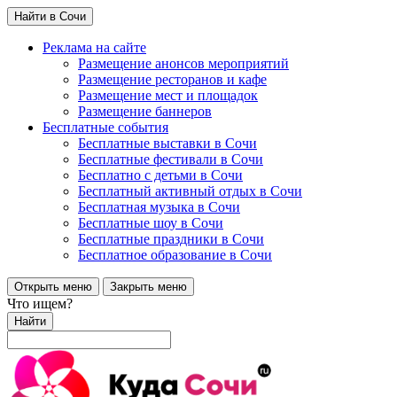
Найти в Сочи
Реклама на сайте
Размещение анонсов мероприятий
Размещение ресторанов и кафе
Размещение мест и площадок
Размещение баннеров
Бесплатные события
Бесплатные выставки в Сочи
Бесплатные фестивали в Сочи
Бесплатно с детьми в Сочи
Бесплатный активный отдых в Сочи
Бесплатная музыка в Сочи
Бесплатные шоу в Сочи
Бесплатные праздники в Сочи
Бесплатное образование в Сочи
Открыть меню
Закрыть меню
Что ищем?
Найти