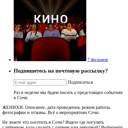
7 фильмов
Подпишетесь на почтовую рассылку?
Подписаться
Раз в неделю мы будем писать о предстоящих событиях
в Сочи.
ЖЕНИХИ. Описание, дата проведения, режим работы,
фотографии и отзывы. Всё о мероприятиях Сочи.
Не знаете что посетить в Сочи? Ищете где погулять
с ребенком, куда сходить с парнем или девушкой? Выбираете