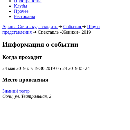
Пространства
Клубы
Прочее
Рестораны
Афиша Сочи - куда сходить
➔
События
➔
Шоу и
представления
➔
Спектакль «Женихи» 2019
Информация о событии
Когда проходит
24 мая 2019 г. в 19:30
2019-05-24
2019-05-24
Место проведения
Зимний театр
Сочи, ул. Театральная, 2