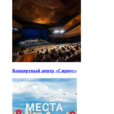
Концертный центр «Сириус»