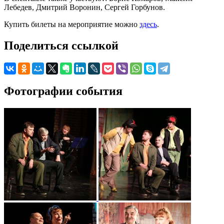
Лебедев, Дмитрий Воронин, Сергей Горбунов.
Купить билеты на мероприятие можно
здесь
.
Поделиться ссылкой
Фотографии события