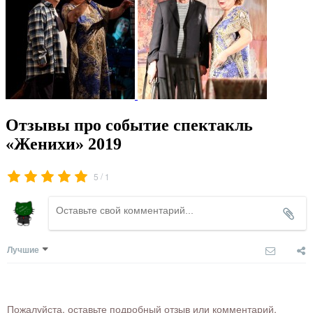
Отзывы про событие спектакль
«Женихи» 2019
/
5
1
Лучшие
Пожалуйста, оставьте подробный отзыв или комментарий,