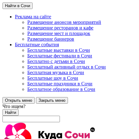
Найти в Сочи
Реклама на сайте
Размещение анонсов мероприятий
Размещение ресторанов и кафе
Размещение мест и площадок
Размещение баннеров
Бесплатные события
Бесплатные выставки в Сочи
Бесплатные фестивали в Сочи
Бесплатно с детьми в Сочи
Бесплатный активный отдых в Сочи
Бесплатная музыка в Сочи
Бесплатные шоу в Сочи
Бесплатные праздники в Сочи
Бесплатное образование в Сочи
Открыть меню
Закрыть меню
Что ищем?
Найти