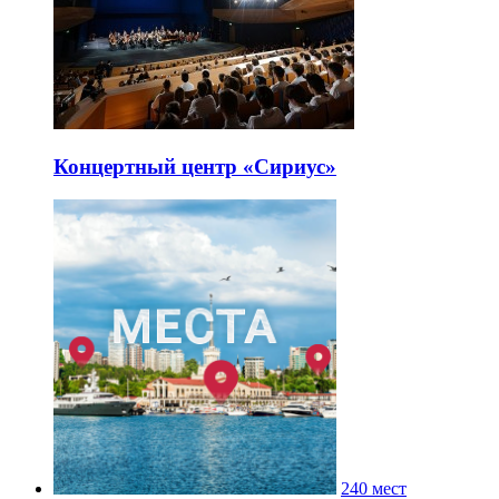
Концертный центр «Сириус»
240 мест