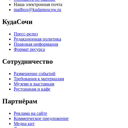
Наша электронная почта
mailbox@kudamoscow.ru
КудаСочи
Пресс-релиз
Редакционная политика
Правовая информация
Формат ресурса
Сотрудничество
Размещение событий
Требования к материалам
Музеям и выставкам
Ресторанам и кафе
Партнёрам
Реклама на сайте
Коммерческое предложение
Медиа кит