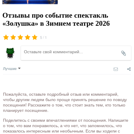
Отзывы про событие спектакль
«Золушка» в Зимнем театре 2026
/
5
1
Лучшие
Пожалуйста, оставьте подробный отзыв или комментарий,
чтобы другим людям было проще принять решение по поводу
посещения! Расскажите о том, что стоит знать тем, кто только
планирует посещение.
Поделитесь с своими впечатлениями от посещения. Напишите
о том, что вам понравилось, а что нет, что запомнилось, что
показалось интересным или необычным. Если вы ходили с