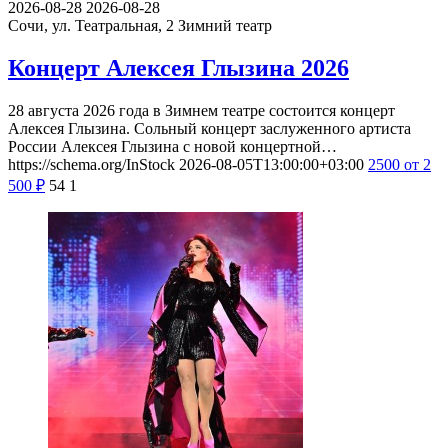
2026-08-28
2026-08-28
Сочи, ул. Театральная, 2
Зимний театр
Концерт Алексея Глызина 2026
28 августа 2026 года в Зимнем театре состоится концерт
Алексея Глызина. Сольный концерт заслуженного артиста
России Алексея Глызина с новой концертной…
https://schema.org/InStock
2026-08-05T13:00:00+03:00
2500
от 2
500
₽
54
1