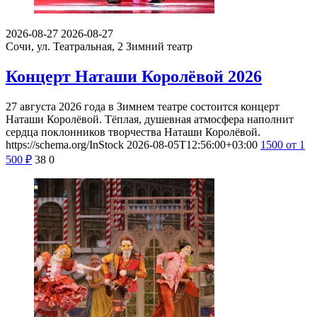
2026-08-27
2026-08-27
Сочи, ул. Театральная, 2
Зимний театр
Концерт Наташи Королёвой 2026
27 августа 2026 года в Зимнем театре состоится концерт
Наташи Королёвой. Тёплая, душевная атмосфера наполнит
сердца поклонников творчества Наташи Королёвой.
https://schema.org/InStock
2026-08-05T12:56:00+03:00
1500
от 1
500
₽
38
0