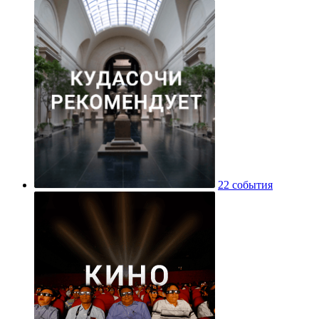
22 события