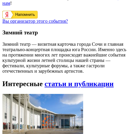
нам
!
Напомнить
Вы организатор этого события?
Зимний театр
Зимний театр — визитная карточка города Сочи и главная
театрально-концертная площадка юга России. Именно здесь
на протяжении многих лет происходят важнейшие события
культурной жизни летней столицы нашей страны —
фестивали, культурные форумы, а также гастроли
отечественных и зарубежных артистов.
Интересные
статьи и публикации