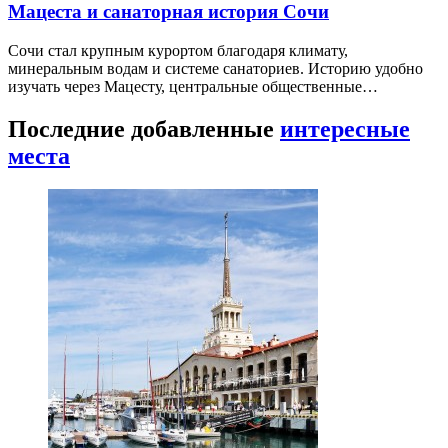
Мацеста и санаторная история Сочи
Сочи стал крупным курортом благодаря климату,
минеральным водам и системе санаториев. Историю удобно
изучать через Мацесту, центральные общественные…
Последние добавленные
интересные
места