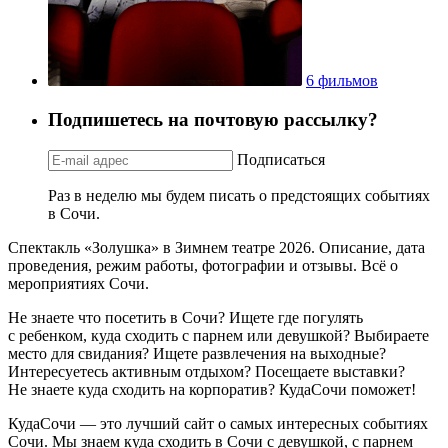
6 фильмов
Подпишетесь на почтовую рассылку?
Подписаться
Раз в неделю мы будем писать о предстоящих событиях
в Сочи.
Спектакль «Золушка» в Зимнем театре 2026. Описание, дата
проведения, режим работы, фотографии и отзывы. Всё о
мероприятиях Сочи.
Не знаете что посетить в Сочи? Ищете где погулять
с ребенком, куда сходить с парнем или девушкой? Выбираете
место для свидания? Ищете развлечения на выходные?
Интересуетесь активным отдыхом? Посещаете выставки?
Не знаете куда сходить на корпоратив? КудаСочи поможет!
КудаСочи — это лучший сайт о самых интересных событиях
Сочи. Мы знаем куда сходить в Сочи с девушкой, с парнем