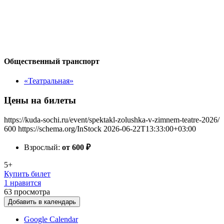
Общественный транспорт
«Театральная»
Цены на билеты
https://kuda-sochi.ru/event/spektakl-zolushka-v-zimnem-teatre-2026/
600
https://schema.org/InStock
2026-06-22T13:33:00+03:00
Взрослый:
от 600
₽
5+
Купить билет
1 нравится
63
просмотра
Добавить в календарь
Google Calendar