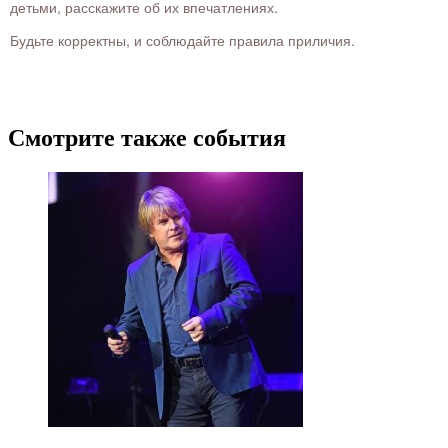
детьми, расскажите об их впечатлениях.
Будьте корректны, и соблюдайте правила приличия.
Смотрите также события