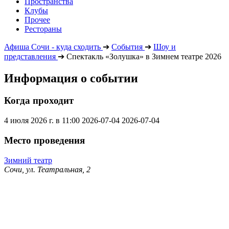
Пространства
Клубы
Прочее
Рестораны
Афиша Сочи - куда сходить
➔
События
➔
Шоу и
представления
➔
Спектакль «Золушка» в Зимнем театре 2026
Информация о событии
Когда проходит
4 июля 2026 г. в 11:00
2026-07-04
2026-07-04
Место проведения
Зимний театр
Сочи, ул. Театральная, 2