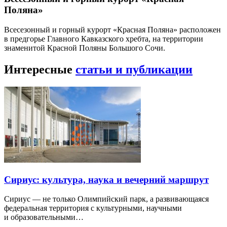
Поляна»
Всесезонный и горный курорт «Красная Поляна» расположен
в предгорье Главного Кавказского хребта, на территории
знаменитой Красной Поляны Большого Сочи.
Интересные
статьи и публикации
Сириус: культура, наука и вечерний маршрут
Сириус — не только Олимпийский парк, а развивающаяся
федеральная территория с культурными, научными
и образовательными…