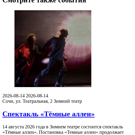
Смотрите также события
2026-08-14
2026-08-14
Сочи, ул. Театральная, 2
Зимний театр
Спектакль «Тёмные аллеи»
14 августа 2026 года в Зимнем театре состоится спектакль
«Тёмные аллеи». Постановка «Темные аллеи» продолжает