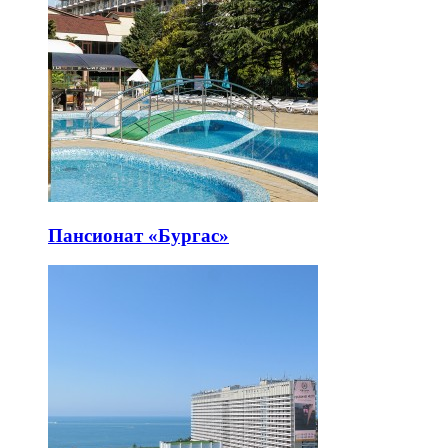
Пансионат «Бургас»