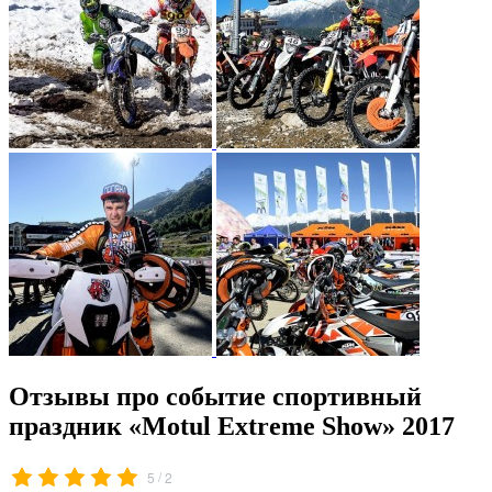
Отзывы про событие спортивный
праздник «Motul Extreme Show» 2017
/
5
2