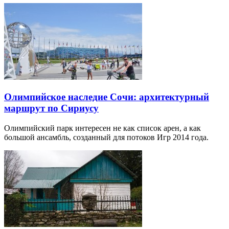
Олимпийское наследие Сочи: архитектурный
маршрут по Сириусу
Олимпийский парк интересен не как список арен, а как
большой ансамбль, созданный для потоков Игр 2014 года.