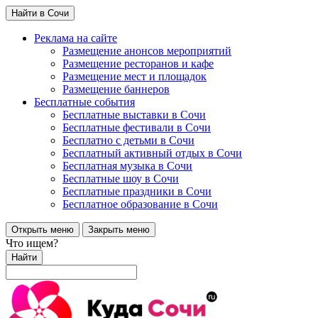
Найти в Сочи
Реклама на сайте
Размещение анонсов мероприятий
Размещение ресторанов и кафе
Размещение мест и площадок
Размещение баннеров
Бесплатные события
Бесплатные выставки в Сочи
Бесплатные фестивали в Сочи
Бесплатно с детьми в Сочи
Бесплатный активный отдых в Сочи
Бесплатная музыка в Сочи
Бесплатные шоу в Сочи
Бесплатные праздники в Сочи
Бесплатное образование в Сочи
Открыть меню
Закрыть меню
Что ищем?
Найти