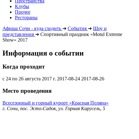
Пространства
Клубы
Прочее
Рестораны
Афиша Сочи - куда сходить
➔
События
➔
Шоу и
представления
➔
Спортивный праздник «Motul Extreme
Show» 2017
Информация о событии
Когда проходит
с 24 по 26 августа 2017 г.
2017-08-24
2017-08-26
Место проведения
Всесезонный и горный курорт «Красная Поляна»
г. Сочи, пос. Эсто-Садок, ул. Горная Карусель, 5