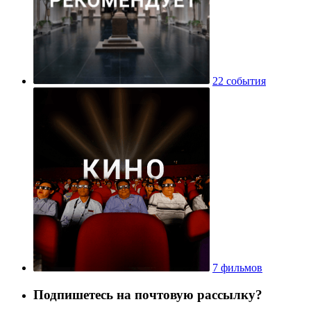
22 события
7 фильмов
Подпишетесь на почтовую рассылку?