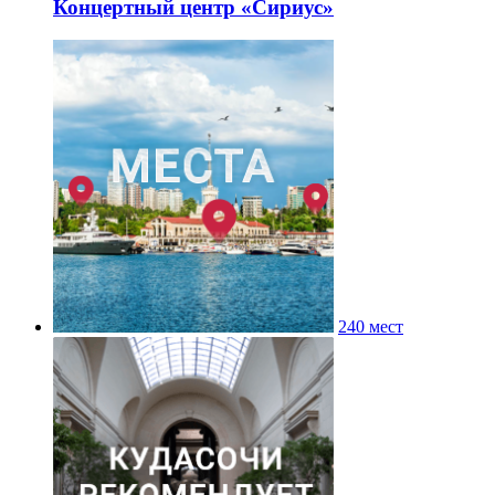
Концертный центр «Сириус»
240 мест