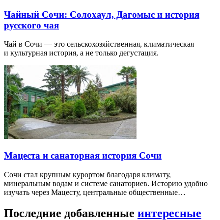
Чайный Сочи: Солохаул, Дагомыс и история
русского чая
Чай в Сочи — это сельскохозяйственная, климатическая
и культурная история, а не только дегустация.
Мацеста и санаторная история Сочи
Сочи стал крупным курортом благодаря климату,
минеральным водам и системе санаториев. Историю удобно
изучать через Мацесту, центральные общественные…
Последние добавленные
интересные