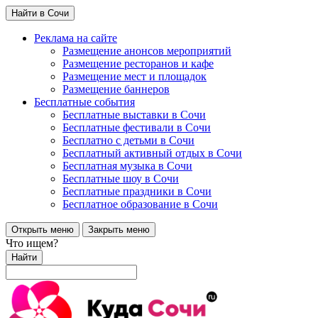
Найти в Сочи
Реклама на сайте
Размещение анонсов мероприятий
Размещение ресторанов и кафе
Размещение мест и площадок
Размещение баннеров
Бесплатные события
Бесплатные выставки в Сочи
Бесплатные фестивали в Сочи
Бесплатно с детьми в Сочи
Бесплатный активный отдых в Сочи
Бесплатная музыка в Сочи
Бесплатные шоу в Сочи
Бесплатные праздники в Сочи
Бесплатное образование в Сочи
Открыть меню
Закрыть меню
Что ищем?
Найти