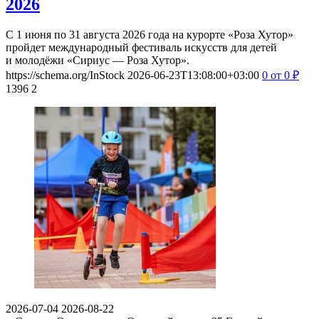
2026
С 1 июня по 31 августа 2026 года на курорте «Роза Хутор»
пройдет международный фестиваль искусств для детей
и молодёжи «Сириус — Роза Хутор».
https://schema.org/InStock
2026-06-23T13:08:00+03:00
0
от 0
₽
1396
2
2026-07-04
2026-08-22