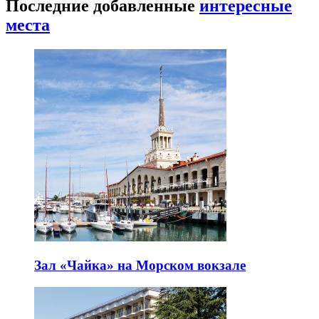
Последние добавленные
интересные
места
Зал «Чайка» на Морском вокзале