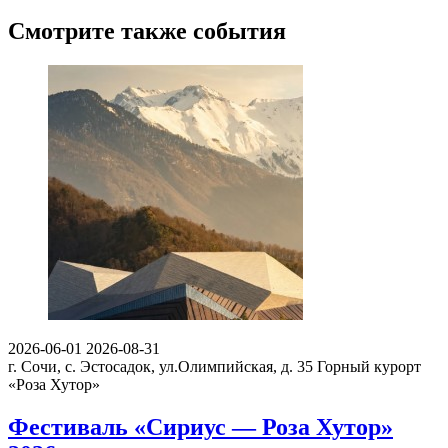
Смотрите также события
2026-06-01
2026-08-31
г. Сочи, с. Эстосадок, ул.Олимпийская, д. 35
Горный курорт
«Роза Хутор»
Фестиваль «Сириус — Роза Хутор»