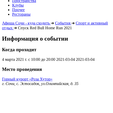
Пространства
Клубы
Прочее
Рестораны
Афиша Сочи - куда сходить
➔
События
➔
Спорт и активный
отдых
➔
Спуск Red Bull Home Run 2021
Информация о событии
Когда проходит
4 марта 2021 г. с 10:00 до 20:00
2021-03-04
2021-03-04
Место проведения
Горный курорт «Роза Хутор»
г. Сочи, с. Эстосадок, ул.Олимпийская, д. 35