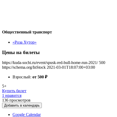
Общественный транспорт
«Роза Хутор»
Цены на билеты
https://kuda-sochi.ru/event/spusk-red-bull-home-run-2021/
500
https://schema.org/InStock
2021-03-01T18:07:00+03:00
Взрослый:
от 500
₽
5+
Купить билет
1 нравится
136
просмотров
Добавить в календарь
Google Calendar