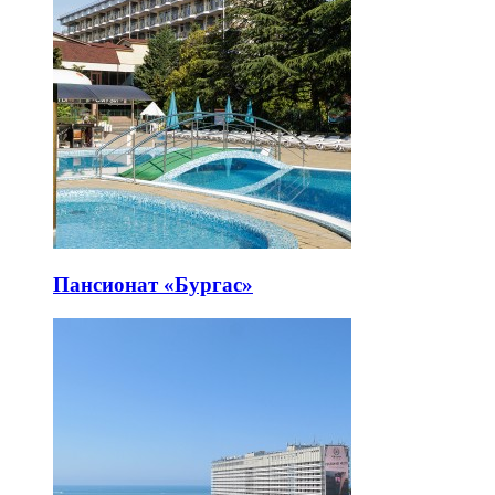
Пансионат «Бургас»