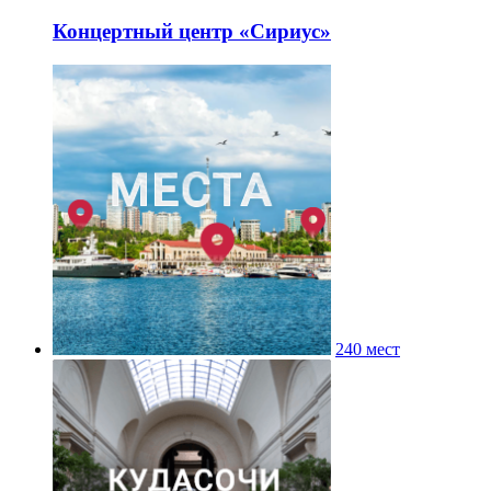
Концертный центр «Сириус»
240 мест