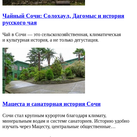
Чайный Сочи: Солохаул, Дагомыс и история
русского чая
Чай в Сочи — это сельскохозяйственная, климатическая
и культурная история, а не только дегустация.
Мацеста и санаторная история Сочи
Сочи стал крупным курортом благодаря климату,
минеральным водам и системе санаториев. Историю удобно
изучать через Мацесту, центральные общественные…