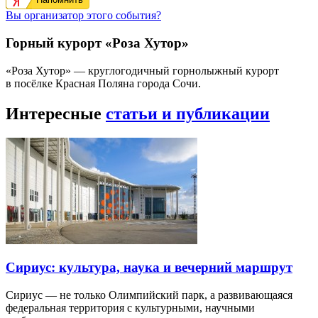
Вы организатор этого события?
Горный курорт «Роза Хутор»
«Роза Хутор» — круглогодичный горнолыжный курорт
в посёлке Красная Поляна города Сочи.
Интересные
статьи и публикации
Сириус: культура, наука и вечерний маршрут
Сириус — не только Олимпийский парк, а развивающаяся
федеральная территория с культурными, научными