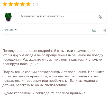
/
5
1
Лучшие
Пожалуйста, оставьте подробный отзыв или комментарий,
чтобы другим людям было проще принять решение по поводу
посещения! Расскажите о том, что стоит знать тем, кто только
планирует посещение.
Поделитесь с своими впечатлениями от посещения. Напишите
о том, что вам понравилось, а что нет, что запомнилось, что
показалось интересным или необычным. Если вы ходили с
детьми, расскажите об их впечатлениях.
Будьте корректны, и соблюдайте правила приличия.