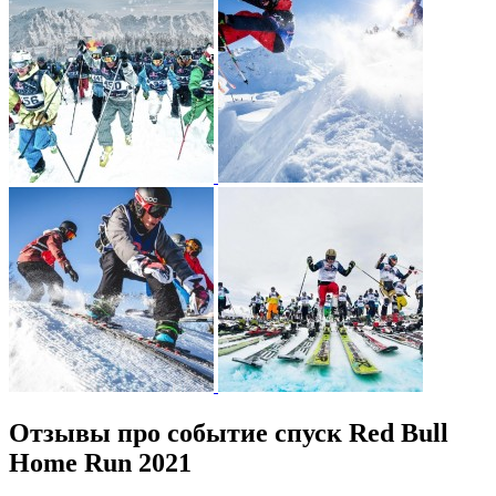
Отзывы про событие спуск Red Bull
Home Run 2021