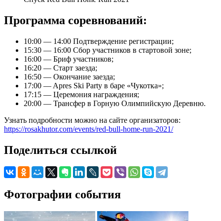
Программа соревнований:
10:00 — 14:00 Подтверждение регистрации;
15:30 — 16:00 Сбор участников в стартовой зоне;
16:00 — Бриф участников;
16:20 — Старт заезда;
16:50 — Окончание заезда;
17:00 — Apres Ski Party в баре «Чукотка»;
17:15 — Церемония награждения;
20:00 — Трансфер в Горную Олимпийскую Деревню.
Узнать подробности можно на сайте организаторов:
https://rosakhutor.com/events/red-bull-home-run-2021/
Поделиться ссылкой
Фотографии события