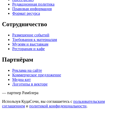
Редакционная политика
Правовая информация
Формат ресурса
Сотрудничество
Размещение событий
Требования к материалам
Музеям и выставкам
Ресторанам и кафе
Партнёрам
Реклама на сайте
Коммерческое предложение
Медиа кит
Логотипы в векторе
— партнер Рамблера
Используя КудаСочи, вы соглашаетесь с
пользовательским
соглашением
и
политикой конфиденциальности
.