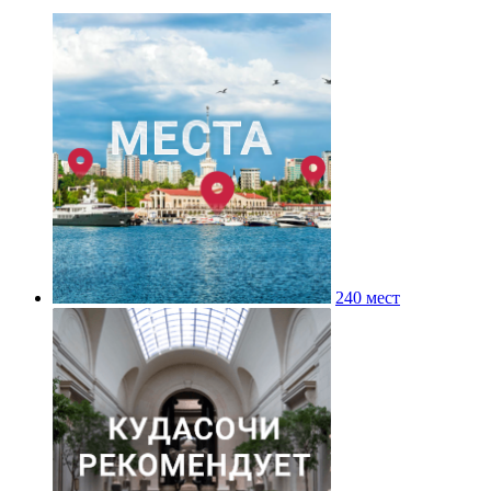
240 мест