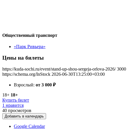
Общественный транспорт
«Парк Ривьера»
Цены на билеты
https://kuda-sochi.ru/event/stand-up-shou-sergeja-orlova-2026/
3000
https://schema.org/InStock
2026-06-30T13:25:00+03:00
Взрослый:
от 3 000
₽
18+
18+
Купить билет
1 нравится
40
просмотров
Добавить в календарь
Google Calendar