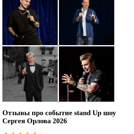
Отзывы про событие stand Up шоу
Сергея Орлова 2026