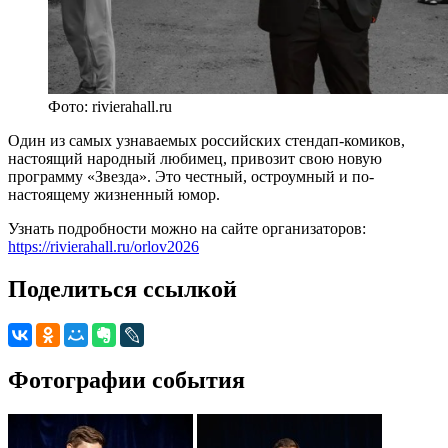
Фото: rivierahall.ru
Один из самых узнаваемых российских стендап-комиков,
настоящий народный любимец, привозит свою новую
программу «Звезда». Это честный, остроумный и по-
настоящему жизненный юмор.
Узнать подробности можно на сайте организаторов:
https://rivierahall.ru/orlov2026
Поделиться ссылкой
Фотографии события