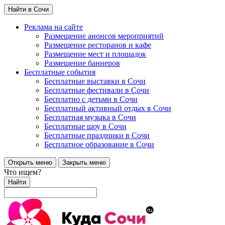
Найти в Сочи
Реклама на сайте
Размещение анонсов мероприятий
Размещение ресторанов и кафе
Размещение мест и площадок
Размещение баннеров
Бесплатные события
Бесплатные выставки в Сочи
Бесплатные фестивали в Сочи
Бесплатно с детьми в Сочи
Бесплатный активный отдых в Сочи
Бесплатная музыка в Сочи
Бесплатные шоу в Сочи
Бесплатные праздники в Сочи
Бесплатное образование в Сочи
Открыть меню
Закрыть меню
Что ищем?
Найти