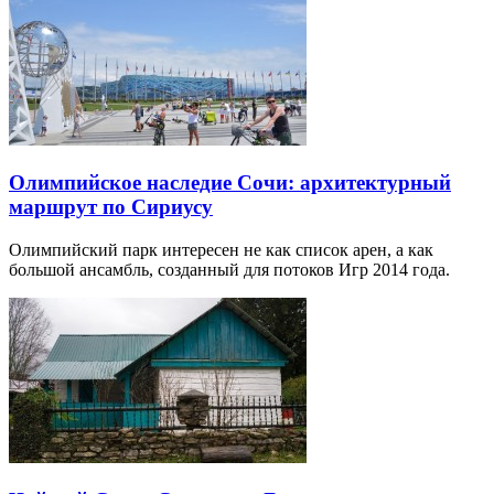
Олимпийское наследие Сочи: архитектурный
маршрут по Сириусу
Олимпийский парк интересен не как список арен, а как
большой ансамбль, созданный для потоков Игр 2014 года.