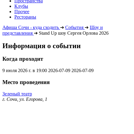
Пространства
Клубы
Прочее
Рестораны
Афиша Сочи - куда сходить
➔
События
➔
Шоу и
представления
➔
Stand Up шоу Сергея Орлова 2026
Информация о событии
Когда проходит
9 июля 2026 г. в 19:00
2026-07-09
2026-07-09
Место проведения
Зеленый театр
г. Сочи, ул. Егорова, 1