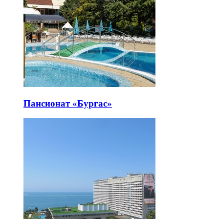
Пансионат «Бургас»