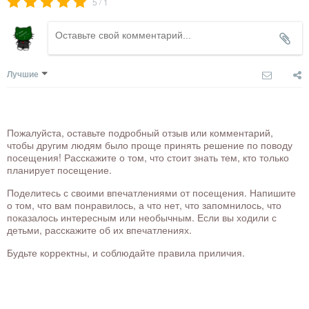
/
5
1
Лучшие
Пожалуйста, оставьте подробный отзыв или комментарий,
чтобы другим людям было проще принять решение по поводу
посещения! Расскажите о том, что стоит знать тем, кто только
планирует посещение.
Поделитесь с своими впечатлениями от посещения. Напишите
о том, что вам понравилось, а что нет, что запомнилось, что
показалось интересным или необычным. Если вы ходили с
детьми, расскажите об их впечатлениях.
Будьте корректны, и соблюдайте правила приличия.