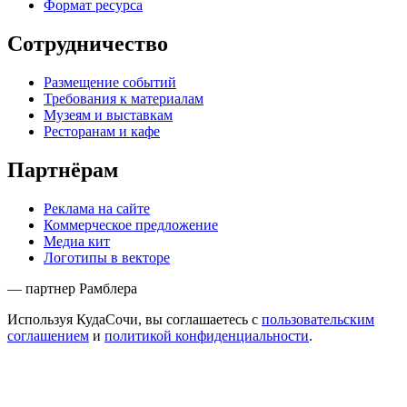
Формат ресурса
Сотрудничество
Размещение событий
Требования к материалам
Музеям и выставкам
Ресторанам и кафе
Партнёрам
Реклама на сайте
Коммерческое предложение
Медиа кит
Логотипы в векторе
— партнер Рамблера
Используя КудаСочи, вы соглашаетесь с
пользовательским
соглашением
и
политикой конфиденциальности
.