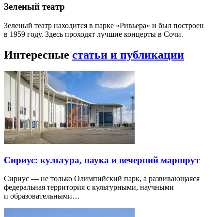
Зеленый театр
Зеленый театр находится в парке «Ривьера» и был построен
в 1959 году. Здесь проходят лучшие концерты в Сочи.
Интересные
статьи и публикации
Сириус: культура, наука и вечерний маршрут
Сириус — не только Олимпийский парк, а развивающаяся
федеральная территория с культурными, научными
и образовательными…