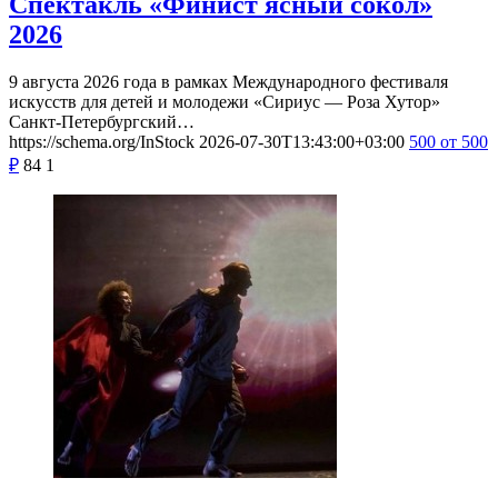
Спектакль «Финист ясный сокол»
2026
9 августа 2026 года в рамках Международного фестиваля
искусств для детей и молодежи «Сириус — Роза Хутор»
Санкт-Петербургский…
https://schema.org/InStock
2026-07-30T13:43:00+03:00
500
от 500
₽
84
1