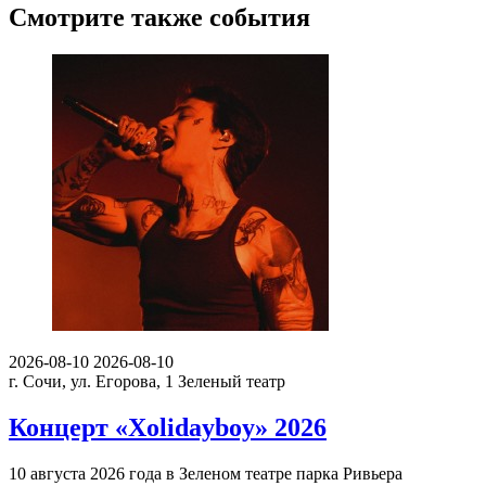
Смотрите также события
2026-08-10
2026-08-10
г. Сочи, ул. Егорова, 1
Зеленый театр
Концерт «Xolidayboy» 2026
10 августа 2026 года в Зеленом театре парка Ривьера