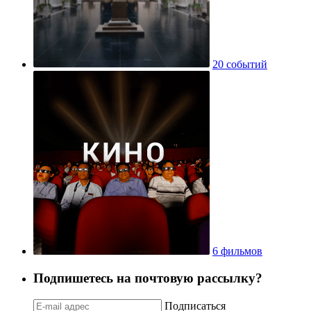
20 событий
6 фильмов
Подпишетесь на почтовую рассылку?
Подписаться