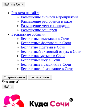
Найти в Сочи
Реклама на сайте
Размещение анонсов мероприятий
Размещение ресторанов и кафе
Размещение мест и площадок
Размещение баннеров
Бесплатные события
Бесплатные выставки в Сочи
Бесплатные фестивали в Сочи
Бесплатно с детьми в Сочи
Бесплатный активный отдых в Сочи
Бесплатная музыка в Сочи
Бесплатные шоу в Сочи
Бесплатные праздники в Сочи
Бесплатное образование в Сочи
Открыть меню
Закрыть меню
Что ищем?
Найти