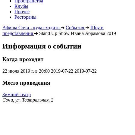
Пространства
Клубы
Прочее
Рестораны
Афиша Сочи - куда сходить
➔
События
➔
Шоу и
представления
➔
Stand Up Show Ивана Абрамова 2019
Информация о событии
Когда проходит
22 июля 2019 г. в 20:00
2019-07-22
2019-07-22
Место проведения
Зимний театр
Сочи, ул. Театральная, 2