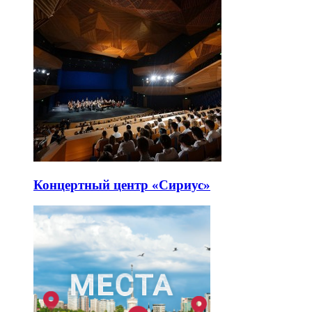
Концертный центр «Сириус»