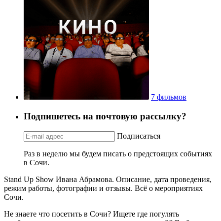
7 фильмов
Подпишетесь на почтовую рассылку?
Подписаться
Раз в неделю мы будем писать о предстоящих событиях
в Сочи.
Stand Up Show Ивана Абрамова. Описание, дата проведения,
режим работы, фотографии и отзывы. Всё о мероприятиях
Сочи.
Не знаете что посетить в Сочи? Ищете где погулять