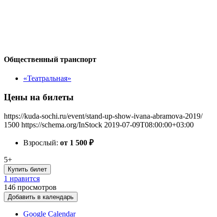
Общественный транспорт
«Театральная»
Цены на билеты
https://kuda-sochi.ru/event/stand-up-show-ivana-abramova-2019/
1500
https://schema.org/InStock
2019-07-09T08:00:00+03:00
Взрослый:
от 1 500
₽
5+
Купить билет
1 нравится
146
просмотров
Добавить в календарь
Google Calendar