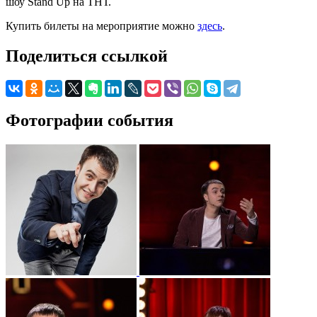
шоу Stand Up на ТНТ.
Купить билеты на мероприятие можно
здесь
.
Поделиться ссылкой
Фотографии события