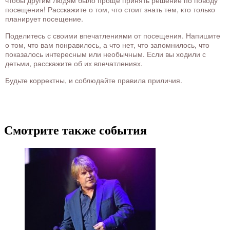
чтобы другим людям было проще принять решение по поводу
посещения! Расскажите о том, что стоит знать тем, кто только
планирует посещение.
Поделитесь с своими впечатлениями от посещения. Напишите
о том, что вам понравилось, а что нет, что запомнилось, что
показалось интересным или необычным. Если вы ходили с
детьми, расскажите об их впечатлениях.
Будьте корректны, и соблюдайте правила приличия.
Смотрите также события