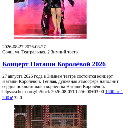
2026-08-27
2026-08-27
Сочи, ул. Театральная, 2
Зимний театр
Концерт Наташи Королёвой 2026
27 августа 2026 года в Зимнем театре состоится концерт
Наташи Королёвой. Тёплая, душевная атмосфера наполнит
сердца поклонников творчества Наташи Королёвой.
https://schema.org/InStock
2026-08-05T12:56:00+03:00
1500
от 1
500
₽
32
0