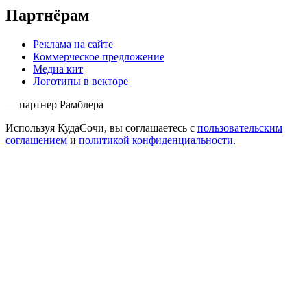
Партнёрам
Реклама на сайте
Коммерческое предложение
Медиа кит
Логотипы в векторе
— партнер Рамблера
Используя КудаСочи, вы соглашаетесь с
пользовательским
соглашением
и
политикой конфиденциальности
.