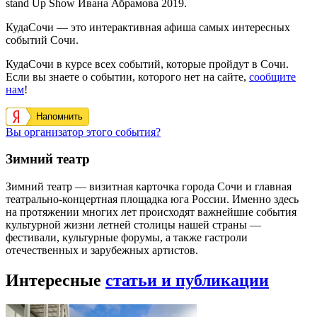
stand Up Show Ивана Абрамова 2019.
КудаСочи — это интерактивная афиша самых интересных
событий Сочи.
КудаСочи в курсе всех событий, которые пройдут в Сочи.
Если вы знаете о событии, которого нет на сайте,
сообщите
нам
!
Напомнить
Вы организатор этого события?
Зимний театр
Зимний театр — визитная карточка города Сочи и главная
театрально-концертная площадка юга России. Именно здесь
на протяжении многих лет происходят важнейшие события
культурной жизни летней столицы нашей страны —
фестивали, культурные форумы, а также гастроли
отечественных и зарубежных артистов.
Интересные
статьи и публикации