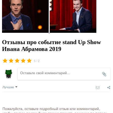
Отзывы про событие stand Up Show
Ивана Абрамова 2019
/
5
2
Лучшие
Пожалуйста, оставьте подробный отзыв или комментарий,