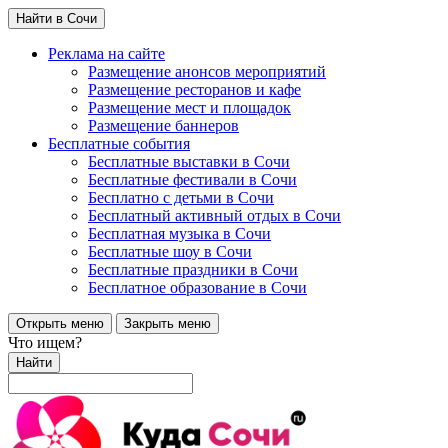
Найти в Сочи
Реклама на сайте
Размещение анонсов мероприятий
Размещение ресторанов и кафе
Размещение мест и площадок
Размещение баннеров
Бесплатные события
Бесплатные выставки в Сочи
Бесплатные фестивали в Сочи
Бесплатно с детьми в Сочи
Бесплатный активный отдых в Сочи
Бесплатная музыка в Сочи
Бесплатные шоу в Сочи
Бесплатные праздники в Сочи
Бесплатное образование в Сочи
Открыть меню
Закрыть меню
Что ищем?
Найти