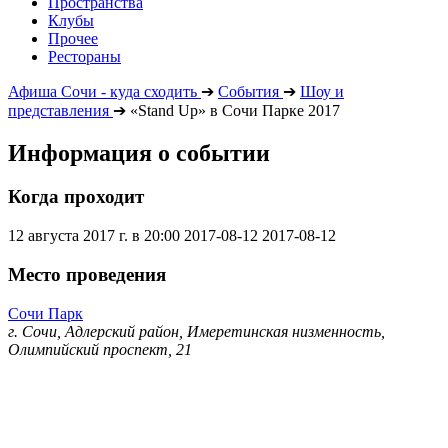
Пространства
Клубы
Прочее
Рестораны
Афиша Сочи - куда сходить
➔
События
➔
Шоу и
представления
➔
«Stand Up» в Сочи Парке 2017
Информация о событии
Когда проходит
12 августа 2017 г. в 20:00
2017-08-12
2017-08-12
Место проведения
Сочи Парк
г. Сочи, Адлерский район, Имеретинская низменность,
Олимпийский проспект, 21