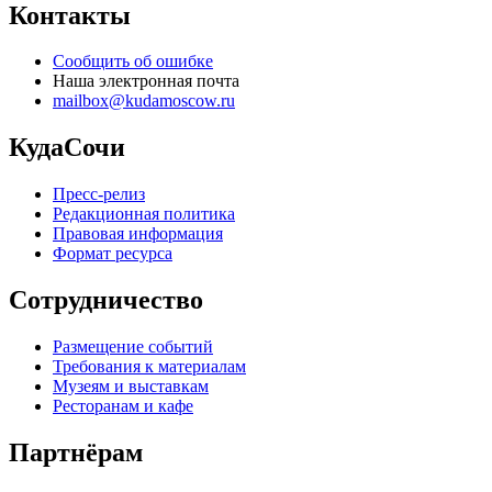
Контакты
Сообщить об ошибке
Наша электронная почта
mailbox@kudamoscow.ru
КудаСочи
Пресс-релиз
Редакционная политика
Правовая информация
Формат ресурса
Сотрудничество
Размещение событий
Требования к материалам
Музеям и выставкам
Ресторанам и кафе
Партнёрам