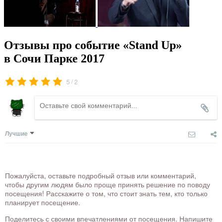
Отзывы про событие «Stand Up»
в Сочи Парке 2017
/
5
2
Лучшие
Пожалуйста, оставьте подробный отзыв или комментарий,
чтобы другим людям было проще принять решение по поводу
посещения! Расскажите о том, что стоит знать тем, кто только
планирует посещение.
Поделитесь с своими впечатлениями от посещения. Напишите