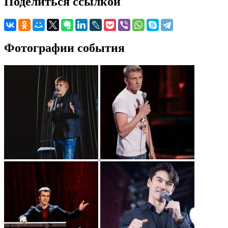
Поделиться ссылкой
Фотографии события