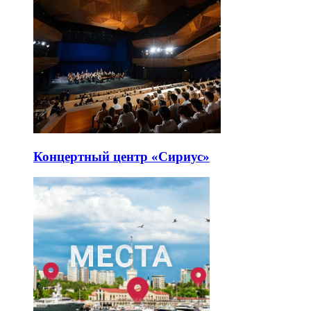
Концертный центр «Сириус»