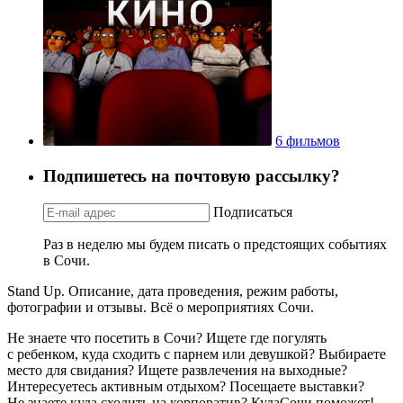
6 фильмов
Подпишетесь на почтовую рассылку?
Подписаться
Раз в неделю мы будем писать о предстоящих событиях
в Сочи.
Stand Up. Описание, дата проведения, режим работы,
фотографии и отзывы. Всё о мероприятиях Сочи.
Не знаете что посетить в Сочи? Ищете где погулять
с ребенком, куда сходить с парнем или девушкой? Выбираете
место для свидания? Ищете развлечения на выходные?
Интересуетесь активным отдыхом? Посещаете выставки?
Не знаете куда сходить на корпоратив? КудаСочи поможет!