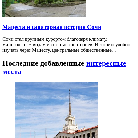
Мацеста и санаторная история Сочи
Сочи стал крупным курортом благодаря климату,
минеральным водам и системе санаториев. Историю удобно
изучать через Мацесту, центральные общественные…
Последние добавленные
интересные
места