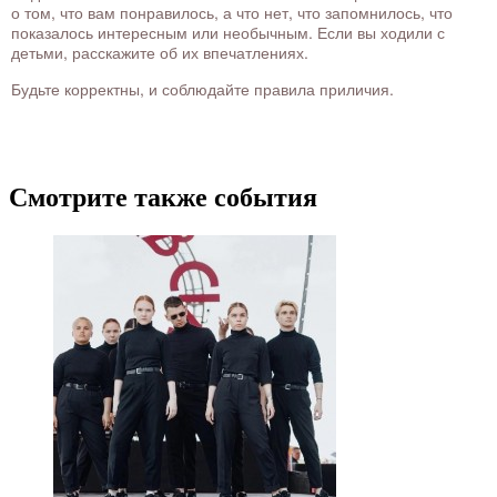
о том, что вам понравилось, а что нет, что запомнилось, что
показалось интересным или необычным. Если вы ходили с
детьми, расскажите об их впечатлениях.
Будьте корректны, и соблюдайте правила приличия.
Смотрите также события