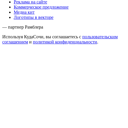
Реклама на сайте
Коммерческое предложение
Медиа кит
Логотипы в векторе
— партнер Рамблера
Используя КудаСочи, вы соглашаетесь с
пользовательским
соглашением
и
политикой конфиденциальности
.