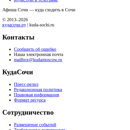
Афиша Сочи — куда сходить в Сочи
© 2013–2026
кудасочи.ру
| kuda-sochi.ru
Контакты
Сообщить об ошибке
Наша электронная почта
mailbox@kudamoscow.ru
КудаСочи
Пресс-релиз
Редакционная политика
Правовая информация
Формат ресурса
Сотрудничество
Размещение событий
Требования к материалам