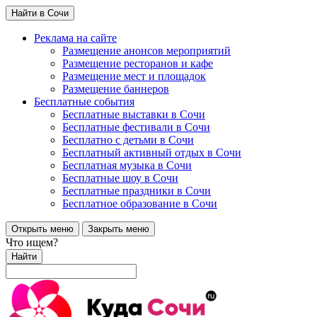
Найти в Сочи
Реклама на сайте
Размещение анонсов мероприятий
Размещение ресторанов и кафе
Размещение мест и площадок
Размещение баннеров
Бесплатные события
Бесплатные выставки в Сочи
Бесплатные фестивали в Сочи
Бесплатно с детьми в Сочи
Бесплатный активный отдых в Сочи
Бесплатная музыка в Сочи
Бесплатные шоу в Сочи
Бесплатные праздники в Сочи
Бесплатное образование в Сочи
Открыть меню
Закрыть меню
Что ищем?
Найти