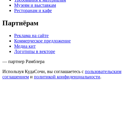
Музеям и выставкам
Ресторанам и кафе
Партнёрам
Реклама на сайте
Коммерческое предложение
Медиа кит
Логотипы в векторе
— партнер Рамблера
Используя КудаСочи, вы соглашаетесь с
пользовательским
соглашением
и
политикой конфиденциальности
.