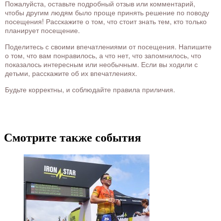
Пожалуйста, оставьте подробный отзыв или комментарий,
чтобы другим людям было проще принять решение по поводу
посещения! Расскажите о том, что стоит знать тем, кто только
планирует посещение.
Поделитесь с своими впечатлениями от посещения. Напишите
о том, что вам понравилось, а что нет, что запомнилось, что
показалось интересным или необычным. Если вы ходили с
детьми, расскажите об их впечатлениях.
Будьте корректны, и соблюдайте правила приличия.
Смотрите также события