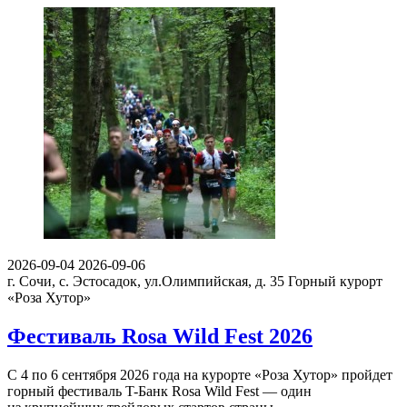
2026-09-04
2026-09-06
г. Сочи, с. Эстосадок, ул.Олимпийская, д. 35
Горный курорт
«Роза Хутор»
Фестиваль Rosa Wild Fest 2026
С 4 по 6 сентября 2026 года на курорте «Роза Хутор» пройдет
горный фестиваль T-Банк Rosa Wild Fest — один