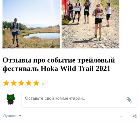
Отзывы про событие трейловый
фестиваль Hoka Wild Trail 2021
/
5
1
Лучшие