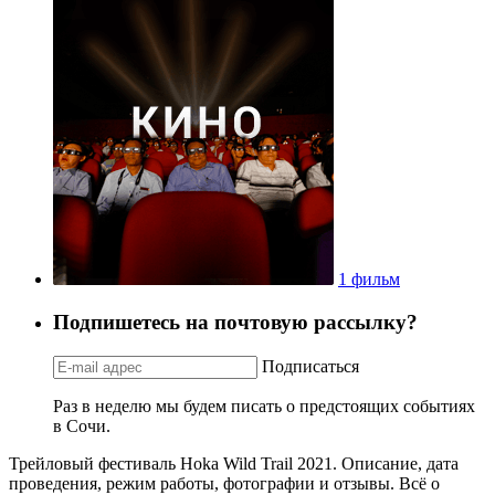
1 фильм
Подпишетесь на почтовую рассылку?
Подписаться
Раз в неделю мы будем писать о предстоящих событиях
в Сочи.
Трейловый фестиваль Hoka Wild Trail 2021. Описание, дата
проведения, режим работы, фотографии и отзывы. Всё о