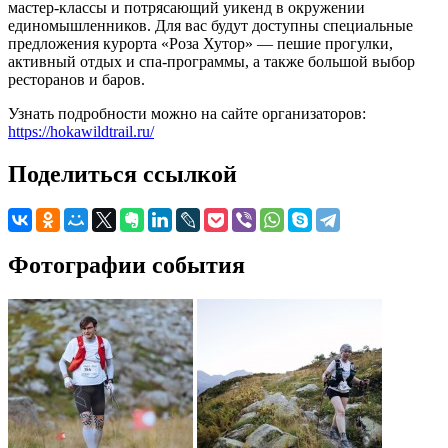
мастер-классы и потрясающий уикенд в окружении
единомышленников. Для вас будут доступны специальные
предложения курорта «Роза Хутор» — пешие прогулки,
активный отдых и спа-программы, а также большой выбор
ресторанов и баров.
Узнать подробности можно на сайте организаторов:
https://hokawildtrail.ru/
Поделиться ссылкой
Фотографии события