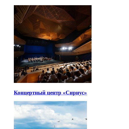
Концертный центр «Сириус»