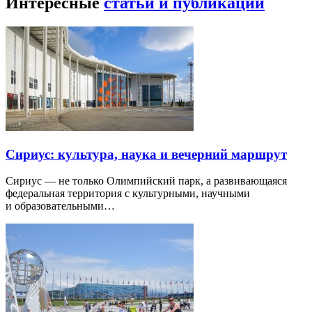
Интересные
статьи и публикации
Сириус: культура, наука и вечерний маршрут
Сириус — не только Олимпийский парк, а развивающаяся
федеральная территория с культурными, научными
и образовательными…