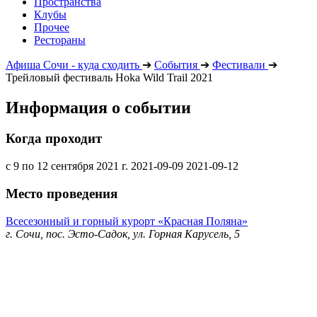
Пространства
Клубы
Прочее
Рестораны
Афиша Сочи - куда сходить
➔
События
➔
Фестивали
➔
Трейловый фестиваль Hoka Wild Trail 2021
Информация о событии
Когда проходит
с 9 по 12 сентября 2021 г.
2021-09-09
2021-09-12
Место проведения
Всесезонный и горный курорт «Красная Поляна»
г. Сочи, пос. Эсто-Садок, ул. Горная Карусель, 5