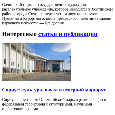
Сочинский цирк — государственное культурно-
развлекательное учреждение, которое находится в Хостинском
районе города Сочи, на пересечении двух проспектов:
Пушкина и Курортного, возле прекрасного памятника садово-
паркового искусства — Дендрария.
Интересные
статьи и публикации
Сириус: культура, наука и вечерний маршрут
Сириус — не только Олимпийский парк, а развивающаяся
федеральная территория с культурными, научными
и образовательными…