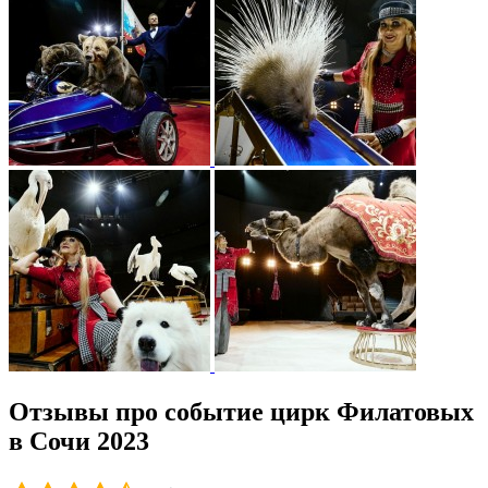
Отзывы про событие цирк Филатовых
в Сочи 2023