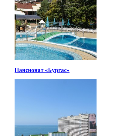
Пансионат «Бургас»