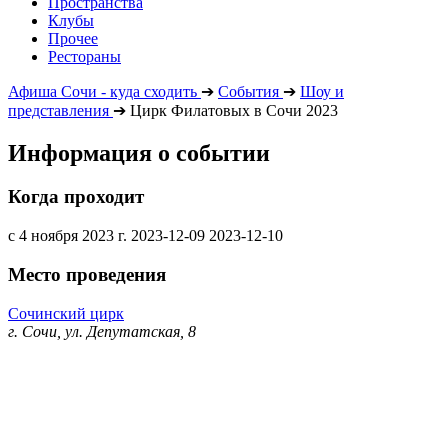
Пространства
Клубы
Прочее
Рестораны
Афиша Сочи - куда сходить
➔
События
➔
Шоу и
представления
➔
Цирк Филатовых в Сочи 2023
Информация о событии
Когда проходит
с 4 ноября 2023 г.
2023-12-09
2023-12-10
Место проведения
Сочинский цирк
г. Сочи, ул. Депутатская, 8