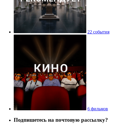
22 события
6 фильмов
Подпишетесь на почтовую рассылку?