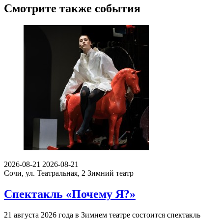
Смотрите также события
2026-08-21
2026-08-21
Сочи, ул. Театральная, 2
Зимний театр
Спектакль «Почему Я?»
21 августа 2026 года в Зимнем театре состоится спектакль