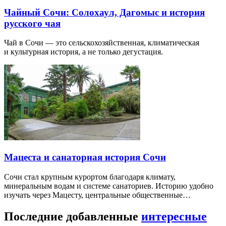
Чайный Сочи: Солохаул, Дагомыс и история
русского чая
Чай в Сочи — это сельскохозяйственная, климатическая
и культурная история, а не только дегустация.
Мацеста и санаторная история Сочи
Сочи стал крупным курортом благодаря климату,
минеральным водам и системе санаториев. Историю удобно
изучать через Мацесту, центральные общественные…
Последние добавленные
интересные