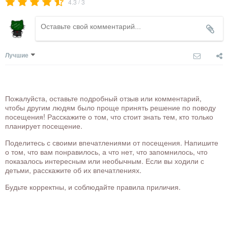
/
4.3
3
Лучшие
Пожалуйста, оставьте подробный отзыв или комментарий,
чтобы другим людям было проще принять решение по поводу
посещения! Расскажите о том, что стоит знать тем, кто только
планирует посещение.
Поделитесь с своими впечатлениями от посещения. Напишите
о том, что вам понравилось, а что нет, что запомнилось, что
показалось интересным или необычным. Если вы ходили с
детьми, расскажите об их впечатлениях.
Будьте корректны, и соблюдайте правила приличия.