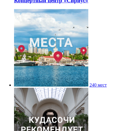
Концертный центр «Сириус»
240 мест