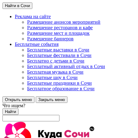
Найти в Сочи
Реклама на сайте
Размещение анонсов мероприятий
Размещение ресторанов и кафе
Размещение мест и площадок
Размещение баннеров
Бесплатные события
Бесплатные выставки в Сочи
Бесплатные фестивали в Сочи
Бесплатно с детьми в Сочи
Бесплатный активный отдых в Сочи
Бесплатная музыка в Сочи
Бесплатные шоу в Сочи
Бесплатные праздники в Сочи
Бесплатное образование в Сочи
Открыть меню
Закрыть меню
Что ищем?
Найти