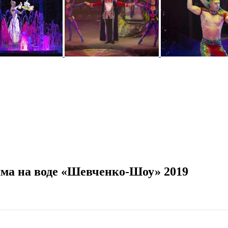
ма на воде «Шевченко-Шоу» 2019