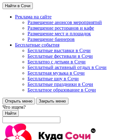
Найти в Сочи
Реклама на сайте
Размещение анонсов мероприятий
Размещение ресторанов и кафе
Размещение мест и площадок
Размещение баннеров
Бесплатные события
Бесплатные выставки в Сочи
Бесплатные фестивали в Сочи
Бесплатно с детьми в Сочи
Бесплатный активный отдых в Сочи
Бесплатная музыка в Сочи
Бесплатные шоу в Сочи
Бесплатные праздники в Сочи
Бесплатное образование в Сочи
Открыть меню
Закрыть меню
Что ищем?
Найти