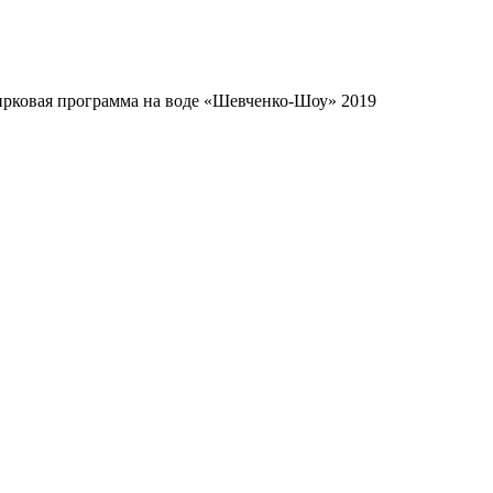
рковая программа на воде «Шевченко-Шоу» 2019