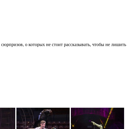
юрпризов, о которых не стоит рассказывать, чтобы не лишить