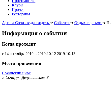
Пространства
Клубы
Прочее
Рестораны
Афиша Сочи - куда сходить
➔
События
➔
Отдых с детьми
➔
Ци
Информация о событии
Когда проходит
с 14 сентября 2019 г.
2019-10-12
2019-10-13
Место проведения
Сочинский цирк
г. Сочи, ул. Депутатская, 8