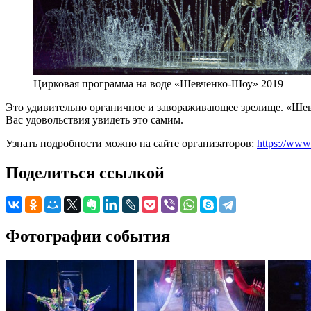
Цирковая программа на воде «Шевченко-Шоу» 2019
Это удивительно органичное и завораживающее зрелище. «Шевч
Вас удовольствия увидеть это самим.
Узнать подробности можно на сайте организаторов:
https://www.
Поделиться ссылкой
Фотографии события