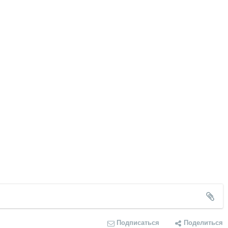
Подписаться
Поделиться