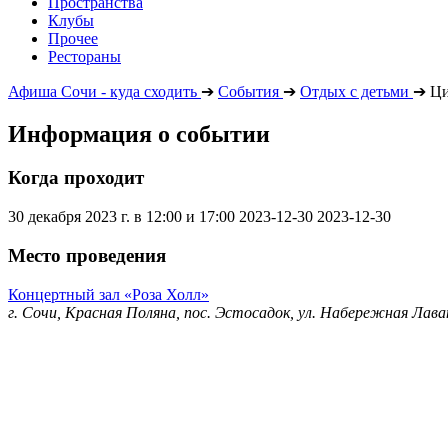
Пространства
Клубы
Прочее
Рестораны
Афиша Сочи - куда сходить
➔
События
➔
Отдых с детьми
➔
Ци
Информация о событии
Когда проходит
30 декабря 2023 г. в 12:00 и 17:00
2023-12-30
2023-12-30
Место проведения
Концертный зал «Роза Холл»
г. Сочи, Красная Поляна, пос. Эстосадок, ул. Набережная Лава