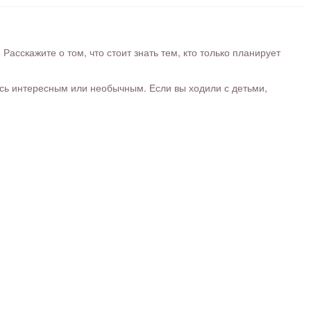
сскажите о том, что стоит знать тем, кто только планирует
ось интересным или необычным. Если вы ходили с детьми,