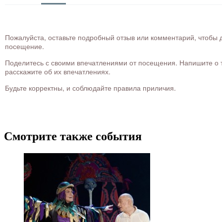
Пожалуйста, оставьте подробный отзыв или комментарий, чтобы д
посещение.
Поделитесь с своими впечатлениями от посещения. Напишите о то
расскажите об их впечатлениях.
Будьте корректны, и соблюдайте правила приличия.
Смотрите также события