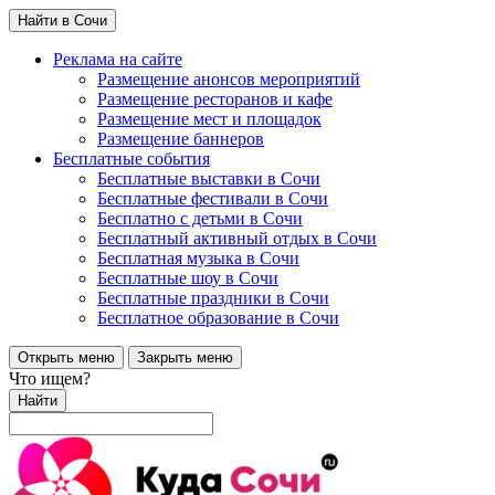
Найти в Сочи
Реклама на сайте
Размещение анонсов мероприятий
Размещение ресторанов и кафе
Размещение мест и площадок
Размещение баннеров
Бесплатные события
Бесплатные выставки в Сочи
Бесплатные фестивали в Сочи
Бесплатно с детьми в Сочи
Бесплатный активный отдых в Сочи
Бесплатная музыка в Сочи
Бесплатные шоу в Сочи
Бесплатные праздники в Сочи
Бесплатное образование в Сочи
Открыть меню
Закрыть меню
Что ищем?
Найти