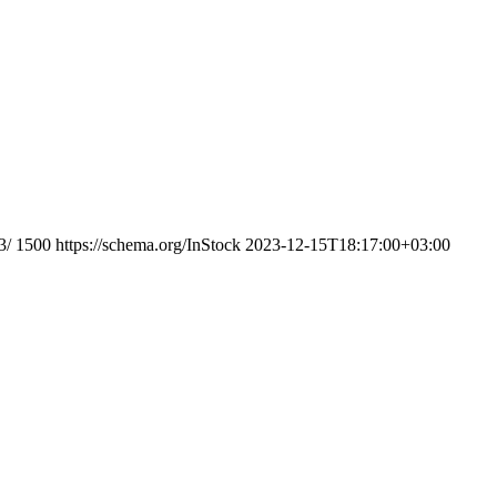
3/
1500
https://schema.org/InStock
2023-12-15T18:17:00+03:00