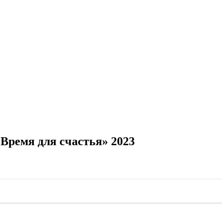
Время для счастья» 2023