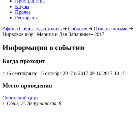
Пространства
Клубы
Прочее
Рестораны
Афиша Сочи - куда сходить
➔
События
➔
Отдых с детьми
➔
Цирковое шоу «Марица и Дан Запашные» 2017
Информация о событии
Когда проходит
с 16 сентября по 15 октября 2017 г.
2017-09-16
2017-10-15
Место проведения
Сочинский цирк
г. Сочи, ул. Депутатская, 8