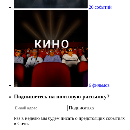
20 событий
6 фильмов
Подпишетесь на почтовую рассылку?
Подписаться
Раз в неделю мы будем писать о предстоящих событиях
в Сочи.