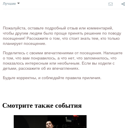
Лучшие
Пожалуйста, оставьте подробный отзыв или комментарий,
чтобы другим людям было проще принять решение по поводу
посещения! Расскажите о том, что стоит знать тем, кто только
планирует посещение.
Поделитесь с своими впечатлениями от посещения. Напишите
о том, что вам понравилось, а что нет, что запомнилось, что
показалось интересным или необычным. Если вы ходили с
детьми, расскажите об их впечатлениях.
Будьте корректны, и соблюдайте правила приличия.
Смотрите также события