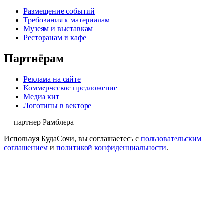
Размещение событий
Требования к материалам
Музеям и выставкам
Ресторанам и кафе
Партнёрам
Реклама на сайте
Коммерческое предложение
Медиа кит
Логотипы в векторе
— партнер Рамблера
Используя КудаСочи, вы соглашаетесь с
пользовательским
соглашением
и
политикой конфиденциальности
.