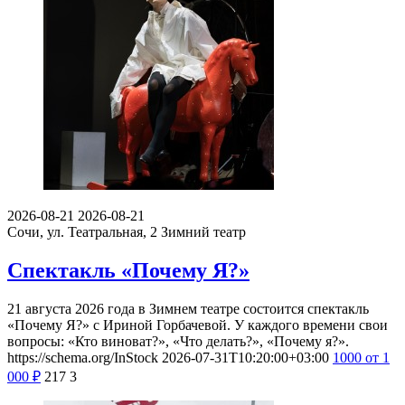
2026-08-21
2026-08-21
Сочи, ул. Театральная, 2
Зимний театр
Спектакль «Почему Я?»
21 августа 2026 года в Зимнем театре состоится спектакль
«Почему Я?» с Ириной Горбачевой. У каждого времени свои
вопросы: «Кто виноват?», «Что делать?», «Почему я?».
https://schema.org/InStock
2026-07-31T10:20:00+03:00
1000
от 1
000
₽
217
3