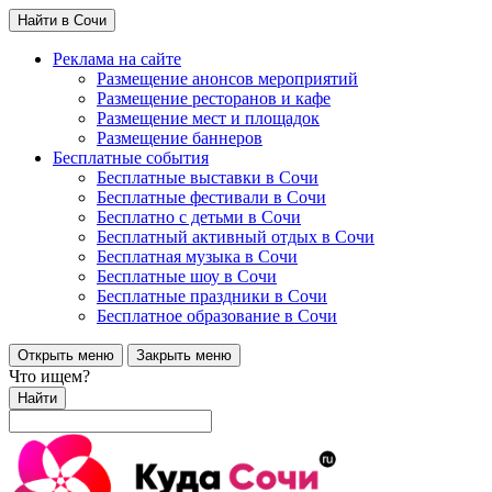
Найти в Сочи
Реклама на сайте
Размещение анонсов мероприятий
Размещение ресторанов и кафе
Размещение мест и площадок
Размещение баннеров
Бесплатные события
Бесплатные выставки в Сочи
Бесплатные фестивали в Сочи
Бесплатно с детьми в Сочи
Бесплатный активный отдых в Сочи
Бесплатная музыка в Сочи
Бесплатные шоу в Сочи
Бесплатные праздники в Сочи
Бесплатное образование в Сочи
Открыть меню
Закрыть меню
Что ищем?
Найти