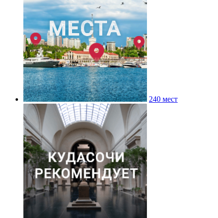
240 мест