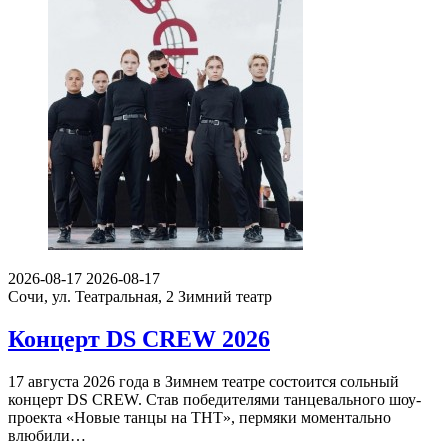
2026-08-17
2026-08-17
Сочи, ул. Театральная, 2
Зимний театр
Концерт DS CREW 2026
17 августа 2026 года в Зимнем театре состоится сольный
концерт DS CREW. Став победителями танцевального шоу-
проекта «Новые танцы на ТНТ», пермяки моментально
влюбили…