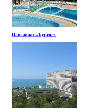
Пансионат «Бургас»