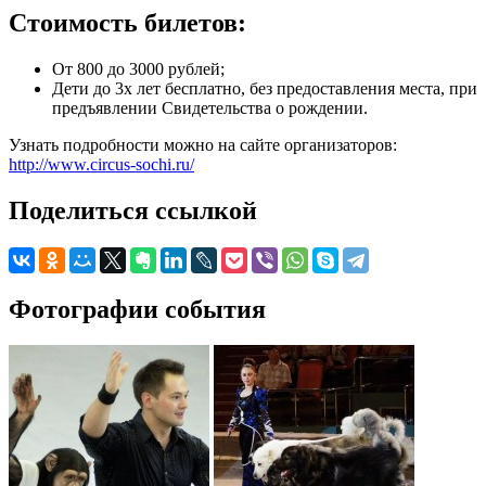
Стоимость билетов:
От 800 до 3000 рублей;
Дети до 3х лет бесплатно, без предоставления места, при
предъявлении Свидетельства о рождении.
Узнать подробности можно на сайте организаторов:
http://www.circus-sochi.ru/
Поделиться ссылкой
Фотографии события