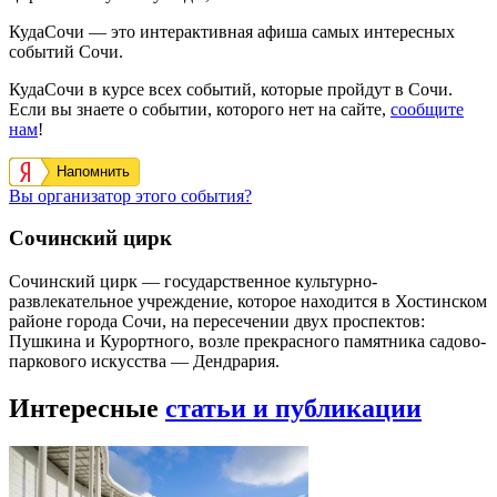
КудаСочи — это интерактивная афиша самых интересных
событий Сочи.
КудаСочи в курсе всех событий, которые пройдут в Сочи.
Если вы знаете о событии, которого нет на сайте,
сообщите
нам
!
Напомнить
Вы организатор этого события?
Сочинский цирк
Сочинский цирк — государственное культурно-
развлекательное учреждение, которое находится в Хостинском
районе города Сочи, на пересечении двух проспектов:
Пушкина и Курортного, возле прекрасного памятника садово-
паркового искусства — Дендрария.
Интересные
статьи и публикации