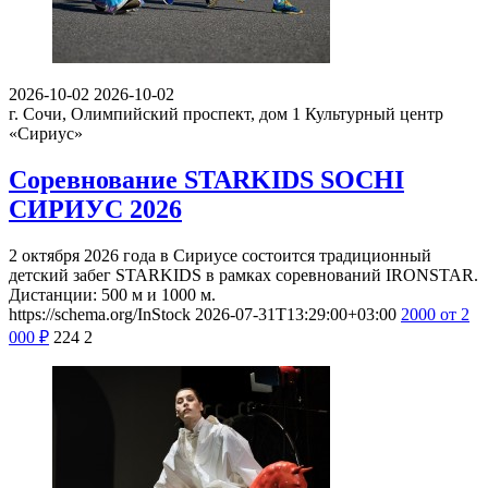
2026-10-02
2026-10-02
г. Сочи, Олимпийский проспект, дом 1
Культурный центр
«Сириус»
Соревнование STARKIDS SOCHI
СИРИУС 2026
2 октября 2026 года в Сириусе состоится традиционный
детский забег STARKIDS в рамках соревнований IRONSTAR.
Дистанции: 500 м и 1000 м.
https://schema.org/InStock
2026-07-31T13:29:00+03:00
2000
от 2
000
₽
224
2