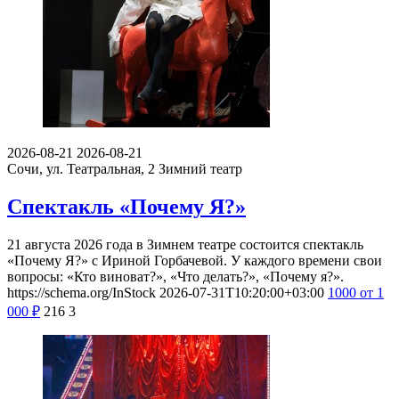
2026-08-21
2026-08-21
Сочи, ул. Театральная, 2
Зимний театр
Спектакль «Почему Я?»
21 августа 2026 года в Зимнем театре состоится спектакль
«Почему Я?» с Ириной Горбачевой. У каждого времени свои
вопросы: «Кто виноват?», «Что делать?», «Почему я?».
https://schema.org/InStock
2026-07-31T10:20:00+03:00
1000
от 1
000
₽
216
3