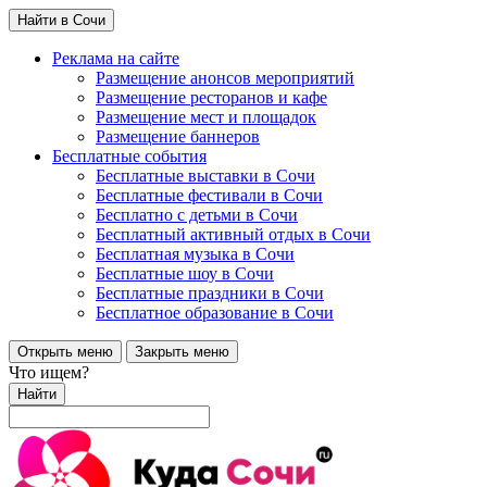
Найти в Сочи
Реклама на сайте
Размещение анонсов мероприятий
Размещение ресторанов и кафе
Размещение мест и площадок
Размещение баннеров
Бесплатные события
Бесплатные выставки в Сочи
Бесплатные фестивали в Сочи
Бесплатно с детьми в Сочи
Бесплатный активный отдых в Сочи
Бесплатная музыка в Сочи
Бесплатные шоу в Сочи
Бесплатные праздники в Сочи
Бесплатное образование в Сочи
Открыть меню
Закрыть меню
Что ищем?
Найти