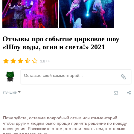
Отзывы про событие цирковое шоу
«Шоу воды, огня и света!» 2021
/
3.8
4
Лучшие
Пожалуйста, оставьте подробный отзыв или комментарий,
чтобы другим людям было проще принять решение по поводу
посещения! Расскажите о том, что стоит знать тем, кто только
планирует посещение.