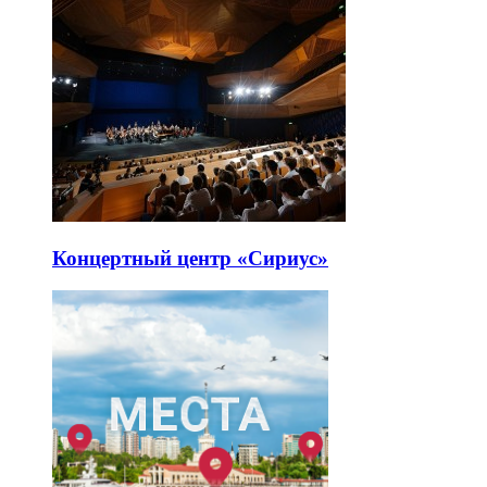
Концертный центр «Сириус»