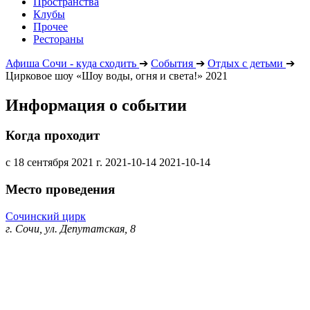
Пространства
Клубы
Прочее
Рестораны
Афиша Сочи - куда сходить
➔
События
➔
Отдых с детьми
➔
Цирковое шоу «Шоу воды, огня и света!» 2021
Информация о событии
Когда проходит
с 18 сентября 2021 г.
2021-10-14
2021-10-14
Место проведения
Сочинский цирк
г. Сочи, ул. Депутатская, 8