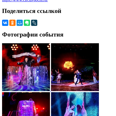
Поделиться ссылкой
Фотографии события