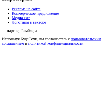
Реклама на сайте
Коммерческое предложение
Медиа кит
Логотипы в векторе
— партнер Рамблера
Используя КудаСочи, вы соглашаетесь с
пользовательским
соглашением
и
политикой конфиденциальности
.