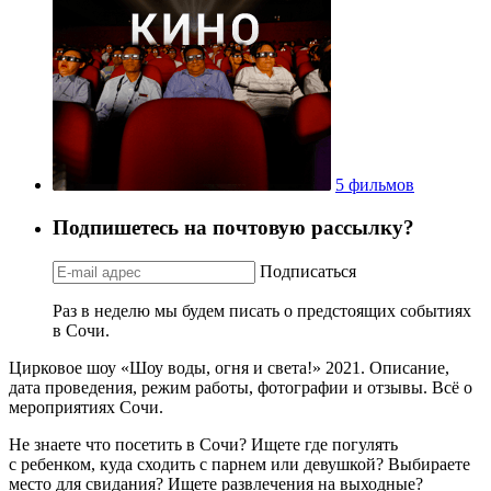
5 фильмов
Подпишетесь на почтовую рассылку?
Подписаться
Раз в неделю мы будем писать о предстоящих событиях
в Сочи.
Цирковое шоу «Шоу воды, огня и света!» 2021. Описание,
дата проведения, режим работы, фотографии и отзывы. Всё о
мероприятиях Сочи.
Не знаете что посетить в Сочи? Ищете где погулять
с ребенком, куда сходить с парнем или девушкой? Выбираете
место для свидания? Ищете развлечения на выходные?