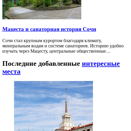
Мацеста и санаторная история Сочи
Сочи стал крупным курортом благодаря климату,
минеральным водам и системе санаториев. Историю удобно
изучать через Мацесту, центральные общественные…
Последние добавленные
интересные
места