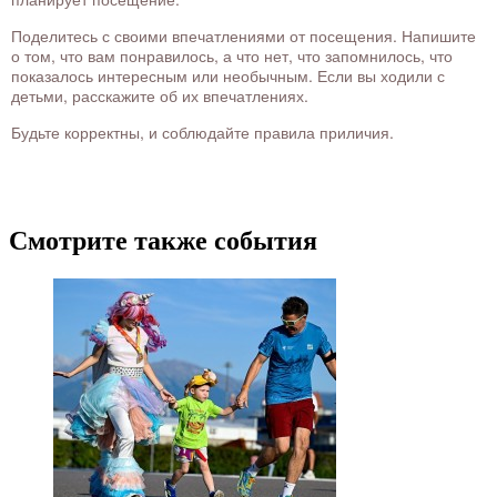
Поделитесь с своими впечатлениями от посещения. Напишите
о том, что вам понравилось, а что нет, что запомнилось, что
показалось интересным или необычным. Если вы ходили с
детьми, расскажите об их впечатлениях.
Будьте корректны, и соблюдайте правила приличия.
Смотрите также события