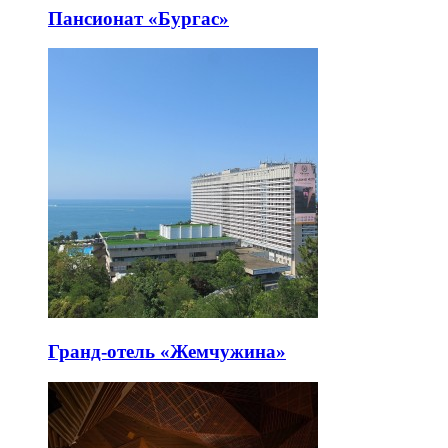
Пансионат «Бургас»
Гранд-отель «Жемчужина»