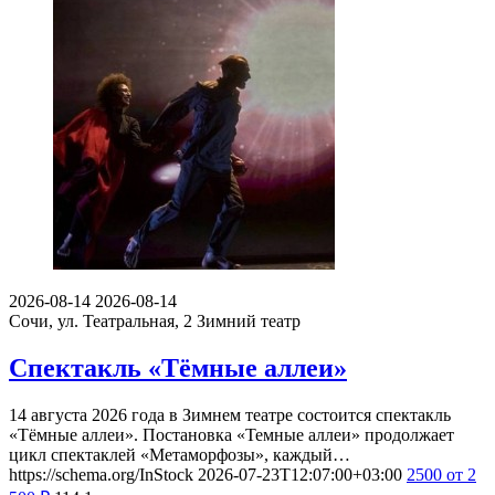
2026-08-14
2026-08-14
Сочи, ул. Театральная, 2
Зимний театр
Спектакль «Тёмные аллеи»
14 августа 2026 года в Зимнем театре состоится спектакль
«Тёмные аллеи». Постановка «Темные аллеи» продолжает
цикл спектаклей «Метаморфозы», каждый…
https://schema.org/InStock
2026-07-23T12:07:00+03:00
2500
от 2