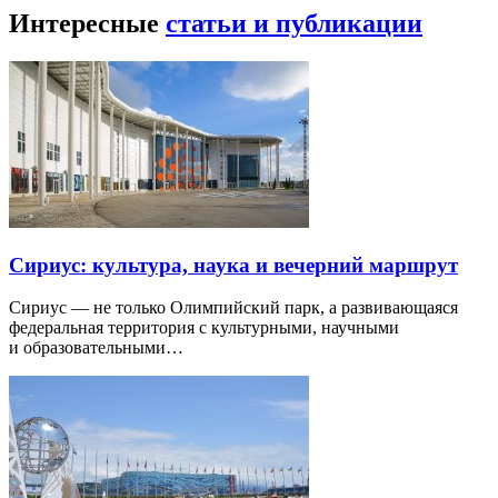
Интересные
статьи и публикации
Сириус: культура, наука и вечерний маршрут
Сириус — не только Олимпийский парк, а развивающаяся
федеральная территория с культурными, научными
и образовательными…