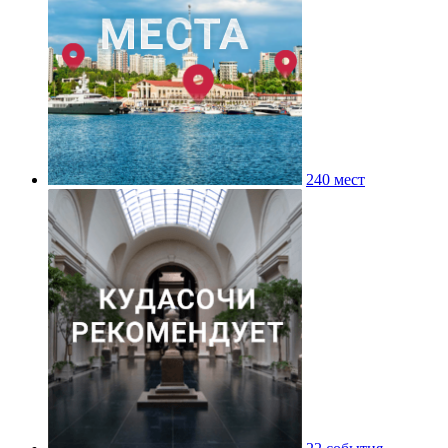
240 мест