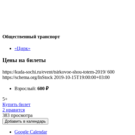
Общественный транспорт
«Цирк»
Цены на билеты
https://kuda-sochi.ru/event/tsirkovoe-shou-totem-2019/
600
https://schema.org/InStock
2019-10-15T19:00:00+03:00
Взрослый:
600
₽
5+
Купить билет
2 нравится
383
просмотра
Добавить в календарь
Google Calendar