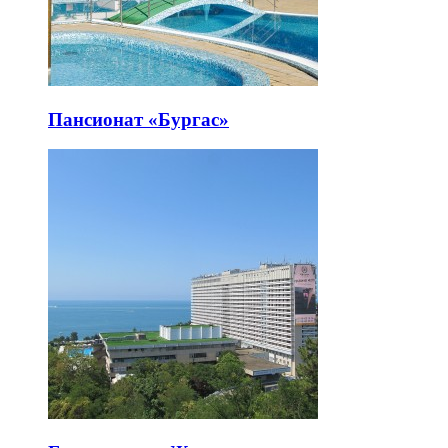
Пансионат «Бургас»