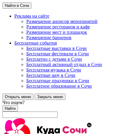
Найти в Сочи
Реклама на сайте
Размещение анонсов мероприятий
Размещение ресторанов и кафе
Размещение мест и площадок
Размещение баннеров
Бесплатные события
Бесплатные выставки в Сочи
Бесплатные фестивали в Сочи
Бесплатно с детьми в Сочи
Бесплатный активный отдых в Сочи
Бесплатная музыка в Сочи
Бесплатные шоу в Сочи
Бесплатные праздники в Сочи
Бесплатное образование в Сочи
Открыть меню
Закрыть меню
Что ищем?
Найти