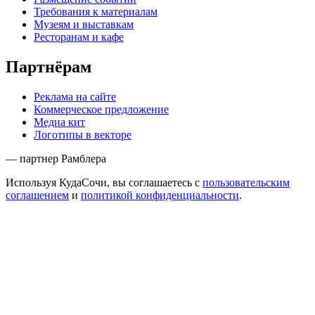
Требования к материалам
Музеям и выставкам
Ресторанам и кафе
Партнёрам
Реклама на сайте
Коммерческое предложение
Медиа кит
Логотипы в векторе
— партнер Рамблера
Используя КудаСочи, вы соглашаетесь с
пользовательским
соглашением
и
политикой конфиденциальности
.