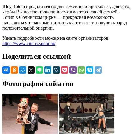
Шоу Totem предназначено для семейного просмотра, для того,
чтобы Вы весело провели время вместе со своей семьей.
Totem в Сочинском цирке — прекрасная возможность
насладиться талантами цирковых артистов и получить заряд
положительной энергии.
Узнать подробности можно на сайте организаторов:
https://www.circus-sochi.ru/
Поделиться ссылкой
Фотографии события