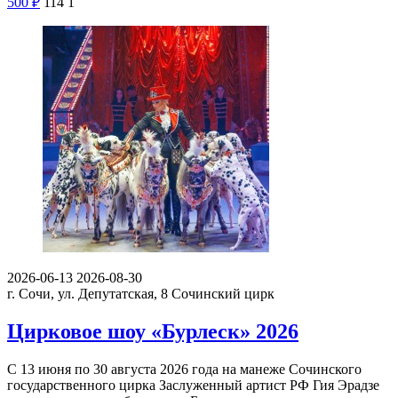
500
₽
114
1
2026-06-13
2026-08-30
г. Сочи, ул. Депутатская, 8
Сочинский цирк
Цирковое шоу «Бурлеск» 2026
С 13 июня по 30 августа 2026 года на манеже Сочинского
государственного цирка Заслуженный артист РФ Гия Эрадзе