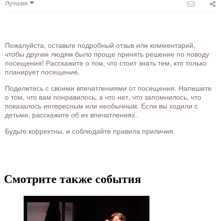
Лучшие
Пожалуйста, оставьте подробный отзыв или комментарий,
чтобы другим людям было проще принять решение по поводу
посещения! Расскажите о том, что стоит знать тем, кто только
планирует посещение.
Поделитесь с своими впечатлениями от посещения. Напишите
о том, что вам понравилось, а что нет, что запомнилось, что
показалось интересным или необычным. Если вы ходили с
детьми, расскажите об их впечатлениях.
Будьте корректны, и соблюдайте правила приличия.
Смотрите также события