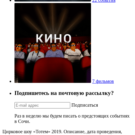
22 события
7 фильмов
Подпишетесь на почтовую рассылку?
Подписаться
Раз в неделю мы будем писать о предстоящих событиях
в Сочи.
Цирковое шоу «Тотем» 2019. Описание, дата проведения,