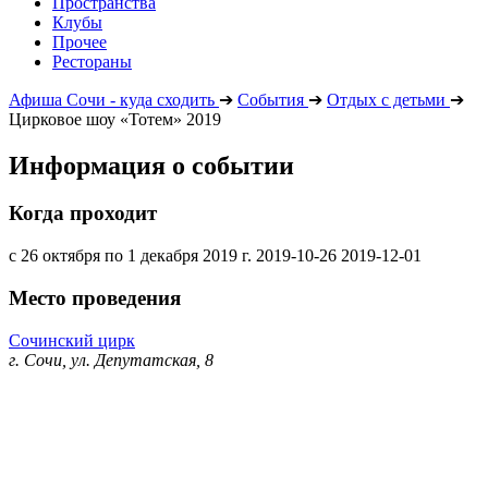
Пространства
Клубы
Прочее
Рестораны
Афиша Сочи - куда сходить
➔
События
➔
Отдых с детьми
➔
Цирковое шоу «Тотем» 2019
Информация о событии
Когда проходит
с 26 октября по 1 декабря 2019 г.
2019-10-26
2019-12-01
Место проведения
Сочинский цирк
г. Сочи, ул. Депутатская, 8