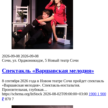
2026-09-08
2026-09-08
Сочи, ул. Орджоникидзе, 5
Новый театр Сочи
Спектакль «Варшавская мелодия»
8 сентября 2026 года в Новом театре Сочи пройдет спектакль
«Варшавская мелодия». Спектакль-ностальгия.
Пронзительная, глубокая…
https://schema.org/InStock
2026-08-02T09:00:00+03:00
1900
1 900
₽
870
7