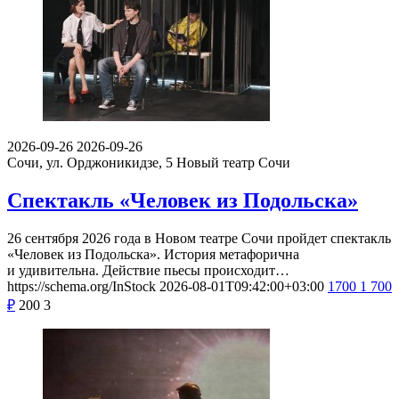
2026-09-26
2026-09-26
Сочи, ул. Орджоникидзе, 5
Новый театр Сочи
Спектакль «Человек из Подольска»
26 сентября 2026 года в Новом театре Сочи пройдет спектакль
«Человек из Подольска». История метафорична
и удивительна. Действие пьесы происходит…
https://schema.org/InStock
2026-08-01T09:42:00+03:00
1700
1 700
₽
200
3