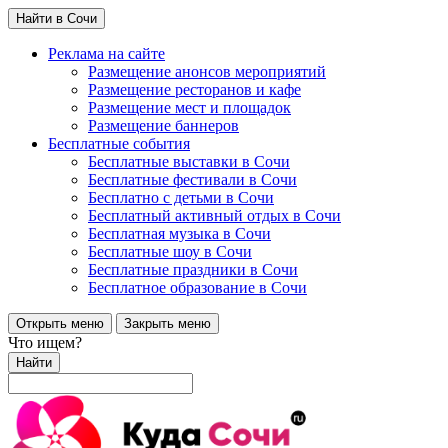
Найти в Сочи
Реклама на сайте
Размещение анонсов мероприятий
Размещение ресторанов и кафе
Размещение мест и площадок
Размещение баннеров
Бесплатные события
Бесплатные выставки в Сочи
Бесплатные фестивали в Сочи
Бесплатно с детьми в Сочи
Бесплатный активный отдых в Сочи
Бесплатная музыка в Сочи
Бесплатные шоу в Сочи
Бесплатные праздники в Сочи
Бесплатное образование в Сочи
Открыть меню
Закрыть меню
Что ищем?
Найти