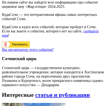
На нашем сайте вы найдете всю информацию про событие
цирковое шоу «Жар-птица» 2024-2025.
КудаСочи — это интерактивная афиша самых интересных
событий Сочи.
КудаСочи в курсе всех событий, которые пройдут в Сочи.
Если вы знаете о событии, которого нет на сайте,
сообщите
нам
!
Напомнить
Вы организатор этого события?
Сочинский цирк
Сочинский цирк — государственное культурно-
развлекательное учреждение, которое находится в Хостинском
районе города Сочи, на пересечении двух проспектов:
Пушкина и Курортного, возле прекрасного памятника садово-
паркового искусства — Дендрария.
Интересные
статьи и публикации