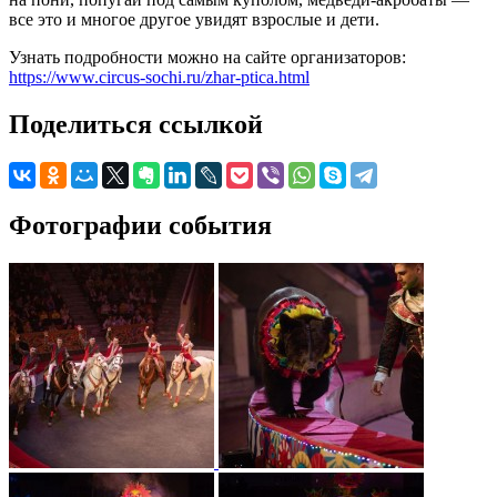
все это и многое другое увидят взрослые и дети.
Узнать подробности можно на сайте организаторов:
https://www.circus-sochi.ru/zhar-ptica.html
Поделиться ссылкой
Фотографии события