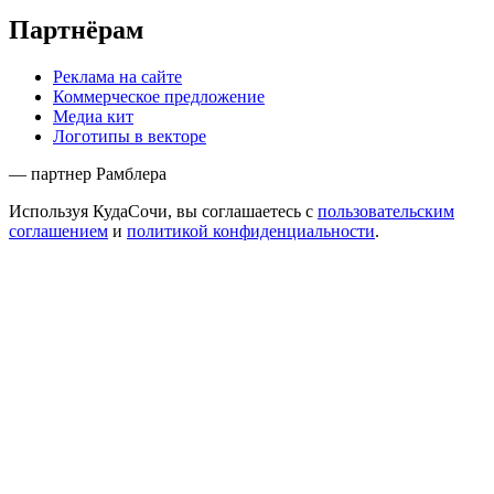
Партнёрам
Реклама на сайте
Коммерческое предложение
Медиа кит
Логотипы в векторе
— партнер Рамблера
Используя КудаСочи, вы соглашаетесь с
пользовательским
соглашением
и
политикой конфиденциальности
.