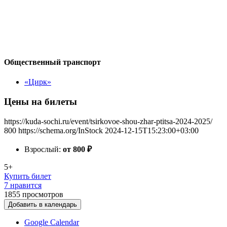
Общественный транспорт
«Цирк»
Цены на билеты
https://kuda-sochi.ru/event/tsirkovoe-shou-zhar-ptitsa-2024-2025/
800
https://schema.org/InStock
2024-12-15T15:23:00+03:00
Взрослый:
от 800
₽
5+
Купить билет
7 нравится
1855
просмотров
Добавить в календарь
Google Calendar