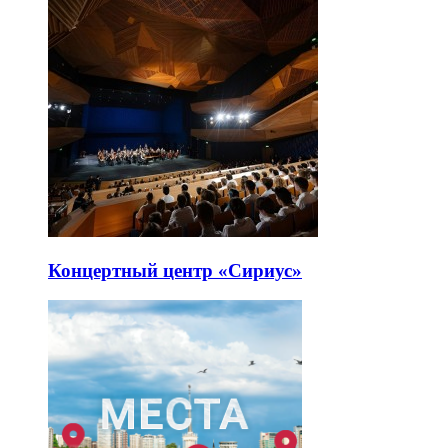
Концертный центр «Сириус»