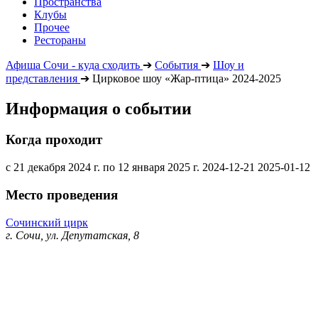
Пространства
Клубы
Прочее
Рестораны
Афиша Сочи - куда сходить
➔
События
➔
Шоу и
представления
➔
Цирковое шоу «Жар-птица» 2024-2025
Информация о событии
Когда проходит
с 21 декабря 2024 г. по 12 января 2025 г.
2024-12-21
2025-01-12
Место проведения
Сочинский цирк
г. Сочи, ул. Депутатская, 8