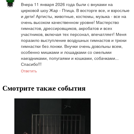
Вчера 11 января 2026 года были с внуками на 
цирковой шоу Жар - Птица. В восторге все, и взрослые 
и дети! Артисты, животные, костюмы, музыка - все на 
очень высоком качественном уровне! Мастерство 
гимнастов, дрессировщиков, акробатов и всех 
участников, включая тех персонал, впечатляет! Меня 
поразило выступление воздушных гимнастов и трюки 
гимнастки без лонжи. Внучки очень довольны всем, 
особенно мишками и лошадками со смелыми 
наездниками, попугаями и кошками, собачками... 
Спасибо!!!
Ответить
Смотрите также события