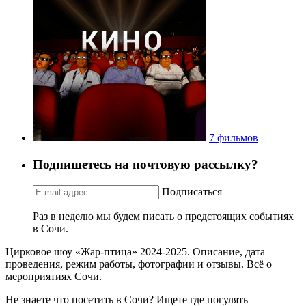
7 фильмов
Подпишетесь на почтовую рассылку?
Подписаться
Раз в неделю мы будем писать о предстоящих событиях
в Сочи.
Цирковое шоу «Жар-птица» 2024-2025. Описание, дата
проведения, режим работы, фотографии и отзывы. Всё о
мероприятиях Сочи.
Не знаете что посетить в Сочи? Ищете где погулять