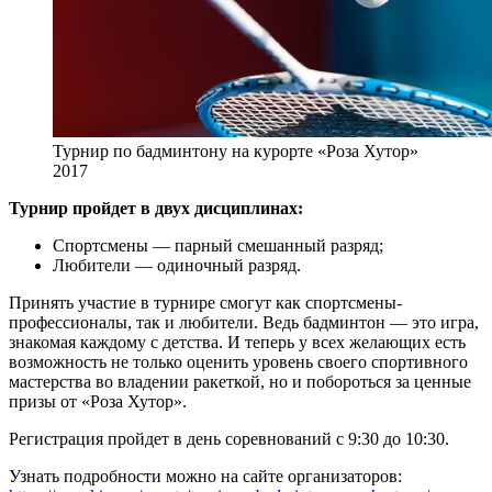
Турнир по бадминтону на курорте «Роза Хутор»
2017
Турнир пройдет в двух дисциплинах:
Спортсмены — парный смешанный разряд;
Любители — одиночный разряд.
Принять участие в турнире смогут как спортсмены-
профессионалы, так и любители. Ведь бадминтон — это игра,
знакомая каждому с детства. И теперь у всех желающих есть
возможность не только оценить уровень своего спортивного
мастерства во владении ракеткой, но и побороться за ценные
призы от «Роза Хутор».
Регистрация пройдет в день соревнований с 9:30 до 10:30.
Узнать подробности можно на сайте организаторов: