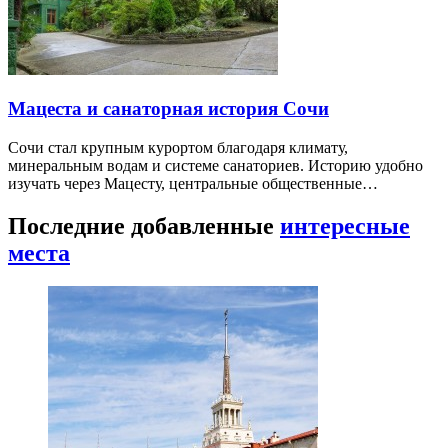
Мацеста и санаторная история Сочи
Сочи стал крупным курортом благодаря климату,
минеральным водам и системе санаториев. Историю удобно
изучать через Мацесту, центральные общественные…
Последние добавленные
интересные
места