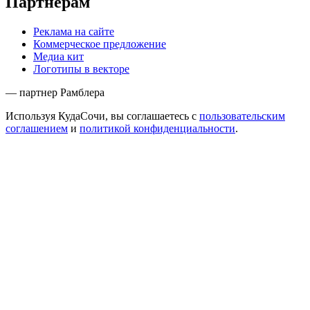
Партнёрам
Реклама на сайте
Коммерческое предложение
Медиа кит
Логотипы в векторе
— партнер Рамблера
Используя КудаСочи, вы соглашаетесь с
пользовательским
соглашением
и
политикой конфиденциальности
.