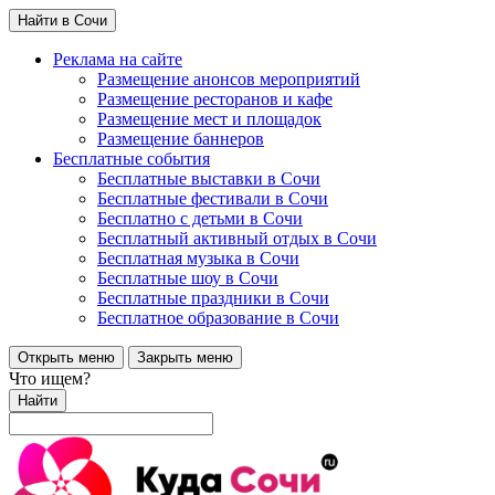
Найти в Сочи
Реклама на сайте
Размещение анонсов мероприятий
Размещение ресторанов и кафе
Размещение мест и площадок
Размещение баннеров
Бесплатные события
Бесплатные выставки в Сочи
Бесплатные фестивали в Сочи
Бесплатно с детьми в Сочи
Бесплатный активный отдых в Сочи
Бесплатная музыка в Сочи
Бесплатные шоу в Сочи
Бесплатные праздники в Сочи
Бесплатное образование в Сочи
Открыть меню
Закрыть меню
Что ищем?
Найти