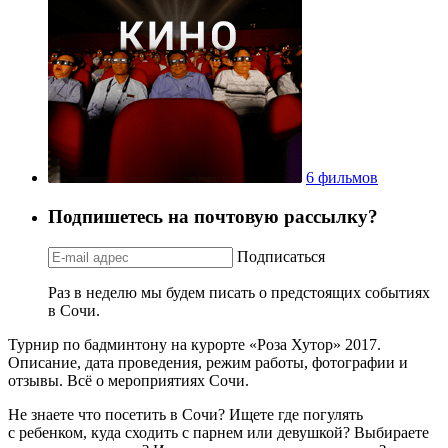
6 фильмов
Подпишетесь на почтовую рассылку?
Подписаться
Раз в неделю мы будем писать о предстоящих событиях
в Сочи.
Турнир по бадминтону на курорте «Роза Хутор» 2017.
Описание, дата проведения, режим работы, фотографии и
отзывы. Всё о мероприятиях Сочи.
Не знаете что посетить в Сочи? Ищете где погулять
с ребенком, куда сходить с парнем или девушкой? Выбираете