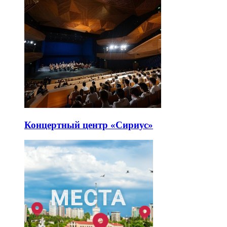
Концертный центр «Сириус»