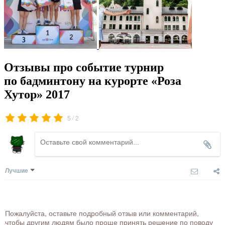
Отзывы про событие турнир
по бадминтону на курорте «Роза
Хутор» 2017
/
5
2
Лучшие
Пожалуйста, оставьте подробный отзыв или комментарий,
чтобы другим людям было проще принять решение по поводу