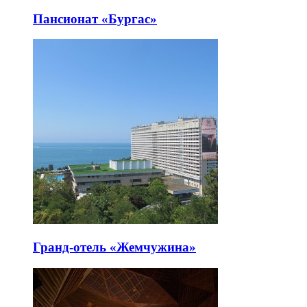
Пансионат «Бургас»
Гранд-отель «Жемчужина»