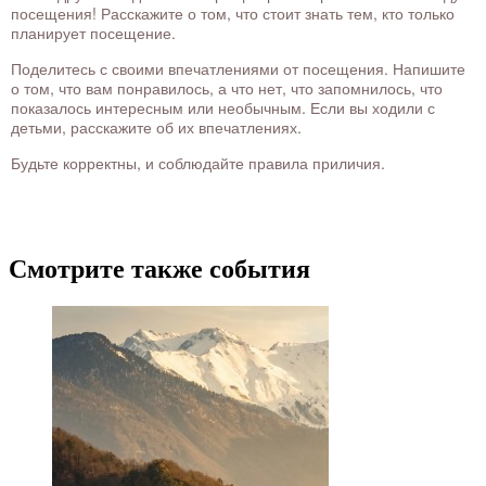
посещения! Расскажите о том, что стоит знать тем, кто только
планирует посещение.
Поделитесь с своими впечатлениями от посещения. Напишите
о том, что вам понравилось, а что нет, что запомнилось, что
показалось интересным или необычным. Если вы ходили с
детьми, расскажите об их впечатлениях.
Будьте корректны, и соблюдайте правила приличия.
Смотрите также события