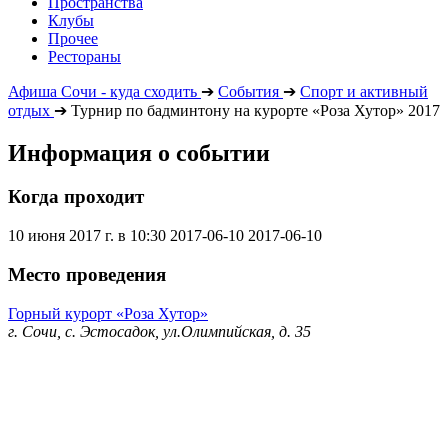
Пространства
Клубы
Прочее
Рестораны
Афиша Сочи - куда сходить
➔
События
➔
Спорт и активный
отдых
➔
Турнир по бадминтону на курорте «Роза Хутор» 2017
Информация о событии
Когда проходит
10 июня 2017 г. в 10:30
2017-06-10
2017-06-10
Место проведения
Горный курорт «Роза Хутор»
г. Сочи, с. Эстосадок, ул.Олимпийская, д. 35