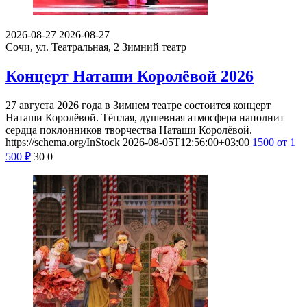
2026-08-27
2026-08-27
Сочи, ул. Театральная, 2
Зимний театр
Концерт Наташи Королёвой 2026
27 августа 2026 года в Зимнем театре состоится концерт
Наташи Королёвой. Тёплая, душевная атмосфера наполнит
сердца поклонников творчества Наташи Королёвой.
https://schema.org/InStock
2026-08-05T12:56:00+03:00
1500
от 1
500
₽
30
0