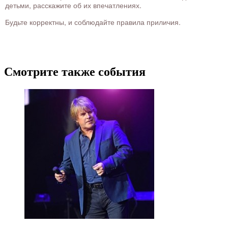
детьми, расскажите об их впечатлениях.
Будьте корректны, и соблюдайте правила приличия.
Смотрите также события