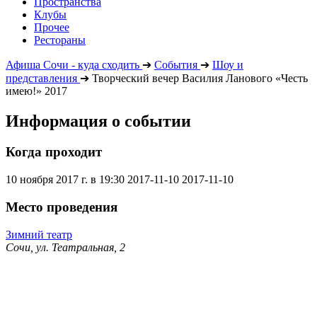
Пространства
Клубы
Прочее
Рестораны
Афиша Сочи - куда сходить
➔
События
➔
Шоу и
представления
➔
Творческий вечер Василия Ланового «Честь
имею!» 2017
Информация о событии
Когда проходит
10 ноября 2017 г. в 19:30
2017-11-10
2017-11-10
Место проведения
Зимний театр
Сочи, ул. Театральная, 2