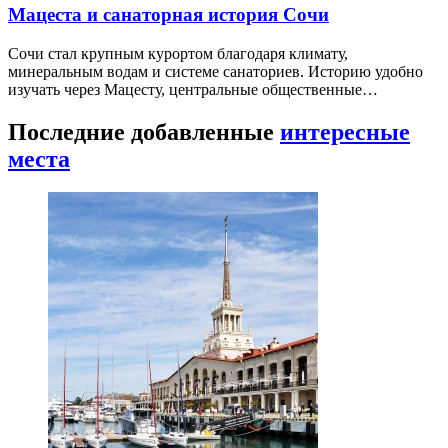
Мацеста и санаторная история Сочи
Сочи стал крупным курортом благодаря климату,
минеральным водам и системе санаториев. Историю удобно
изучать через Мацесту, центральные общественные…
Последние добавленные
интересные
места