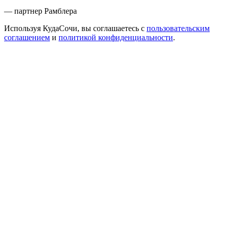
— партнер Рамблера
Используя КудаСочи, вы соглашаетесь с
пользовательским
соглашением
и
политикой конфиденциальности
.