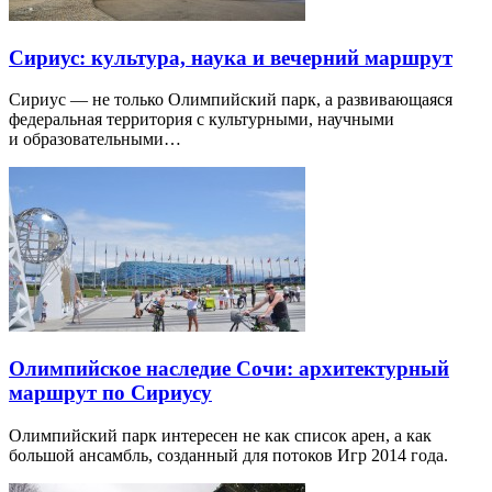
Сириус: культура, наука и вечерний маршрут
Сириус — не только Олимпийский парк, а развивающаяся
федеральная территория с культурными, научными
и образовательными…
Олимпийское наследие Сочи: архитектурный
маршрут по Сириусу
Олимпийский парк интересен не как список арен, а как
большой ансамбль, созданный для потоков Игр 2014 года.