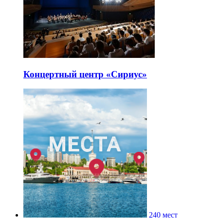
Концертный центр «Сириус»
240 мест