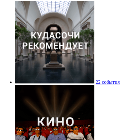
22 события