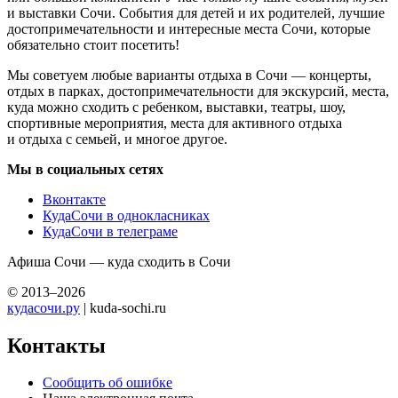
и выставки Сочи. События для детей и их родителей, лучшие
достопримечательности и интересные места Сочи, которые
обязательно стоит посетить!
Мы советуем любые варианты отдыха в Сочи — концерты,
отдых в парках, достопримечательности для экскурсий, места,
куда можно сходить с ребенком, выставки, театры, шоу,
спортивные мероприятия, места для активного отдыха
и отдыха с семьей, и многое другое.
Мы в социальных сетях
Вконтакте
КудаСочи в однокласниках
КудаСочи в телеграме
Афиша Сочи — куда сходить в Сочи
© 2013–2026
кудасочи.ру
| kuda-sochi.ru
Контакты
Сообщить об ошибке