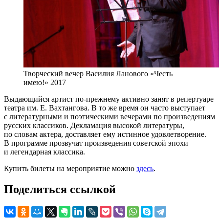
Творческий вечер Василия Ланового «Честь
имею!» 2017
Выдающийся артист по-прежнему активно занят в репертуаре
театра им. Е. Вахтангова. В то же время он часто выступает
с литературными и поэтическими вечерами по произведениям
русских классиков. Декламация высокой литературы,
по словам актера, доставляет ему истинное удовлетворение.
В программе прозвучат произведения советской эпохи
и легендарная классика.
Купить билеты на мероприятие можно
здесь
.
Поделиться ссылкой