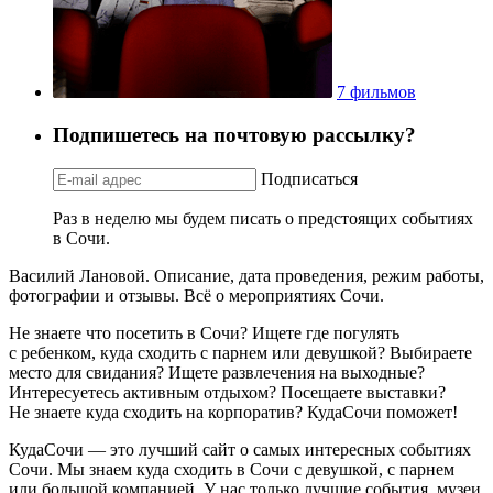
7 фильмов
Подпишетесь на почтовую рассылку?
Подписаться
Раз в неделю мы будем писать о предстоящих событиях
в Сочи.
Василий Лановой. Описание, дата проведения, режим работы,
фотографии и отзывы. Всё о мероприятиях Сочи.
Не знаете что посетить в Сочи? Ищете где погулять
с ребенком, куда сходить с парнем или девушкой? Выбираете
место для свидания? Ищете развлечения на выходные?
Интересуетесь активным отдыхом? Посещаете выставки?
Не знаете куда сходить на корпоратив? КудаСочи поможет!
КудаСочи — это лучший сайт о самых интересных событиях
Сочи. Мы знаем куда сходить в Сочи с девушкой, с парнем
или большой компанией. У нас только лучшие события, музеи