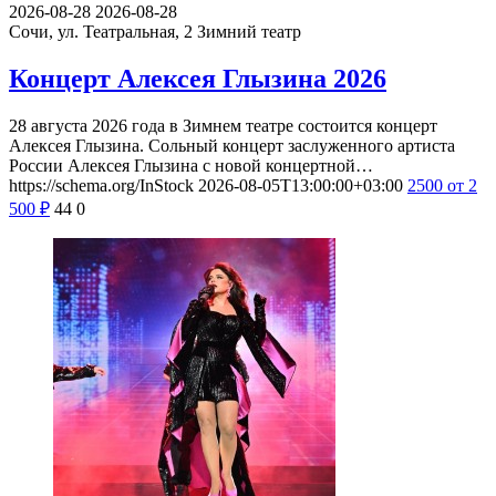
2026-08-28
2026-08-28
Сочи, ул. Театральная, 2
Зимний театр
Концерт Алексея Глызина 2026
28 августа 2026 года в Зимнем театре состоится концерт
Алексея Глызина. Сольный концерт заслуженного артиста
России Алексея Глызина с новой концертной…
https://schema.org/InStock
2026-08-05T13:00:00+03:00
2500
от 2
500
₽
44
0