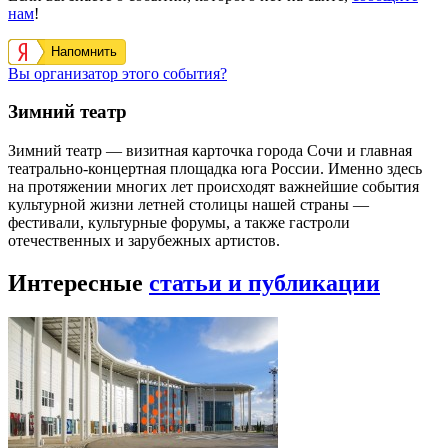
нам
!
Напомнить
Вы организатор этого события?
Зимний театр
Зимний театр — визитная карточка города Сочи и главная
театрально-концертная площадка юга России. Именно здесь
на протяжении многих лет происходят важнейшие события
культурной жизни летней столицы нашей страны —
фестивали, культурные форумы, а также гастроли
отечественных и зарубежных артистов.
Интересные
статьи и публикации