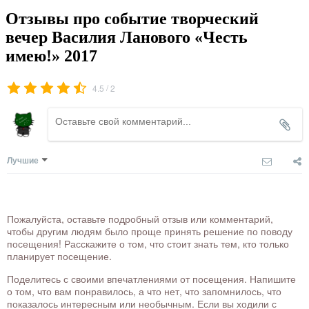
Отзывы про событие творческий
вечер Василия Ланового «Честь
имею!» 2017
/
4.5
2
Лучшие
Пожалуйста, оставьте подробный отзыв или комментарий,
чтобы другим людям было проще принять решение по поводу
посещения! Расскажите о том, что стоит знать тем, кто только
планирует посещение.
Поделитесь с своими впечатлениями от посещения. Напишите
о том, что вам понравилось, а что нет, что запомнилось, что
показалось интересным или необычным. Если вы ходили с