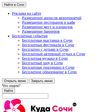
Найти в Сочи
Реклама на сайте
Размещение анонсов мероприятий
Размещение ресторанов и кафе
Размещение мест и площадок
Размещение баннеров
Бесплатные события
Бесплатные выставки в Сочи
Бесплатные фестивали в Сочи
Бесплатно с детьми в Сочи
Бесплатный активный отдых в Сочи
Бесплатная музыка в Сочи
Бесплатные шоу в Сочи
Бесплатные праздники в Сочи
Бесплатное образование в Сочи
Открыть меню
Закрыть меню
Что ищем?
Найти