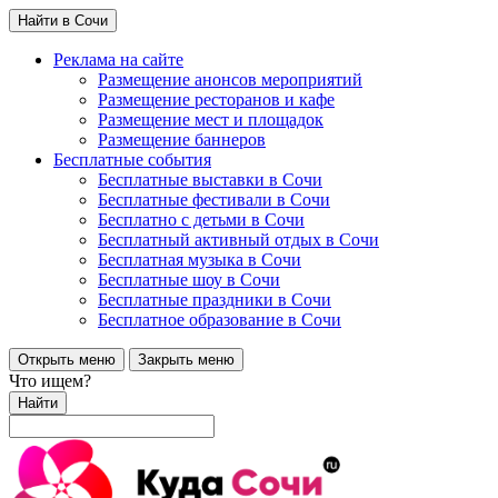
Найти в Сочи
Реклама на сайте
Размещение анонсов мероприятий
Размещение ресторанов и кафе
Размещение мест и площадок
Размещение баннеров
Бесплатные события
Бесплатные выставки в Сочи
Бесплатные фестивали в Сочи
Бесплатно с детьми в Сочи
Бесплатный активный отдых в Сочи
Бесплатная музыка в Сочи
Бесплатные шоу в Сочи
Бесплатные праздники в Сочи
Бесплатное образование в Сочи
Открыть меню
Закрыть меню
Что ищем?
Найти