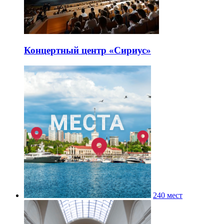
Концертный центр «Сириус»
240 мест