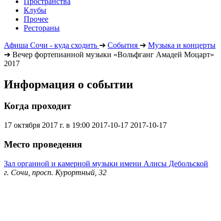
Пространства
Клубы
Прочее
Рестораны
Афиша Сочи - куда сходить
➔
События
➔
Музыка и концерты
➔
Вечер фортепианной музыки «Вольфганг Амадей Моцарт»
2017
Информация о событии
Когда проходит
17 октября 2017 г. в 19:00
2017-10-17
2017-10-17
Место проведения
Зал органной и камерной музыки имени Алисы Дебольской
г. Сочи, просп. Курортный, 32