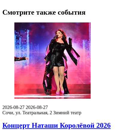
Смотрите также события
2026-08-27
2026-08-27
Сочи, ул. Театральная, 2
Зимний театр
Концерт Наташи Королёвой 2026