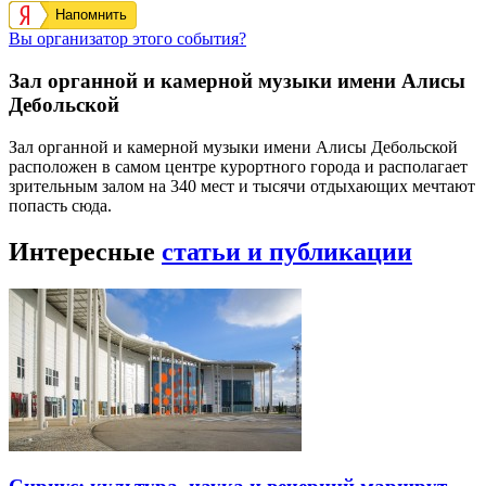
Напомнить
Вы организатор этого события?
Зал органной и камерной музыки имени Алисы
Дебольской
Зал органной и камерной музыки имени Алисы Дебольской
расположен в самом центре курортного города и располагает
зрительным залом на 340 мест и тысячи отдыхающих мечтают
попасть сюда.
Интересные
статьи и публикации