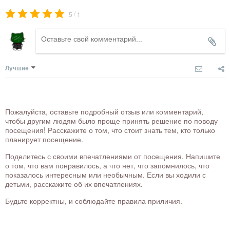
/
5
1
Лучшие
Пожалуйста, оставьте подробный отзыв или комментарий,
чтобы другим людям было проще принять решение по поводу
посещения! Расскажите о том, что стоит знать тем, кто только
планирует посещение.
Поделитесь с своими впечатлениями от посещения. Напишите
о том, что вам понравилось, а что нет, что запомнилось, что
показалось интересным или необычным. Если вы ходили с
детьми, расскажите об их впечатлениях.
Будьте корректны, и соблюдайте правила приличия.