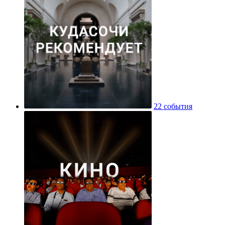
22 события