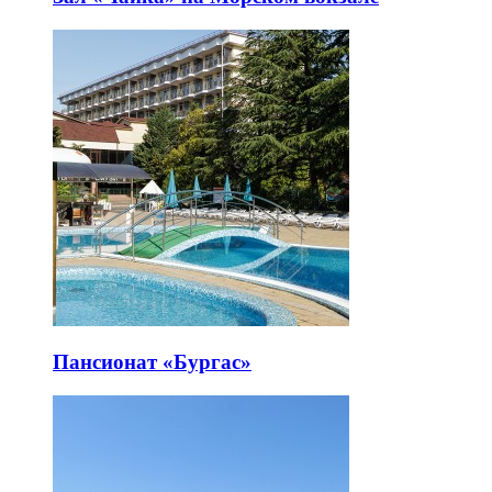
Пансионат «Бургас»