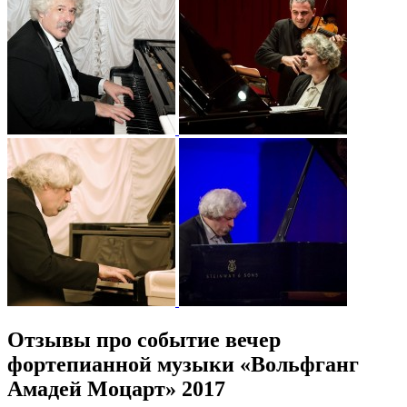
Отзывы про событие вечер
фортепианной музыки «Вольфганг
Амадей Моцарт» 2017