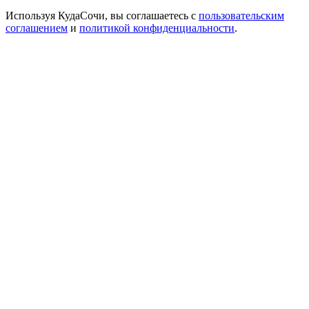
Используя КудаСочи, вы соглашаетесь с
пользовательским
соглашением
и
политикой конфиденциальности
.