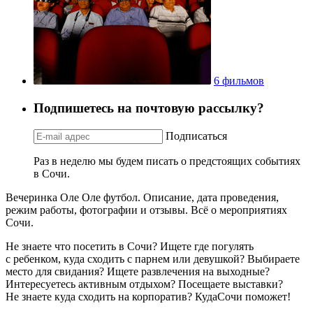
6 фильмов
Подпишетесь на почтовую рассылку?
Подписаться
Раз в неделю мы будем писать о предстоящих событиях
в Сочи.
Вечеринка Оле Оле футбол. Описание, дата проведения,
режим работы, фотографии и отзывы. Всё о мероприятиях
Сочи.
Не знаете что посетить в Сочи? Ищете где погулять
с ребенком, куда сходить с парнем или девушкой? Выбираете
место для свидания? Ищете развлечения на выходные?
Интересуетесь активным отдыхом? Посещаете выставки?
Не знаете куда сходить на корпоратив? КудаСочи поможет!