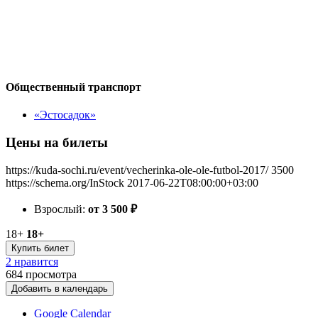
Общественный транспорт
«Эстосадок»
Цены на билеты
https://kuda-sochi.ru/event/vecherinka-ole-ole-futbol-2017/
3500
https://schema.org/InStock
2017-06-22T08:00:00+03:00
Взрослый:
от 3 500
₽
18+
18+
Купить билет
2 нравится
684
просмотра
Добавить в календарь
Google Calendar