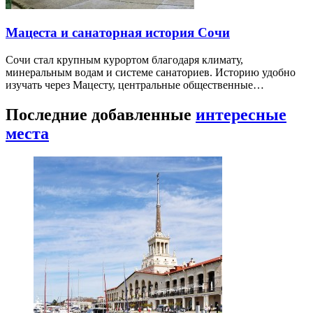
Мацеста и санаторная история Сочи
Сочи стал крупным курортом благодаря климату,
минеральным водам и системе санаториев. Историю удобно
изучать через Мацесту, центральные общественные…
Последние добавленные
интересные
места