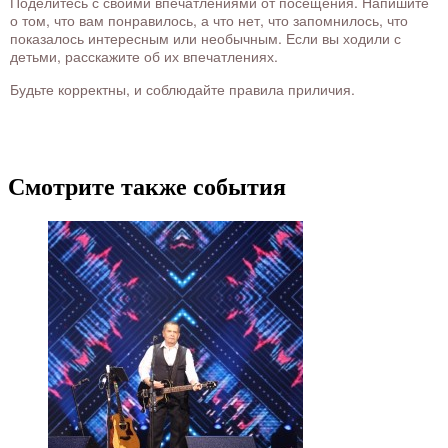
Поделитесь с своими впечатлениями от посещения. Напишите
о том, что вам понравилось, а что нет, что запомнилось, что
показалось интересным или необычным. Если вы ходили с
детьми, расскажите об их впечатлениях.
Будьте корректны, и соблюдайте правила приличия.
Смотрите также события