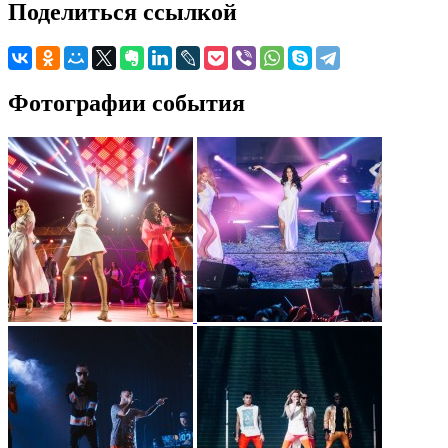
Поделиться ссылкой
Фотографии события