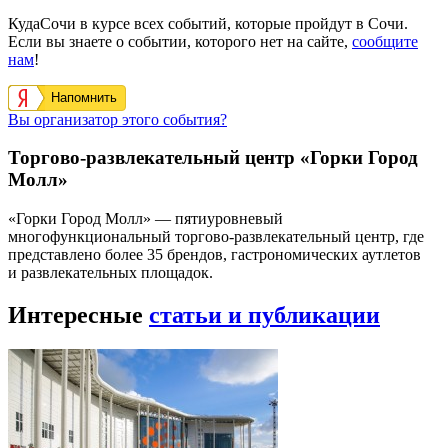
КудаСочи в курсе всех событий, которые пройдут в Сочи.
Если вы знаете о событии, которого нет на сайте,
сообщите
нам
!
Напомнить
Вы организатор этого события?
Торгово-развлекательный центр «Горки Город
Молл»
«Горки Город Молл» — пятиуровневый
многофункциональный торгово-развлекательный центр, где
представлено более 35 брендов, гастрономических аутлетов
и развлекательных площадок.
Интересные
статьи и публикации