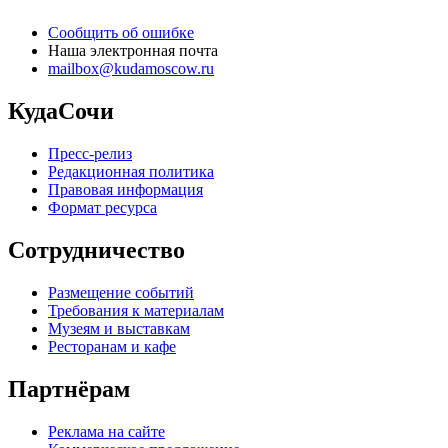
Сообщить об ошибке
Наша электронная почта
mailbox@kudamoscow.ru
КудаСочи
Пресс-релиз
Редакционная политика
Правовая информация
Формат ресурса
Сотрудничество
Размещение событий
Требования к материалам
Музеям и выставкам
Ресторанам и кафе
Партнёрам
Реклама на сайте