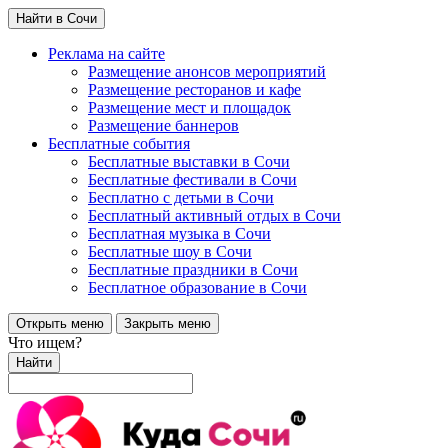
Найти в Сочи
Реклама на сайте
Размещение анонсов мероприятий
Размещение ресторанов и кафе
Размещение мест и площадок
Размещение баннеров
Бесплатные события
Бесплатные выставки в Сочи
Бесплатные фестивали в Сочи
Бесплатно с детьми в Сочи
Бесплатный активный отдых в Сочи
Бесплатная музыка в Сочи
Бесплатные шоу в Сочи
Бесплатные праздники в Сочи
Бесплатное образование в Сочи
Открыть меню
Закрыть меню
Что ищем?
Найти