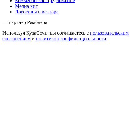
Коммерческое предложение
Медиа кит
Логотипы в векторе
— партнер Рамблера
Используя КудаСочи, вы соглашаетесь с
пользовательским
соглашением
и
политикой конфиденциальности
.