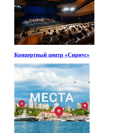
Концертный центр «Сириус»