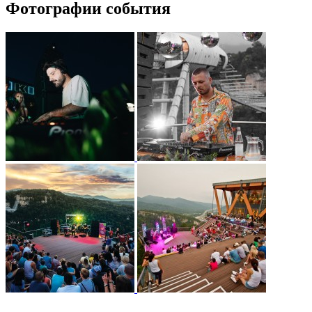
Фотографии события