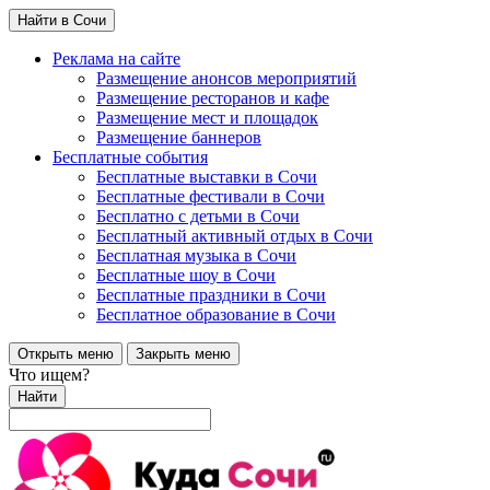
Найти в Сочи
Реклама на сайте
Размещение анонсов мероприятий
Размещение ресторанов и кафе
Размещение мест и площадок
Размещение баннеров
Бесплатные события
Бесплатные выставки в Сочи
Бесплатные фестивали в Сочи
Бесплатно с детьми в Сочи
Бесплатный активный отдых в Сочи
Бесплатная музыка в Сочи
Бесплатные шоу в Сочи
Бесплатные праздники в Сочи
Бесплатное образование в Сочи
Открыть меню
Закрыть меню
Что ищем?
Найти