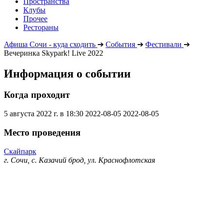
Пространства
Клубы
Прочее
Рестораны
Афиша Сочи - куда сходить
➔
События
➔
Фестивали
➔
Вечеринка Skypark! Live 2022
Информация о событии
Когда проходит
5 августа 2022 г. в 18:30
2022-08-05
2022-08-05
Место проведения
Скайпарк
г. Сочи, с. Казачий брод, ул. Краснофлотская