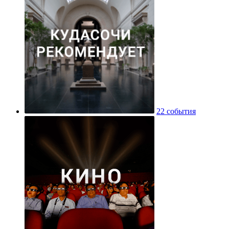
22 события