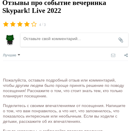
Отзывы про событие вечеринка
Skypark! Live 2022
/
4
3
Лучшие
Пожалуйста, оставьте подробный отзыв или комментарий,
чтобы другим людям было проще принять решение по поводу
посещения! Расскажите о том, что стоит знать тем, кто только
планирует посещение.
Поделитесь с своими впечатлениями от посещения. Напишите
о том, что вам понравилось, а что нет, что запомнилось, что
показалось интересным или необычным. Если вы ходили с
детьми, расскажите об их впечатлениях.
Будьте корректны, и соблюдайте правила приличия.