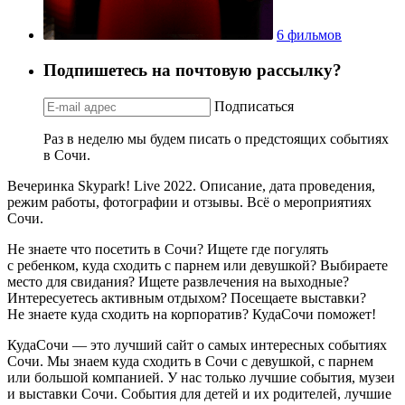
6 фильмов
Подпишетесь на почтовую рассылку?
Подписаться
Раз в неделю мы будем писать о предстоящих событиях
в Сочи.
Вечеринка Skypark! Live 2022. Описание, дата проведения,
режим работы, фотографии и отзывы. Всё о мероприятиях
Сочи.
Не знаете что посетить в Сочи? Ищете где погулять
с ребенком, куда сходить с парнем или девушкой? Выбираете
место для свидания? Ищете развлечения на выходные?
Интересуетесь активным отдыхом? Посещаете выставки?
Не знаете куда сходить на корпоратив? КудаСочи поможет!
КудаСочи — это лучший сайт о самых интересных событиях
Сочи. Мы знаем куда сходить в Сочи с девушкой, с парнем
или большой компанией. У нас только лучшие события, музеи
и выставки Сочи. События для детей и их родителей, лучшие