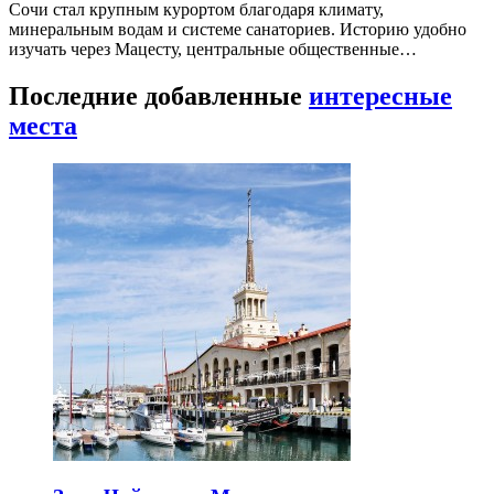
Сочи стал крупным курортом благодаря климату,
минеральным водам и системе санаториев. Историю удобно
изучать через Мацесту, центральные общественные…
Последние добавленные
интересные
места