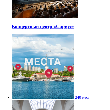
Концертный центр «Сириус»
240 мест