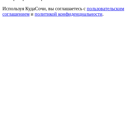
Используя КудаСочи, вы соглашаетесь с
пользовательским
соглашением
и
политикой конфиденциальности
.