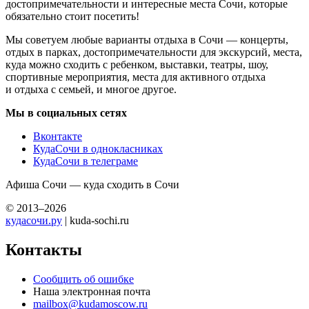
достопримечательности и интересные места Сочи, которые
обязательно стоит посетить!
Мы советуем любые варианты отдыха в Сочи — концерты,
отдых в парках, достопримечательности для экскурсий, места,
куда можно сходить с ребенком, выставки, театры, шоу,
спортивные мероприятия, места для активного отдыха
и отдыха с семьей, и многое другое.
Мы в социальных сетях
Вконтакте
КудаСочи в однокласниках
КудаСочи в телеграме
Афиша Сочи — куда сходить в Сочи
© 2013–2026
кудасочи.ру
| kuda-sochi.ru
Контакты
Сообщить об ошибке
Наша электронная почта
mailbox@kudamoscow.ru