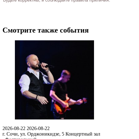
Смотрите также события
2026-08-22
2026-08-22
г. Сочи, ул. Орджоникидзе, 5
Концертный зал