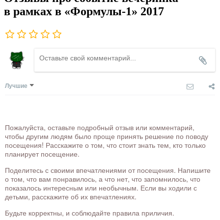
в рамках в «Формулы-1» 2017
Лучшие
Пожалуйста, оставьте подробный отзыв или комментарий,
чтобы другим людям было проще принять решение по поводу
посещения! Расскажите о том, что стоит знать тем, кто только
планирует посещение.
Поделитесь с своими впечатлениями от посещения. Напишите
о том, что вам понравилось, а что нет, что запомнилось, что
показалось интересным или необычным. Если вы ходили с
детьми, расскажите об их впечатлениях.
Будьте корректны, и соблюдайте правила приличия.