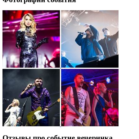
Отзывы про событие вечеринка