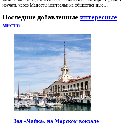
изучать через Мацесту, центральные общественные…
Последние добавленные
интересные
места
Зал «Чайка» на Морском вокзале