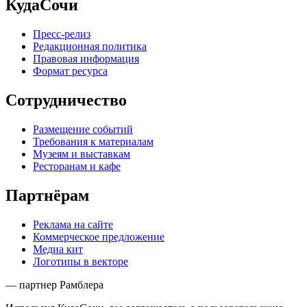
КудаСочи
Пресс-релиз
Редакционная политика
Правовая информация
Формат ресурса
Сотрудничество
Размещение событий
Требования к материалам
Музеям и выставкам
Ресторанам и кафе
Партнёрам
Реклама на сайте
Коммерческое предложение
Медиа кит
Логотипы в векторе
— партнер Рамблера