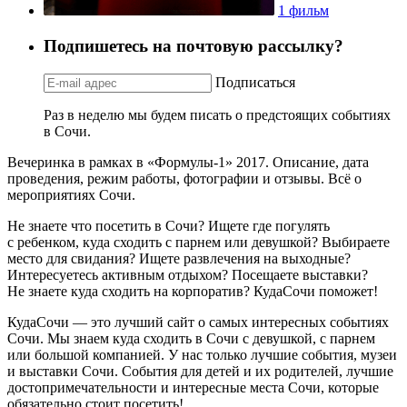
1 фильм
Подпишетесь на почтовую рассылку?
Подписаться
Раз в неделю мы будем писать о предстоящих событиях
в Сочи.
Вечеринка в рамках в «Формулы-1» 2017. Описание, дата
проведения, режим работы, фотографии и отзывы. Всё о
мероприятиях Сочи.
Не знаете что посетить в Сочи? Ищете где погулять
с ребенком, куда сходить с парнем или девушкой? Выбираете
место для свидания? Ищете развлечения на выходные?
Интересуетесь активным отдыхом? Посещаете выставки?
Не знаете куда сходить на корпоратив? КудаСочи поможет!
КудаСочи — это лучший сайт о самых интересных событиях
Сочи. Мы знаем куда сходить в Сочи с девушкой, с парнем
или большой компанией. У нас только лучшие события, музеи
и выставки Сочи. События для детей и их родителей, лучшие
достопримечательности и интересные места Сочи, которые
обязательно стоит посетить!