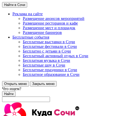
Найти в Сочи
Реклама на сайте
Размещение анонсов мероприятий
Размещение ресторанов и кафе
Размещение мест и площадок
Размещение баннеров
Бесплатные события
Бесплатные выставки в Сочи
Бесплатные фестивали в Сочи
Бесплатно с детьми в Сочи
Бесплатный активный отдых в Сочи
Бесплатная музыка в Сочи
Бесплатные шоу в Сочи
Бесплатные праздники в Сочи
Бесплатное образование в Сочи
Открыть меню
Закрыть меню
Что ищем?
Найти