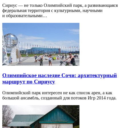
Сириус — не только Олимпийский парк, а развивающаяся
федеральная территория с культурными, научными
и образовательными…
Олимпийское наследие Сочи: архитектурный
маршрут по Сириусу
Олимпийский парк интересен не как список арен, а как
большой ансамбль, созданный для потоков Игр 2014 года.