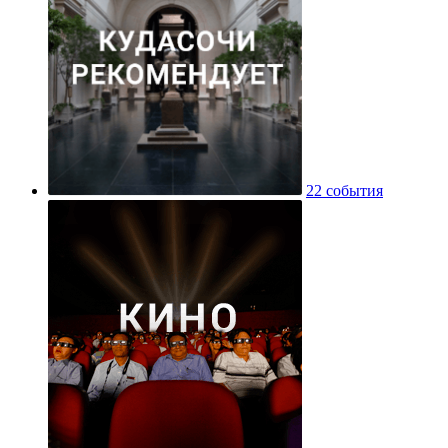
22 события