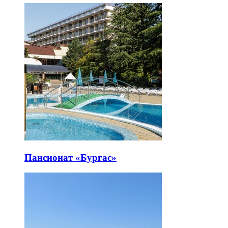
Пансионат «Бургас»