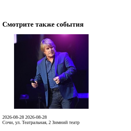
Смотрите также события
2026-08-28
2026-08-28
Сочи, ул. Театральная, 2
Зимний театр