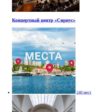
Концертный центр «Сириус»
240 мест