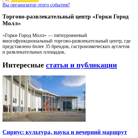
Вы организатор этого события?
Торгово-развлекательный центр «Горки Город
Молл»
«Горки Город Молл» — пятиуровневый
многофункциональный торгово-развлекательный центр, где
представлено более 35 брендов, гастрономических аутлетов
и развлекательных площадок.
Интересные
статьи и публикации
Сириус: культура, наука и вечерний маршрут