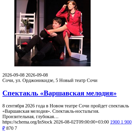
2026-09-08
2026-09-08
Сочи, ул. Орджоникидзе, 5
Новый театр Сочи
Спектакль «Варшавская мелодия»
8 сентября 2026 года в Новом театре Сочи пройдет спектакль
«Варшавская мелодия». Спектакль-ностальгия.
Пронзительная, глубокая…
https://schema.org/InStock
2026-08-02T09:00:00+03:00
1900
1 900
₽
870
7