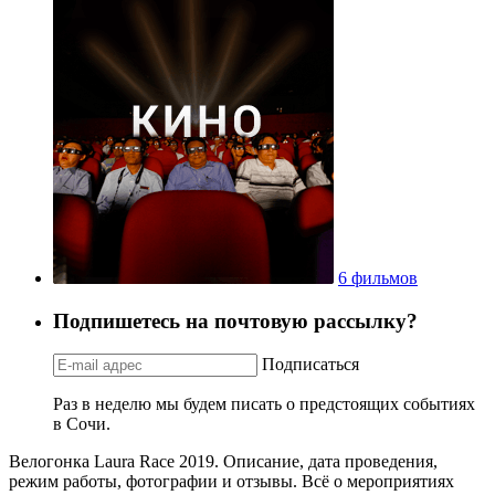
6 фильмов
Подпишетесь на почтовую рассылку?
Подписаться
Раз в неделю мы будем писать о предстоящих событиях
в Сочи.
Велогонка Laura Race 2019. Описание, дата проведения,
режим работы, фотографии и отзывы. Всё о мероприятиях