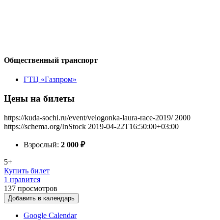
Общественный транспорт
ГТЦ «Газпром»
Цены на билеты
https://kuda-sochi.ru/event/velogonka-laura-race-2019/
2000
https://schema.org/InStock
2019-04-22T16:50:00+03:00
Взрослый:
2 000
₽
5+
Купить билет
1 нравится
137
просмотров
Добавить в календарь
Google Calendar