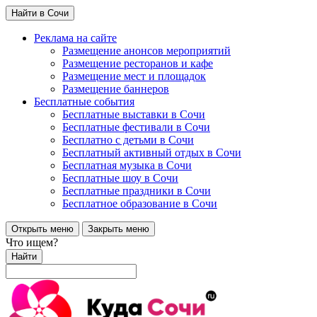
Найти в Сочи
Реклама на сайте
Размещение анонсов мероприятий
Размещение ресторанов и кафе
Размещение мест и площадок
Размещение баннеров
Бесплатные события
Бесплатные выставки в Сочи
Бесплатные фестивали в Сочи
Бесплатно с детьми в Сочи
Бесплатный активный отдых в Сочи
Бесплатная музыка в Сочи
Бесплатные шоу в Сочи
Бесплатные праздники в Сочи
Бесплатное образование в Сочи
Открыть меню
Закрыть меню
Что ищем?
Найти