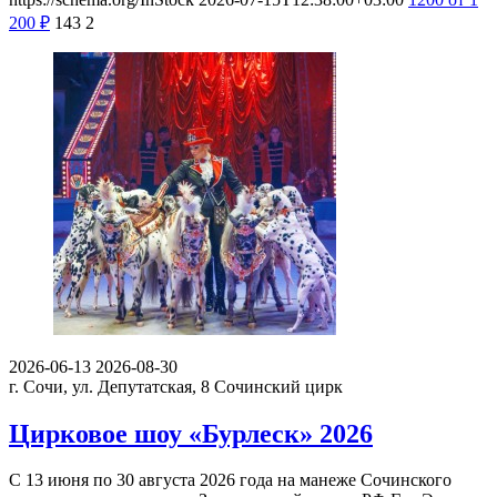
200
₽
143
2
2026-06-13
2026-08-30
г. Сочи, ул. Депутатская, 8
Сочинский цирк
Цирковое шоу «Бурлеск» 2026
С 13 июня по 30 августа 2026 года на манеже Сочинского