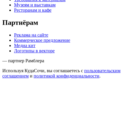
Музеям и выставкам
Ресторанам и кафе
Партнёрам
Реклама на сайте
Коммерческое предложение
Медиа кит
Логотипы в векторе
— партнер Рамблера
Используя КудаСочи, вы соглашаетесь с
пользовательским
соглашением
и
политикой конфиденциальности
.