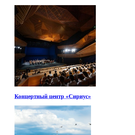
Концертный центр «Сириус»