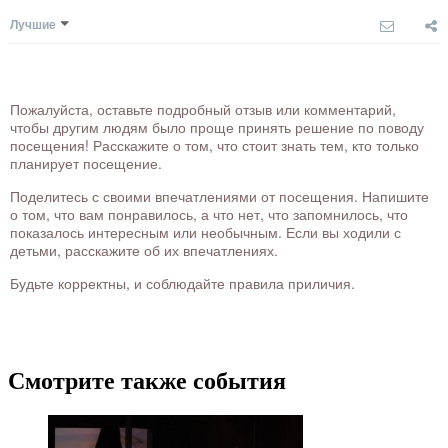
Лучшие
Пожалуйста, оставьте подробный отзыв или комментарий,
чтобы другим людям было проще принять решение по поводу
посещения! Расскажите о том, что стоит знать тем, кто только
планирует посещение.
Поделитесь с своими впечатлениями от посещения. Напишите
о том, что вам понравилось, а что нет, что запомнилось, что
показалось интересным или необычным. Если вы ходили с
детьми, расскажите об их впечатлениях.
Будьте корректны, и соблюдайте правила приличия.
Смотрите также события