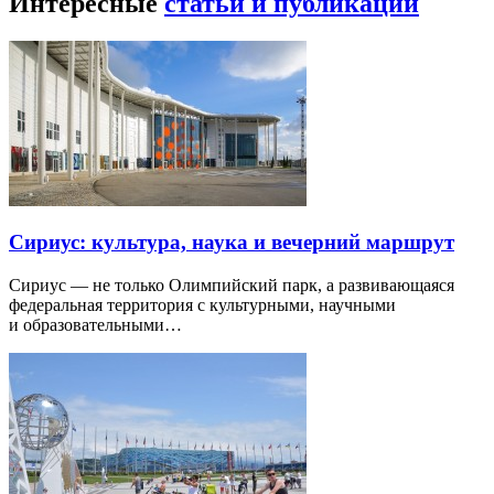
Интересные
статьи и публикации
Сириус: культура, наука и вечерний маршрут
Сириус — не только Олимпийский парк, а развивающаяся
федеральная территория с культурными, научными
и образовательными…