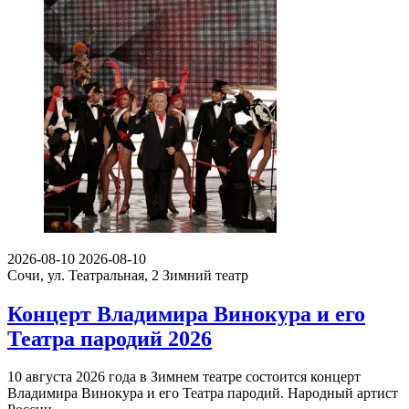
2026-08-10
2026-08-10
Сочи, ул. Театральная, 2
Зимний театр
Концерт Владимира Винокура и его
Театра пародий 2026
10 августа 2026 года в Зимнем театре состоится концерт
Владимира Винокура и его Театра пародий. Народный артист