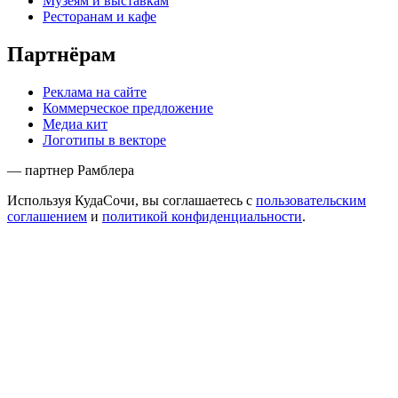
Музеям и выставкам
Ресторанам и кафе
Партнёрам
Реклама на сайте
Коммерческое предложение
Медиа кит
Логотипы в векторе
— партнер Рамблера
Используя КудаСочи, вы соглашаетесь с
пользовательским
соглашением
и
политикой конфиденциальности
.