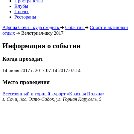
Пространства
Клубы
Прочее
Рестораны
Афиша Сочи - куда сходить
➔
События
➔
Спорт и активный
отдых
➔
Велотриал-шоу 2017
Информация о событии
Когда проходит
14 июля 2017 г.
2017-07-14
2017-07-14
Место проведения
Всесезонный и горный курорт «Красная Поляна»
г. Сочи, пос. Эсто-Садок, ул. Горная Карусель, 5