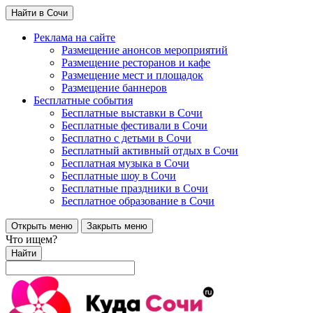
Найти в Сочи
Реклама на сайте
Размещение анонсов мероприятий
Размещение ресторанов и кафе
Размещение мест и площадок
Размещение баннеров
Бесплатные события
Бесплатные выставки в Сочи
Бесплатные фестивали в Сочи
Бесплатно с детьми в Сочи
Бесплатный активный отдых в Сочи
Бесплатная музыка в Сочи
Бесплатные шоу в Сочи
Бесплатные праздники в Сочи
Бесплатное образование в Сочи
Открыть меню
Закрыть меню
Что ищем?
Найти