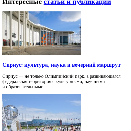
Интересные
статьи и публикации
Сириус: культура, наука и вечерний маршрут
Сириус — не только Олимпийский парк, а развивающаяся
федеральная территория с культурными, научными
и образовательными…