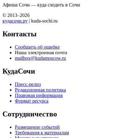
Афиша Сочи — куда сходить в Сочи
© 2013–2026
кудасочи.ру
| kuda-sochi.ru
Контакты
Сообщить об ошибке
Наша электронная почта
mailbox@kudamoscow.ru
КудаСочи
Пресс-релиз
Редакционная политика
Правовая информация
Формат ресурса
Сотрудничество
Размещение событий
Требования к материалам