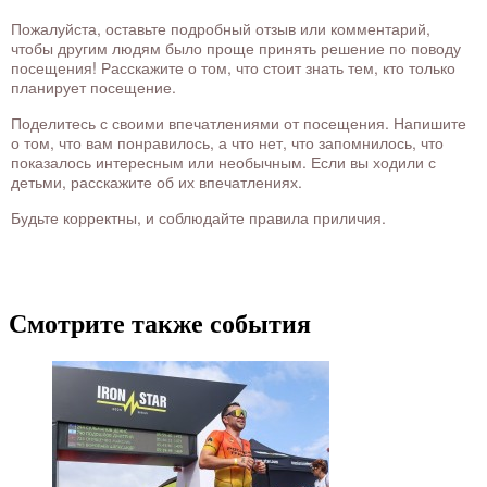
Пожалуйста, оставьте подробный отзыв или комментарий,
чтобы другим людям было проще принять решение по поводу
посещения! Расскажите о том, что стоит знать тем, кто только
планирует посещение.
Поделитесь с своими впечатлениями от посещения. Напишите
о том, что вам понравилось, а что нет, что запомнилось, что
показалось интересным или необычным. Если вы ходили с
детьми, расскажите об их впечатлениях.
Будьте корректны, и соблюдайте правила приличия.
Смотрите также события