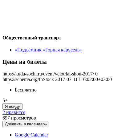
Общественный транспорт
«Подъёмник «Горная карусель»
Цены на билеты
https://kuda-sochi.ru/event/velotrial-shou-2017/
0
https://schema.org/InStock
2017-07-11T16:02:00+03:00
Бесплатно
5+
Я пойду
2 нравится
697
просмотров
Добавить в календарь
Google Calendar