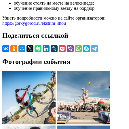
обучение стоять на месте на велосипеде;
обучение правильному заезду на бордюр.
Узнать подробности можно на сайте организаторов:
https://gorkygorod.ru/ekstrim_shou
Поделиться ссылкой
Фотографии события