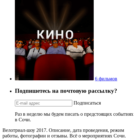
6 фильмов
Подпишетесь на почтовую рассылку?
Подписаться
Раз в неделю мы будем писать о предстоящих событиях
в Сочи.
Велотриал-шоу 2017. Описание, дата проведения, режим
работы, фотографии и отзывы. Всё о мероприятиях Сочи.