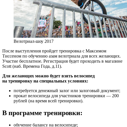
Велотриал-шоу 2017
После выступления пройдет тренировка с Максимом
Тиссеном по обучению азам велотриала для всех желающих.
Участие бесплатное. Регистрация будет проходить в магазине
Scott (наб. Времена Года, д.11).
Для желающих можно будет взять велосипед
на тренировку на специальных условиях:
потребуется денежный залог или залоговый документ;
прокат велосипеда для участников тренировки — 200
рублей (на время всей тренировки).
В программе тренировки:
обучение балансу на велосипеде;