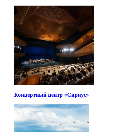
Концертный центр «Сириус»