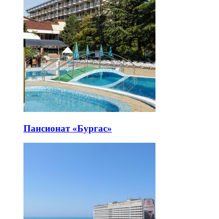
Пансионат «Бургас»