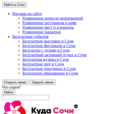
Найти в Сочи
Реклама на сайте
Размещение анонсов мероприятий
Размещение ресторанов и кафе
Размещение мест и площадок
Размещение баннеров
Бесплатные события
Бесплатные выставки в Сочи
Бесплатные фестивали в Сочи
Бесплатно с детьми в Сочи
Бесплатный активный отдых в Сочи
Бесплатная музыка в Сочи
Бесплатные шоу в Сочи
Бесплатные праздники в Сочи
Бесплатное образование в Сочи
Открыть меню
Закрыть меню
Что ищем?
Найти