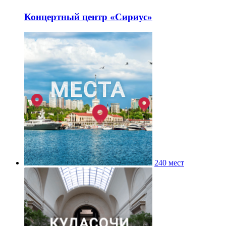
Концертный центр «Сириус»
240 мест