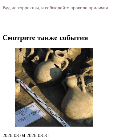
Будьте корректны, и соблюдайте правила приличия.
Смотрите также события
2026-08-04
2026-08-31