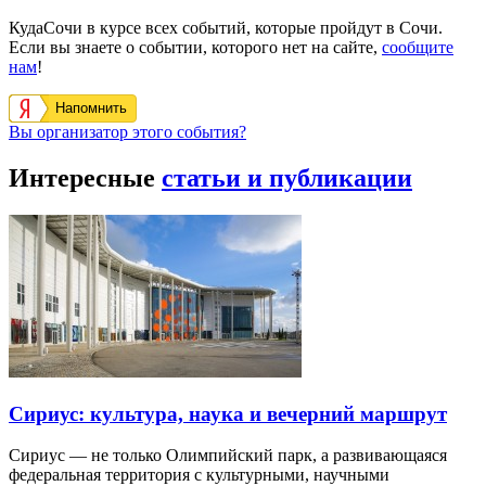
КудаСочи в курсе всех событий, которые пройдут в Сочи.
Если вы знаете о событии, которого нет на сайте,
сообщите
нам
!
Напомнить
Вы организатор этого события?
Интересные
статьи и публикации
Сириус: культура, наука и вечерний маршрут
Сириус — не только Олимпийский парк, а развивающаяся
федеральная территория с культурными, научными