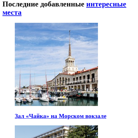
Последние добавленные
интересные
места
Зал «Чайка» на Морском вокзале