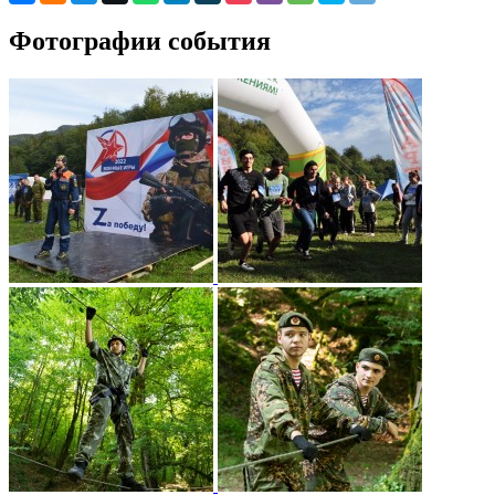
Фотографии события