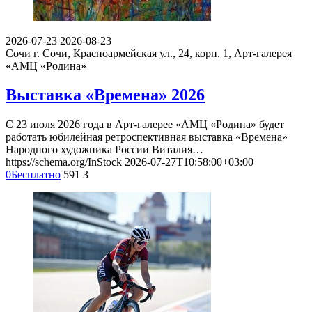
2026-07-23
2026-08-23
Сочи
г. Сочи, Красноармейская ул., 24, корп. 1, Арт-галерея
«АМЦ «Родина»
Выставка «Времена» 2026
С 23 июля 2026 года в Арт-галерее «АМЦ «Родина» будет
работать юбилейная ретроспективная выставка «Времена»
Народного художника России Виталия…
https://schema.org/InStock
2026-07-27T10:58:00+03:00
0
Бесплатно
591
3