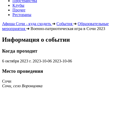
Пространства
Клубы
Прочее
Рестораны
Афиша Сочи - куда сходить
➔
События
➔
Образовательные
мероприятия
➔
Военно-патриотическая игра в Сочи 2023
Информация о событии
Когда проходит
6 октября 2023 г.
2023-10-06
2023-10-06
Место проведения
Сочи
Сочи, село Воронцовка