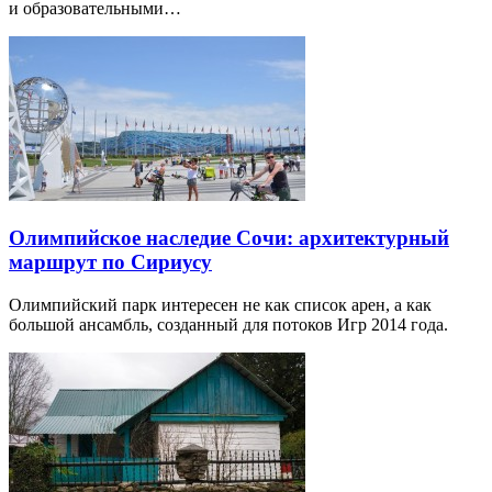
и образовательными…
Олимпийское наследие Сочи: архитектурный
маршрут по Сириусу
Олимпийский парк интересен не как список арен, а как
большой ансамбль, созданный для потоков Игр 2014 года.