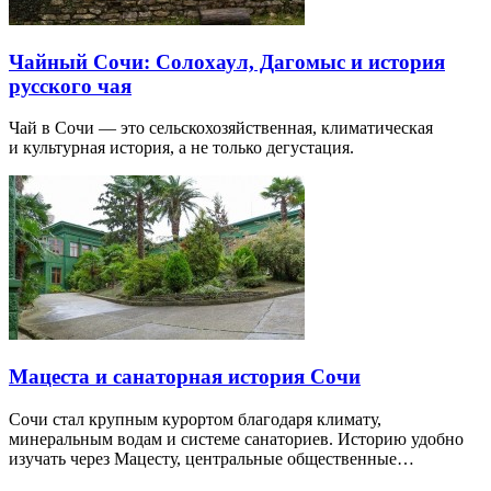
Чайный Сочи: Солохаул, Дагомыс и история
русского чая
Чай в Сочи — это сельскохозяйственная, климатическая
и культурная история, а не только дегустация.
Мацеста и санаторная история Сочи
Сочи стал крупным курортом благодаря климату,
минеральным водам и системе санаториев. Историю удобно
изучать через Мацесту, центральные общественные…