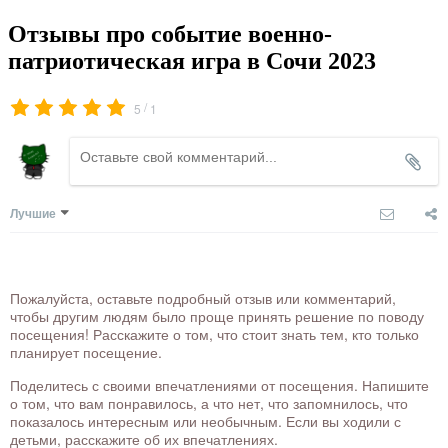
Отзывы про событие военно-
патриотическая игра в Сочи 2023
/
5
1
Лучшие
Пожалуйста, оставьте подробный отзыв или комментарий,
чтобы другим людям было проще принять решение по поводу
посещения! Расскажите о том, что стоит знать тем, кто только
планирует посещение.
Поделитесь с своими впечатлениями от посещения. Напишите
о том, что вам понравилось, а что нет, что запомнилось, что
показалось интересным или необычным. Если вы ходили с
детьми, расскажите об их впечатлениях.