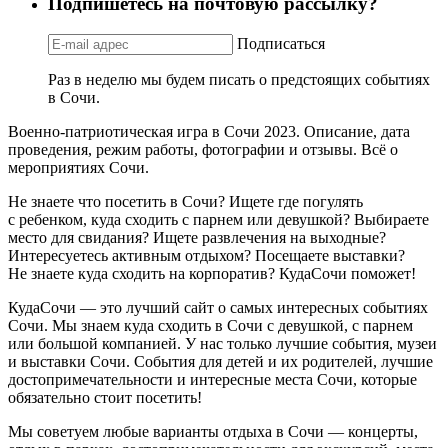
Подпишетесь на почтовую рассылку?
Подписаться
Раз в неделю мы будем писать о предстоящих событиях
в Сочи.
Военно-патриотическая игра в Сочи 2023. Описание, дата
проведения, режим работы, фотографии и отзывы. Всё о
мероприятиях Сочи.
Не знаете что посетить в Сочи? Ищете где погулять
с ребенком, куда сходить с парнем или девушкой? Выбираете
место для свидания? Ищете развлечения на выходные?
Интересуетесь активным отдыхом? Посещаете выставки?
Не знаете куда сходить на корпоратив? КудаСочи поможет!
КудаСочи — это лучший сайт о самых интересных событиях
Сочи. Мы знаем куда сходить в Сочи с девушкой, с парнем
или большой компанией. У нас только лучшие события, музеи
и выставки Сочи. События для детей и их родителей, лучшие
достопримечательности и интересные места Сочи, которые
обязательно стоит посетить!
Мы советуем любые варианты отдыха в Сочи — концерты,