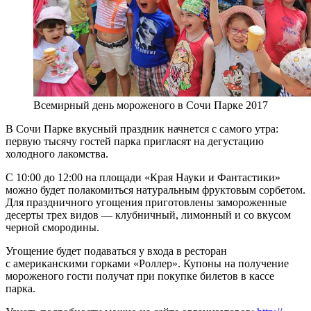
Всемирный день мороженого в Сочи Парке 2017
В Сочи Парке вкусный праздник начнется с самого утра:
первую тысячу гостей парка пригласят на дегустацию
холодного лакомства.
С 10:00 до 12:00 на площади «Края Науки и Фантастики»
можно будет полакомиться натуральным фруктовым сорбетом.
Для праздничного угощения приготовлены замороженные
десерты трех видов — клубничный, лимонный и со вкусом
черной смородины.
Угощение будет подаваться у входа в ресторан
с американскими горками «Роллер». Купоны на получение
мороженого гости получат при покупке билетов в кассе
парка.