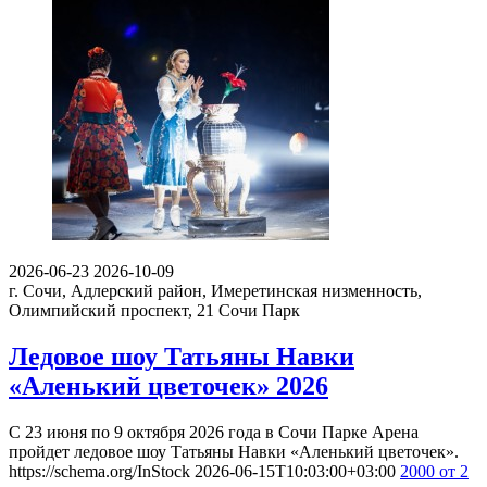
2026-06-23
2026-10-09
г. Сочи, Адлерский район, Имеретинская низменность,
Олимпийский проспект, 21
Сочи Парк
Ледовое шоу Татьяны Навки
«Аленький цветочек» 2026
С 23 июня по 9 октября 2026 года в Сочи Парке Арена
пройдет ледовое шоу Татьяны Навки «Аленький цветочек».
https://schema.org/InStock
2026-06-15T10:03:00+03:00
2000
от 2