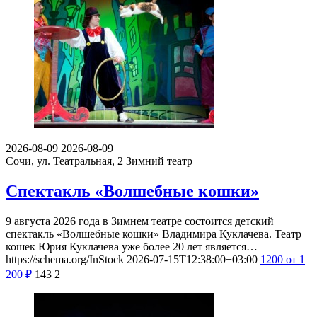
2026-08-09
2026-08-09
Сочи, ул. Театральная, 2
Зимний театр
Спектакль «Волшебные кошки»
9 августа 2026 года в Зимнем театре состоится детский
спектакль «Волшебные кошки» Владимира Куклачева. Театр
кошек Юрия Куклачева уже более 20 лет является…
https://schema.org/InStock
2026-07-15T12:38:00+03:00
1200
от 1
200
₽
143
2