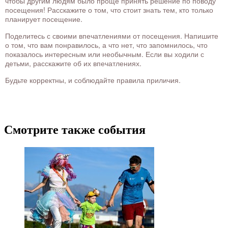
чтобы другим людям было проще принять решение по поводу
посещения! Расскажите о том, что стоит знать тем, кто только
планирует посещение.
Поделитесь с своими впечатлениями от посещения. Напишите
о том, что вам понравилось, а что нет, что запомнилось, что
показалось интересным или необычным. Если вы ходили с
детьми, расскажите об их впечатлениях.
Будьте корректны, и соблюдайте правила приличия.
Смотрите также события