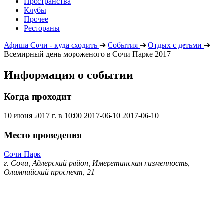
Пространства
Клубы
Прочее
Рестораны
Афиша Сочи - куда сходить
➔
События
➔
Отдых с детьми
➔
Всемирный день мороженого в Сочи Парке 2017
Информация о событии
Когда проходит
10 июня 2017 г. в 10:00
2017-06-10
2017-06-10
Место проведения
Сочи Парк
г. Сочи, Адлерский район, Имеретинская низменность,
Олимпийский проспект, 21