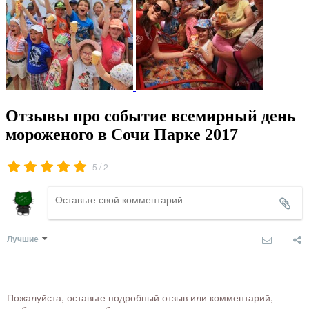
Отзывы про событие всемирный день
мороженого в Сочи Парке 2017
/
5
2
Лучшие
Пожалуйста, оставьте подробный отзыв или комментарий,