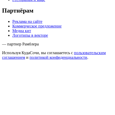
Партнёрам
Реклама на сайте
Коммерческое предложение
Медиа кит
Логотипы в векторе
— партнер Рамблера
Используя КудаСочи, вы соглашаетесь с
пользовательским
соглашением
и
политикой конфиденциальности
.