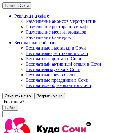
Найти в Сочи
Реклама на сайте
Размещение анонсов мероприятий
Размещение ресторанов и кафе
Размещение мест и площадок
Размещение баннеров
Бесплатные события
Бесплатные выставки в Сочи
Бесплатные фестивали в Сочи
Бесплатно с детьми в Сочи
Бесплатный активный отдых в Сочи
Бесплатная музыка в Сочи
Бесплатные шоу в Сочи
Бесплатные праздники в Сочи
Бесплатное образование в Сочи
Открыть меню
Закрыть меню
Что ищем?
Найти