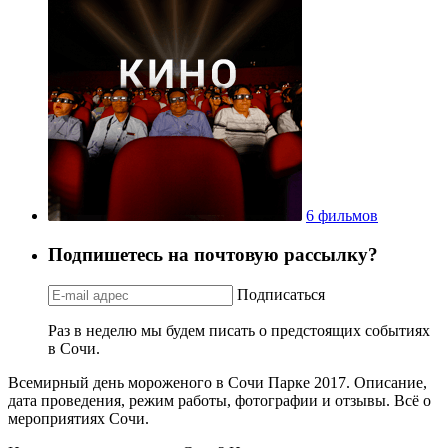
6 фильмов
Подпишетесь на почтовую рассылку?
Подписаться
Раз в неделю мы будем писать о предстоящих событиях
в Сочи.
Всемирный день мороженого в Сочи Парке 2017. Описание,
дата проведения, режим работы, фотографии и отзывы. Всё о
мероприятиях Сочи.