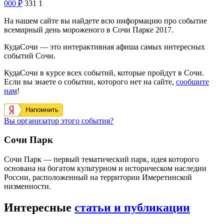
000
₽
331
1
На нашем сайте вы найдете всю информацию про событие
всемирный день мороженого в Сочи Парке 2017.
КудаСочи — это интерактивная афиша самых интересных
событий Сочи.
КудаСочи в курсе всех событий, которые пройдут в Сочи.
Если вы знаете о событии, которого нет на сайте,
сообщите
нам
!
Напомнить
Вы организатор этого события?
Сочи Парк
Сочи Парк — первый тематический парк, идея которого
основана на богатом культурном и историческом наследии
России, расположенный на территории Имеретинской
низменности.
Интересные
статьи и публикации