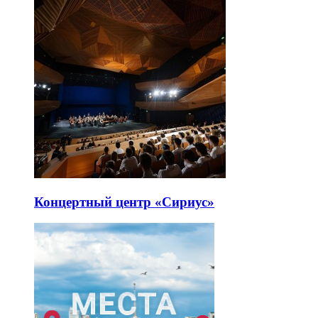
Концертный центр «Сириус»