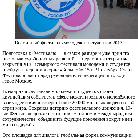
Всемирный фестиваль молодежи и студентов 2017
Подготовка к Фестивалю — в самом разгаре и уже принято
несколько судьбоносных решений — церемония открытия/
закрытия XIX Всемирного фестиваля молодёжи и студентов
пройдут в ледовом дворце «Большой» 15 и 21 октября. Старт
Фестивалю даст парад руководителей делегаций в городе-
герое Москве.
Всемирный фестиваль молодёжи и студентов станет
крупнейшим событием в сфере международного молодёжного
взаимодействия и соберёт более 20 000 молодых людей из 150
стран мира. Сохраняя историю фестивального движения, 19-
ый Фестиваль должен стать новым этапом в международном
сотрудничестве, объединить будущие поколения вокруг идеи
мира и дружбы.
Это площадка для диалога, глобальная форма коммуникации: