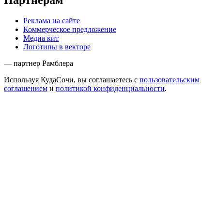
Реклама на сайте
Коммерческое предложение
Медиа кит
Логотипы в векторе
— партнер Рамблера
Используя КудаСочи, вы соглашаетесь с
пользовательским
соглашением
и
политикой конфиденциальности
.