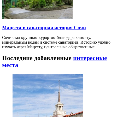
Мацеста и санаторная история Сочи
Сочи стал крупным курортом благодаря климату,
минеральным водам и системе санаториев. Историю удобно
изучать через Мацесту, центральные общественные…
Последние добавленные
интересные
места