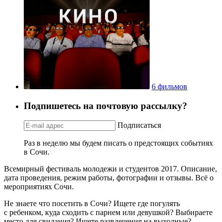
6 фильмов
Подпишетесь на почтовую рассылку?
Подписаться
Раз в неделю мы будем писать о предстоящих событиях
в Сочи.
Всемирный фестиваль молодежи и студентов 2017. Описание,
дата проведения, режим работы, фотографии и отзывы. Всё о
мероприятиях Сочи.
Не знаете что посетить в Сочи? Ищете где погулять
с ребенком, куда сходить с парнем или девушкой? Выбираете
место для свидания? Ищете развлечения на выходные?