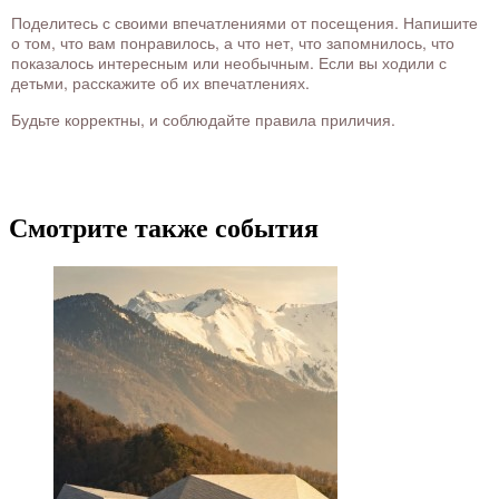
Поделитесь с своими впечатлениями от посещения. Напишите
о том, что вам понравилось, а что нет, что запомнилось, что
показалось интересным или необычным. Если вы ходили с
детьми, расскажите об их впечатлениях.
Будьте корректны, и соблюдайте правила приличия.
Смотрите также события