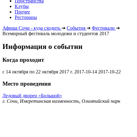
Пространства
Клубы
Прочее
Рестораны
Афиша Сочи - куда сходить
➔
События
➔
Фестивали
➔
Всемирный фестиваль молодежи и студентов 2017
Информация о событии
Когда проходит
с 14 октября по 22 октября 2017 г.
2017-10-14
2017-10-22
Место проведения
Ледовый дворец «Большой»
г. Сочи, Имеретинская низменность, Олимпийский парк