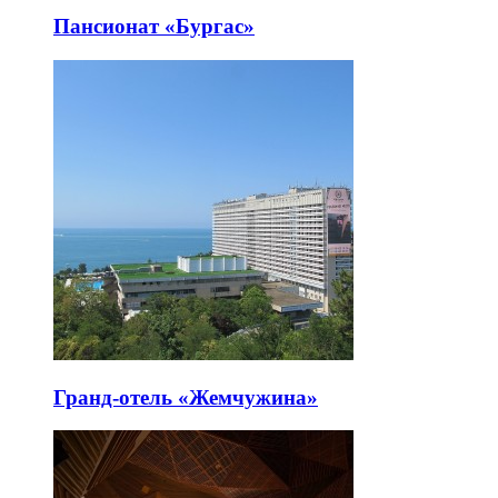
Пансионат «Бургас»
Гранд-отель «Жемчужина»