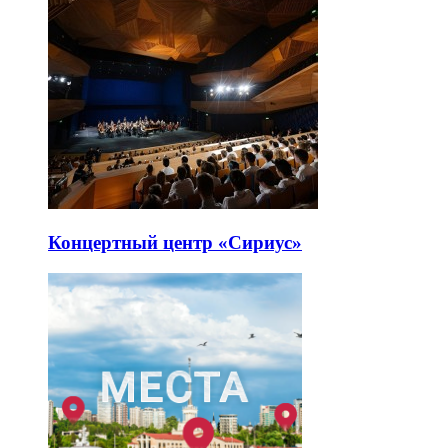
Концертный центр «Сириус»