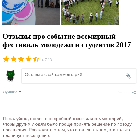
Отзывы про событие всемирный
фестиваль молодежи и студентов 2017
/
4.7
3
Лучшие
Пожалуйста, оставьте подробный отзыв или комментарий,
чтобы другим людям было проще принять решение по поводу
посещения! Расскажите о том, что стоит знать тем, кто только
планирует посещение.