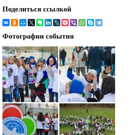
Поделиться ссылкой
Фотографии события