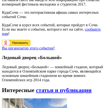
всемирный фестиваль молодежи и студентов 2017.
КудаСочи — это интерактивная афиша самых интересных
событий Сочи.
КудаСочи в курсе всех событий, которые пройдут в Сочи.
Если вы знаете о событии, которого нет на сайте,
сообщите
нам
!
Напомнить
Вы организатор этого события?
Ледовый дворец «Большой»
Ледовый дворец «Большой» — хоккейный стадион, который
находится в Олимпийском парке города Сочи, являющийся
основным хоккейным стадионом во время зимних
Олимпийских игр 2014 года.
Интересные
статьи и публикации