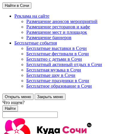
Найти в Сочи
Реклама на сайте
Размещение анонсов мероприятий
Размещение ресторанов и кафе
Размещение мест и площадок
Размещение баннеров
Бесплатные события
Бесплатные выставки в Сочи
Бесплатные фестивали в Сочи
Бесплатно с детьми в Сочи
Бесплатный активный отдых в Сочи
Бесплатная музыка в Сочи
Бесплатные шоу в Сочи
Бесплатные праздники в Сочи
Бесплатное образование в Сочи
Открыть меню
Закрыть меню
Что ищем?
Найти