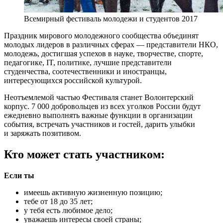
Всемирный фестиваль молодежи и студентов 2017
Праздник мирового молодежного сообщества объединят
молодых лидеров в различных сферах — представители НКО,
молодежь, достигшая успехов в науке, творчестве, спорте,
педагогике, IT, политике, лучшие представители
студенчества, соотечественники и иностранцы,
интересующихся российской культурой.
Неотъемлемой частью Фестиваля станет Волонтерский
корпус. 7 000 добровольцев из всех уголков России будут
ежедневно выполнять важные функции в организации
события, встречать участников и гостей, дарить улыбки
и заряжать позитивом.
Кто может стать участником:
Если ты
имеешь активную жизненную позицию;
тебе от 18 до 35 лет;
у тебя есть любимое дело;
уважаешь интересы своей страны;