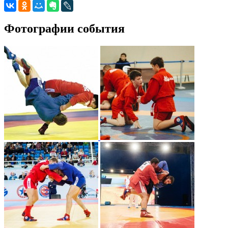
Фотографии события