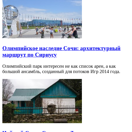
Олимпийское наследие Сочи: архитектурный
маршрут по Сириусу
Олимпийский парк интересен не как список арен, а как
большой ансамбль, созданный для потоков Игр 2014 года.