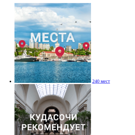
240 мест