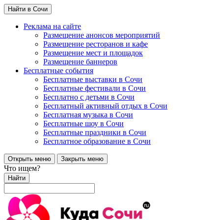
Найти в Сочи
Реклама на сайте
Размещение анонсов мероприятий
Размещение ресторанов и кафе
Размещение мест и площадок
Размещение баннеров
Бесплатные события
Бесплатные выставки в Сочи
Бесплатные фестивали в Сочи
Бесплатно с детьми в Сочи
Бесплатный активный отдых в Сочи
Бесплатная музыка в Сочи
Бесплатные шоу в Сочи
Бесплатные праздники в Сочи
Бесплатное образование в Сочи
Открыть меню
Закрыть меню
Что ищем?
Найти