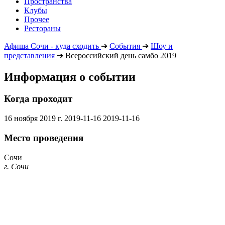
Пространства
Клубы
Прочее
Рестораны
Афиша Сочи - куда сходить
➔
События
➔
Шоу и
представления
➔
Всероссийский день самбо 2019
Информация о событии
Когда проходит
16 ноября 2019 г.
2019-11-16
2019-11-16
Место проведения
Сочи
г. Сочи