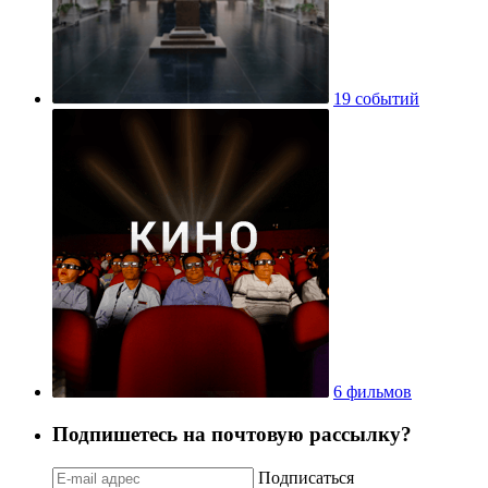
19 событий
6 фильмов
Подпишетесь на почтовую рассылку?
Подписаться