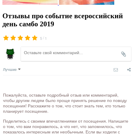
Отзывы про событие всероссийский
день самбо 2019
/
5
1
Лучшие
Пожалуйста, оставьте подробный отзыв или комментарий,
чтобы другим людям было проще принять решение по поводу
посещения! Расскажите о том, что стоит знать тем, кто только
планирует посещение.
Поделитесь с своими впечатлениями от посещения. Напишите
о том, что вам понравилось, а что нет, что запомнилось, что
показалось интересным или необычным. Если вы ходили с