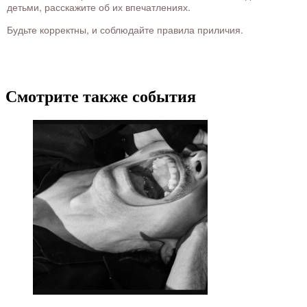
детьми, расскажите об их впечатлениях.
Будьте корректны, и соблюдайте правила приличия.
Смотрите также события