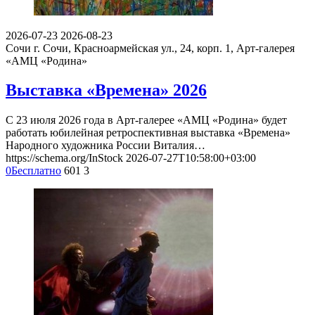
2026-07-23
2026-08-23
Сочи
г. Сочи, Красноармейская ул., 24, корп. 1, Арт-галерея
«АМЦ «Родина»
Выставка «Времена» 2026
С 23 июля 2026 года в Арт-галерее «АМЦ «Родина» будет
работать юбилейная ретроспективная выставка «Времена»
Народного художника России Виталия…
https://schema.org/InStock
2026-07-27T10:58:00+03:00
0
Бесплатно
601
3