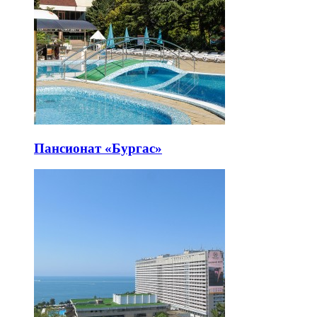
Пансионат «Бургас»