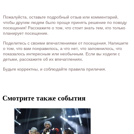
Пожалуйста, оставьте подробный отзыв или комментарий,
чтобы другим людям было проще принять решение по поводу
посещения! Расскажите о том, что стоит знать тем, кто только
планирует посещение.
Поделитесь с своими впечатлениями от посещения. Напишите
о том, что вам понравилось, а что нет, что запомнилось, что
показалось интересным или необычным. Если вы ходили с
детьми, расскажите об их впечатлениях.
Будьте корректны, и соблюдайте правила приличия.
Смотрите также события