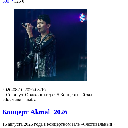
500
₽
125
0
2026-08-16
2026-08-16
г. Сочи, ул. Орджоникидзе, 5
Концертный зал
«Фестивальный»
Концерт Akmal' 2026
16 августа 2026 года в концертном зале «Фестивальный»