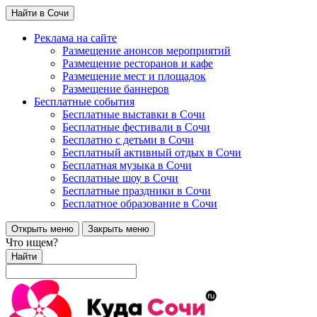
Найти в Сочи
Реклама на сайте
Размещение анонсов мероприятий
Размещение ресторанов и кафе
Размещение мест и площадок
Размещение баннеров
Бесплатные события
Бесплатные выставки в Сочи
Бесплатные фестивали в Сочи
Бесплатно с детьми в Сочи
Бесплатный активный отдых в Сочи
Бесплатная музыка в Сочи
Бесплатные шоу в Сочи
Бесплатные праздники в Сочи
Бесплатное образование в Сочи
Открыть меню
Закрыть меню
Что ищем?
Найти