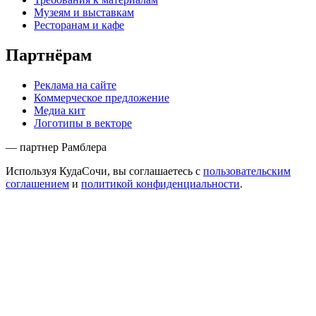
Музеям и выставкам
Ресторанам и кафе
Партнёрам
Реклама на сайте
Коммерческое предложение
Медиа кит
Логотипы в векторе
— партнер Рамблера
Используя КудаСочи, вы соглашаетесь с
пользовательским
соглашением
и
политикой конфиденциальности
.