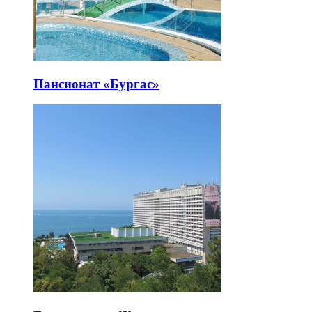
Пансионат «Бургас»