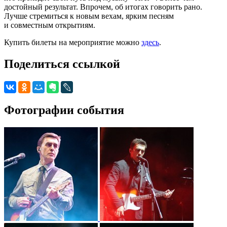
достойный результат. Впрочем, об итогах говорить рано.
Лучше стремиться к новым вехам, ярким песням
и совместным открытиям.
Купить билеты на мероприятие можно
здесь
.
Поделиться ссылкой
Фотографии события