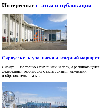
Интересные
статьи и публикации
Сириус: культура, наука и вечерний маршрут
Сириус — не только Олимпийский парк, а развивающаяся
федеральная территория с культурными, научными
и образовательными…