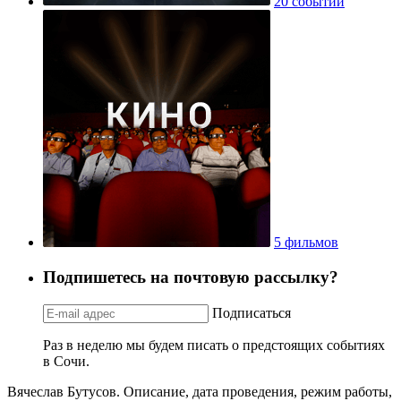
20 событий
5 фильмов
Подпишетесь на почтовую рассылку?
Подписаться
Раз в неделю мы будем писать о предстоящих событиях
в Сочи.
Вячеслав Бутусов. Описание, дата проведения, режим работы,