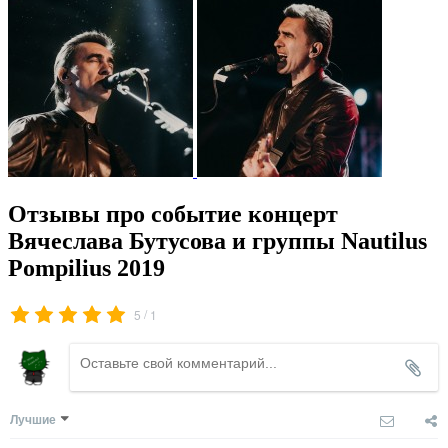
Отзывы про событие концерт
Вячеслава Бутусова и группы Nautilus
Pompilius 2019
/
5
1
Лучшие