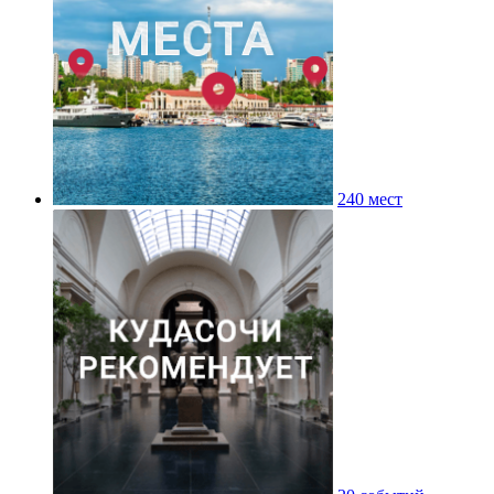
240 мест