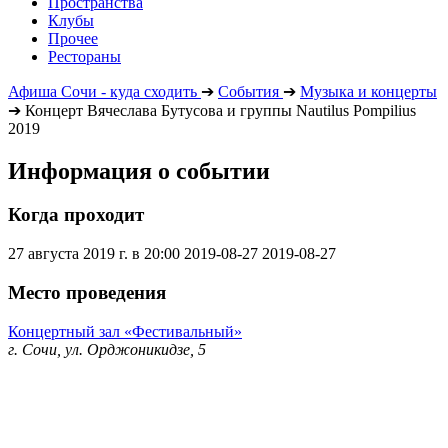
Пространства
Клубы
Прочее
Рестораны
Афиша Сочи - куда сходить
➔
События
➔
Музыка и концерты
➔
Концерт Вячеслава Бутусова и группы Nautilus Pompilius
2019
Информация о событии
Когда проходит
27 августа 2019 г. в 20:00
2019-08-27
2019-08-27
Место проведения
Концертный зал «Фестивальный»
г. Сочи, ул. Орджоникидзе, 5