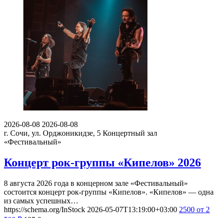
2026-08-08
2026-08-08
г. Сочи, ул. Орджоникидзе, 5
Концертный зал
«Фестивальный»
Концерт рок-группы «Кипелов» 2026
8 августа 2026 года в концерном зале «Фестивальный»
состоится концерт рок-группы «Кипелов». «Кипелов» — одна
из самых успешных…
https://schema.org/InStock
2026-05-07T13:19:00+03:00
2500
от 2